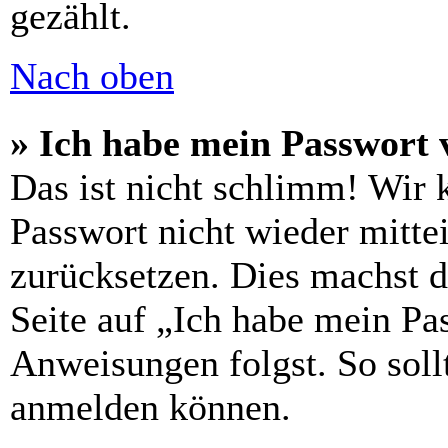
gezählt.
Nach oben
» Ich habe mein Passwort 
Das ist nicht schlimm! Wir 
Passwort nicht wieder mittei
zurücksetzen. Dies machst 
Seite auf „Ich habe mein Pa
Anweisungen folgst. So sollt
anmelden können.