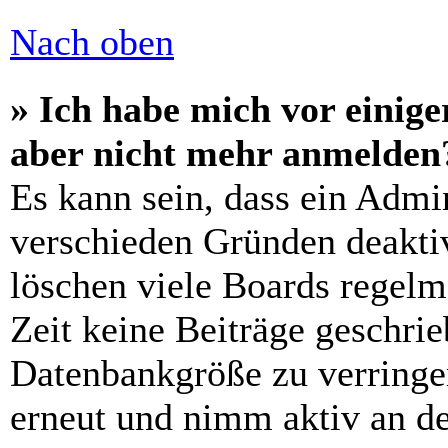
Nach oben
» Ich habe mich vor einiger
aber nicht mehr anmelden
Es kann sein, dass ein Admi
verschieden Gründen deaktiv
löschen viele Boards regelm
Zeit keine Beiträge geschri
Datenbankgröße zu verringer
erneut und nimm aktiv an de