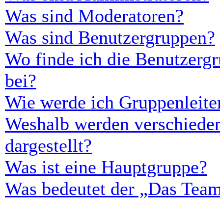
Was sind Moderatoren?
Was sind Benutzergruppen?
Wo finde ich die Benutzergr
bei?
Wie werde ich Gruppenleite
Weshalb werden verschieden
dargestellt?
Was ist eine Hauptgruppe?
Was bedeutet der „Das Team“