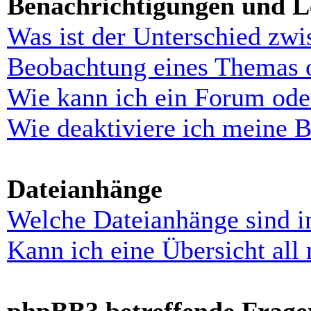
Benachrichtigungen und L
Was ist der Unterschied zw
Beobachtung eines Themas 
Wie kann ich ein Forum ode
Wie deaktiviere ich meine 
Dateianhänge
Welche Dateianhänge sind i
Kann ich eine Übersicht all