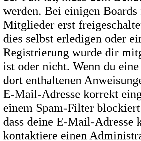
werden. Bei einigen Boards
Mitglieder erst freigeschal
dies selbst erledigen oder e
Registrierung wurde dir mitg
ist oder nicht. Wenn du eine
dort enthaltenen Anweisunge
E-Mail-Adresse korrekt ein
einem Spam-Filter blockiert
dass deine E-Mail-Adresse 
kontaktiere einen Administra