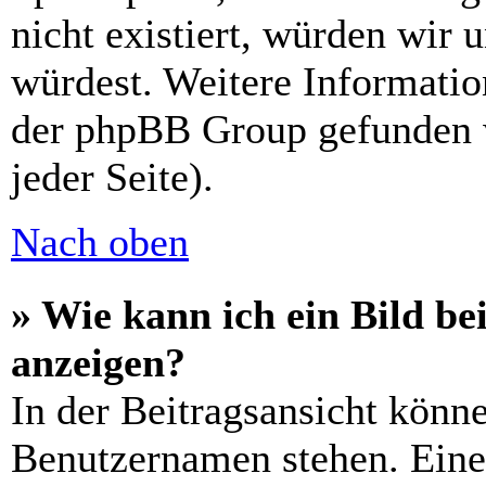
nicht existiert, würden wir 
würdest. Weitere Informati
der phpBB Group gefunden 
jeder Seite).
Nach oben
» Wie kann ich ein Bild 
anzeigen?
In der Beitragsansicht könn
Benutzernamen stehen. Eines