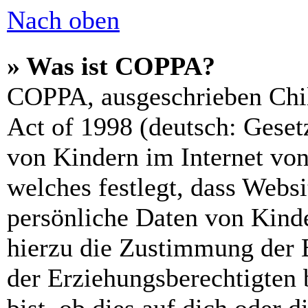
Nach oben
» Was ist COPPA?
COPPA, ausgeschrieben Chil
Act of 1998 (deutsch: Geset
von Kindern im Internet von
welches festlegt, dass Webs
persönliche Daten von Kinde
hierzu die Zustimmung der 
der Erziehungsberechtigten 