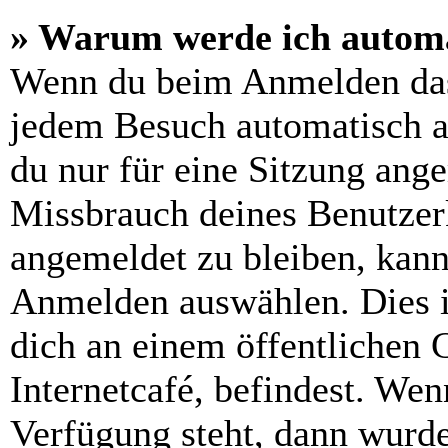
» Warum werde ich automa
Wenn du beim Anmelden das
jedem Besuch automatisch a
du nur für eine Sitzung ang
Missbrauch deines Benutzer
angemeldet zu bleiben, kann
Anmelden auswählen. Dies i
dich an einem öffentlichen 
Internetcafé, befindest. Wen
Verfügung steht, dann wurde