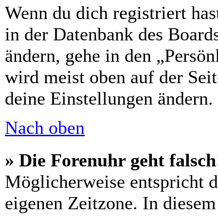
Wenn du dich registriert has
in der Datenbank des Boards
ändern, gehe in den „Persön
wird meist oben auf der Seit
deine Einstellungen ändern.
Nach oben
» Die Forenuhr geht falsch
Möglicherweise entspricht di
eigenen Zeitzone. In diesem 