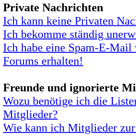
Private Nachrichten
Ich kann keine Privaten Nac
Ich bekomme ständig unerwü
Ich habe eine Spam-E-Mail 
Forums erhalten!
Freunde und ignorierte Mi
Wozu benötige ich die Liste
Mitglieder?
Wie kann ich Mitglieder zur