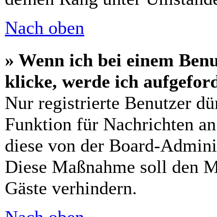
Nach oben
» Wenn ich bei einem Benu
klicke, werde ich aufgefo
Nur registrierte Benutzer dü
Funktion für Nachrichten an
diese von der Board-Adminis
Diese Maßnahme soll den M
Gäste verhindern.