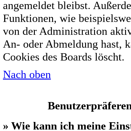
angemeldet bleibst. Außerd
Funktionen, wie beispielswe
von der Administration akti
An- oder Abmeldung hast, k
Cookies des Boards löscht.
Nach oben
Benutzerpräferen
» Wie kann ich meine Eins