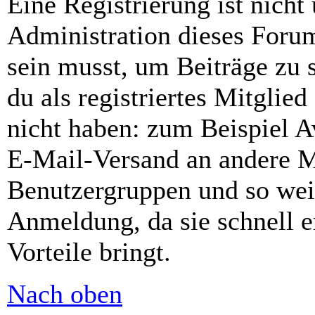
Eine Registrierung ist nich
Administration dieses Forums
sein musst, um Beiträge zu s
du als registriertes Mitglie
nicht haben: zum Beispiel Av
E-Mail-Versand an andere Mit
Benutzergruppen und so weit
Anmeldung, da sie schnell er
Vorteile bringt.
Nach oben