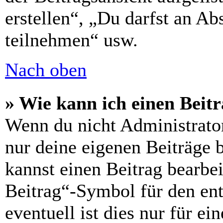
erstellen“, „Du darfst an 
teilnehmen“ usw.
Nach oben
» Wie kann ich einen Beitr
Wenn du nicht Administrator
nur deine eigenen Beiträge 
kannst einen Beitrag bearbe
Beitrag“-Symbol für den ent
eventuell ist dies nur für e