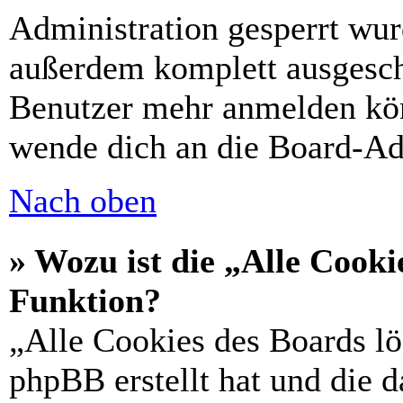
Administration gesperrt wur
außerdem komplett ausgescha
Benutzer mehr anmelden kön
wende dich an die Board-Ad
Nach oben
» Wozu ist die „Alle Cooki
Funktion?
„Alle Cookies des Boards lö
phpBB erstellt hat und die 