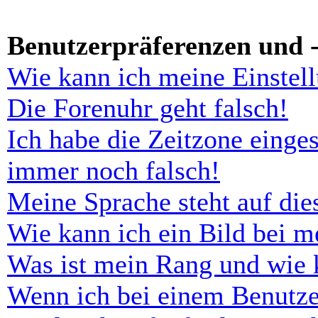
Benutzerpräferenzen und -
Wie kann ich meine Einstel
Die Forenuhr geht falsch!
Ich habe die Zeitzone einges
immer noch falsch!
Meine Sprache steht auf di
Wie kann ich ein Bild bei 
Was ist mein Rang und wie 
Wenn ich bei einem Benutze