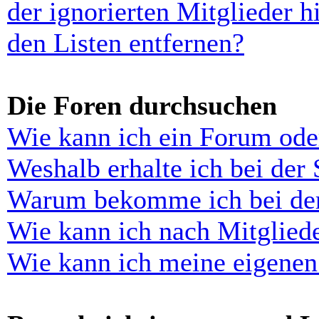
der ignorierten Mitglieder 
den Listen entfernen?
Die Foren durchsuchen
Wie kann ich ein Forum ode
Weshalb erhalte ich bei der
Warum bekomme ich bei der 
Wie kann ich nach Mitglied
Wie kann ich meine eigenen