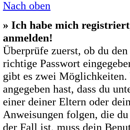
Nach oben
» Ich habe mich registrier
anmelden!
Überprüfe zuerst, ob du den
richtige Passwort eingegebe
gibt es zwei Möglichkeiten
angegeben hast, dass du unte
einer deiner Eltern oder de
Anweisungen folgen, die du 
der Fall ist, muss dein Benut