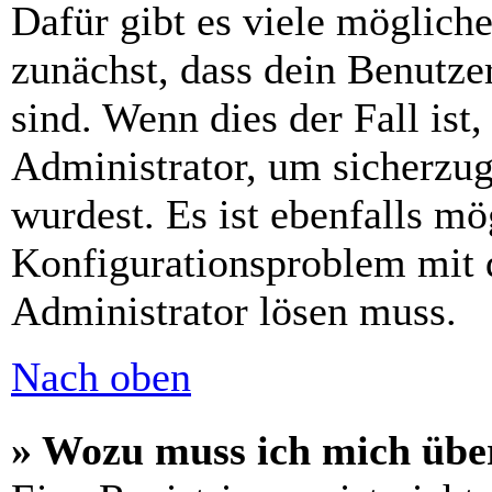
Dafür gibt es viele möglich
zunächst, dass dein Benutze
sind. Wenn dies der Fall ist
Administrator, um sicherzug
wurdest. Es ist ebenfalls mö
Konfigurationsproblem mit d
Administrator lösen muss.
Nach oben
» Wozu muss ich mich über