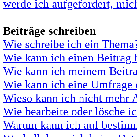
werde ich aufgefordert, mi
Beiträge schreiben
Wie schreibe ich ein Thema
Wie kann ich einen Beitrag 
Wie kann ich meinem Beitra
Wie kann ich eine Umfrage e
Wieso kann ich nicht mehr 
Wie bearbeite oder lösche i
Warum kann ich auf bestimm