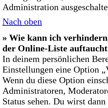
Administration ausgeschalte
Nach oben
» Wie kann ich verhindern
der Online-Liste auftauch
In deinem persönlichen Bere
Einstellungen eine Option „
Wenn du diese Option einsch
Administratoren, Moderatore
Status sehen. Du wirst dann