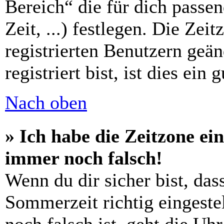
Bereich“ die für dich passe
Zeit, ...) festlegen. Die Zei
registrierten Benutzern geä
registriert bist, ist dies ein 
Nach oben
» Ich habe die Zeitzone ein
immer noch falsch!
Wenn du dir sicher bist, das
Sommerzeit richtig eingestel