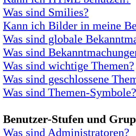
Was sind Smilies?
Kann ich Bilder in meine Be
Was sind globale Bekanntm
Was sind Bekanntmachunge
Was sind wichtige Themen?
Was sind geschlossene The
Was sind Themen-Symbole
Benutzer-Stufen und Gru
Was sind Administratoren?