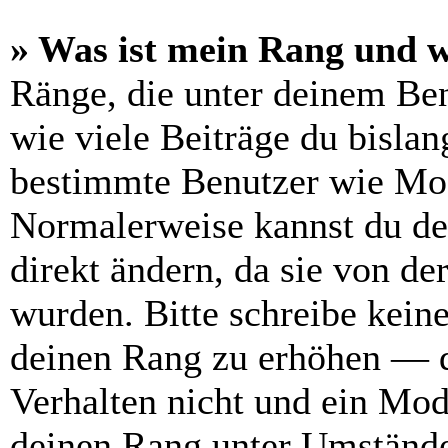
» Was ist mein Rang und w
Ränge, die unter deinem Be
wie viele Beiträge du bislang
bestimmte Benutzer wie Mod
Normalerweise kannst du de
direkt ändern, da sie von de
wurden. Bitte schreibe kein
deinen Rang zu erhöhen — d
Verhalten nicht und ein Mod
deinen Rang unter Umstände