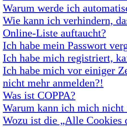
Warum werde ich automatis
Wie kann ich verhindern, d
Online-Liste auftaucht?
Ich habe mein Passwort ver
Ich habe mich registriert, 
Ich habe mich vor einiger Ze
nicht mehr anmelden?!
Was ist COPPA?
Warum kann ich mich nicht r
Wozu ist die „Alle Cookies