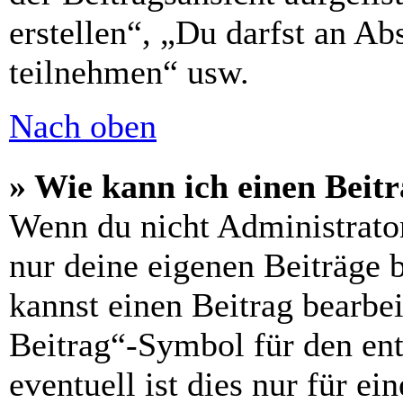
erstellen“, „Du darfst an 
teilnehmen“ usw.
Nach oben
» Wie kann ich einen Beitr
Wenn du nicht Administrator
nur deine eigenen Beiträge 
kannst einen Beitrag bearbe
Beitrag“-Symbol für den ent
eventuell ist dies nur für e