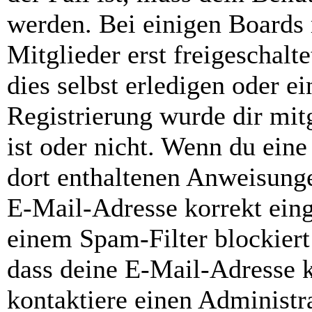
werden. Bei einigen Boards
Mitglieder erst freigeschal
dies selbst erledigen oder e
Registrierung wurde dir mitg
ist oder nicht. Wenn du eine
dort enthaltenen Anweisunge
E-Mail-Adresse korrekt ein
einem Spam-Filter blockiert
dass deine E-Mail-Adresse 
kontaktiere einen Administra