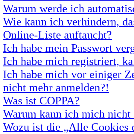
Warum werde ich automatis
Wie kann ich verhindern, d
Online-Liste auftaucht?
Ich habe mein Passwort ver
Ich habe mich registriert, 
Ich habe mich vor einiger Ze
nicht mehr anmelden?!
Was ist COPPA?
Warum kann ich mich nicht r
Wozu ist die „Alle Cookies