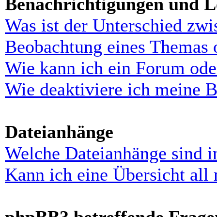
Benachrichtigungen und L
Was ist der Unterschied zw
Beobachtung eines Themas 
Wie kann ich ein Forum ode
Wie deaktiviere ich meine 
Dateianhänge
Welche Dateianhänge sind i
Kann ich eine Übersicht all