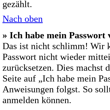
gezählt.
Nach oben
» Ich habe mein Passwort 
Das ist nicht schlimm! Wir 
Passwort nicht wieder mittei
zurücksetzen. Dies machst 
Seite auf „Ich habe mein Pa
Anweisungen folgst. So sollt
anmelden können.