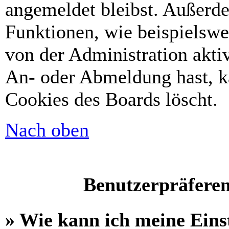
angemeldet bleibst. Außerd
Funktionen, wie beispielswe
von der Administration akti
An- oder Abmeldung hast, k
Cookies des Boards löscht.
Nach oben
Benutzerpräferen
» Wie kann ich meine Eins