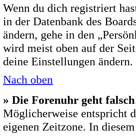
Wenn du dich registriert has
in der Datenbank des Boards
ändern, gehe in den „Persön
wird meist oben auf der Seit
deine Einstellungen ändern.
Nach oben
» Die Forenuhr geht falsch
Möglicherweise entspricht di
eigenen Zeitzone. In diesem 