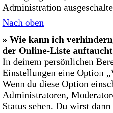
Administration ausgeschalte
Nach oben
» Wie kann ich verhindern
der Online-Liste auftauch
In deinem persönlichen Bere
Einstellungen eine Option „
Wenn du diese Option einsch
Administratoren, Moderatore
Status sehen. Du wirst dann