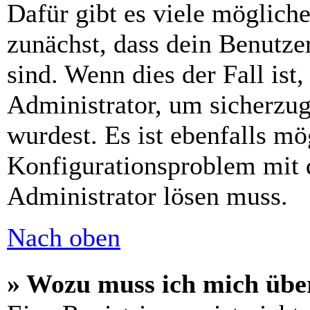
Dafür gibt es viele möglich
zunächst, dass dein Benutze
sind. Wenn dies der Fall ist
Administrator, um sicherzug
wurdest. Es ist ebenfalls mö
Konfigurationsproblem mit d
Administrator lösen muss.
Nach oben
» Wozu muss ich mich über