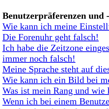
Benutzerpräferenzen und -
Wie kann ich meine Einstel
Die Forenuhr geht falsch!
Ich habe die Zeitzone einges
immer noch falsch!
Meine Sprache steht auf di
Wie kann ich ein Bild bei 
Was ist mein Rang und wie 
Wenn ich bei einem Benutze