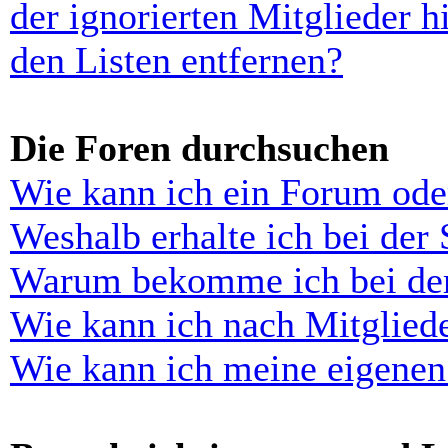
der ignorierten Mitglieder 
den Listen entfernen?
Die Foren durchsuchen
Wie kann ich ein Forum ode
Weshalb erhalte ich bei der
Warum bekomme ich bei der 
Wie kann ich nach Mitglied
Wie kann ich meine eigenen