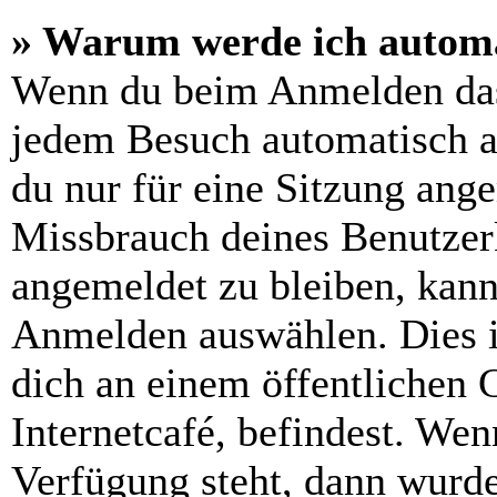
» Warum werde ich automa
Wenn du beim Anmelden das
jedem Besuch automatisch a
du nur für eine Sitzung ang
Missbrauch deines Benutzer
angemeldet zu bleiben, kann
Anmelden auswählen. Dies i
dich an einem öffentlichen 
Internetcafé, befindest. Wen
Verfügung steht, dann wurde