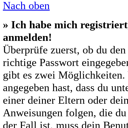
Nach oben
» Ich habe mich registrier
anmelden!
Überprüfe zuerst, ob du den
richtige Passwort eingegebe
gibt es zwei Möglichkeiten
angegeben hast, dass du unte
einer deiner Eltern oder de
Anweisungen folgen, die du 
der Fall ist, muss dein Benut