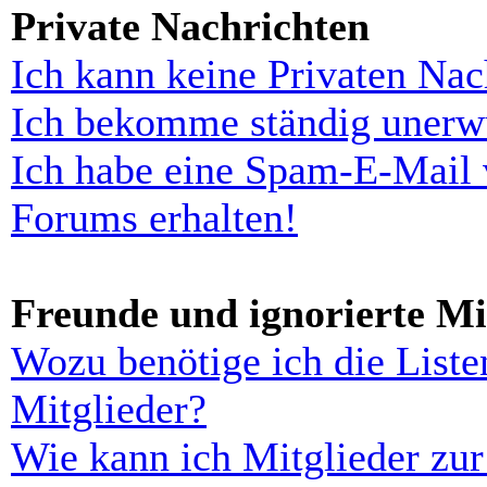
Private Nachrichten
Ich kann keine Privaten Nac
Ich bekomme ständig unerwü
Ich habe eine Spam-E-Mail 
Forums erhalten!
Freunde und ignorierte Mi
Wozu benötige ich die Liste
Mitglieder?
Wie kann ich Mitglieder zur