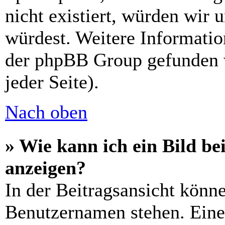
nicht existiert, würden wir 
würdest. Weitere Informati
der phpBB Group gefunden 
jeder Seite).
Nach oben
» Wie kann ich ein Bild 
anzeigen?
In der Beitragsansicht könn
Benutzernamen stehen. Eines