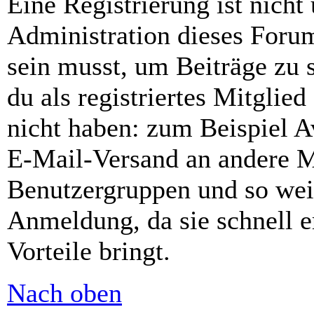
Eine Registrierung ist nich
Administration dieses Forums
sein musst, um Beiträge zu s
du als registriertes Mitglie
nicht haben: zum Beispiel Av
E-Mail-Versand an andere Mit
Benutzergruppen und so weit
Anmeldung, da sie schnell er
Vorteile bringt.
Nach oben