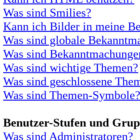
Was sind Smilies?
Kann ich Bilder in meine Be
Was sind globale Bekanntm
Was sind Bekanntmachunge
Was sind wichtige Themen?
Was sind geschlossene The
Was sind Themen-Symbole
Benutzer-Stufen und Gru
Was sind Administratoren?