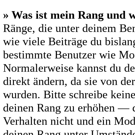
» Was ist mein Rang und w
Ränge, die unter deinem Be
wie viele Beiträge du bislang
bestimmte Benutzer wie Mod
Normalerweise kannst du de
direkt ändern, da sie von de
wurden. Bitte schreibe kein
deinen Rang zu erhöhen — d
Verhalten nicht und ein Mod
deinen Rang unter Umstände