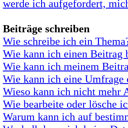
werde ich aufgefordert, mi
Beiträge schreiben
Wie schreibe ich ein Thema
Wie kann ich einen Beitrag 
Wie kann ich meinem Beitra
Wie kann ich eine Umfrage e
Wieso kann ich nicht mehr 
Wie bearbeite oder lösche i
Warum kann ich auf bestimm