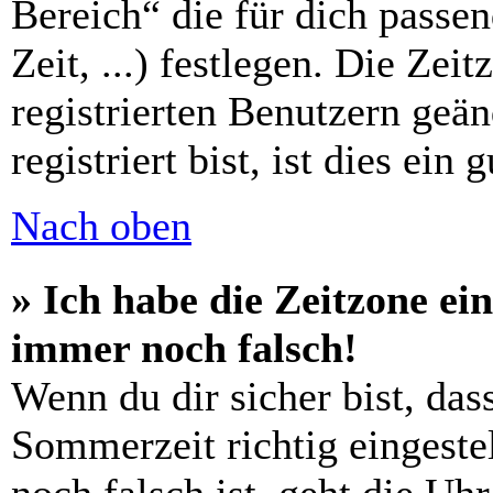
Bereich“ die für dich passe
Zeit, ...) festlegen. Die Zei
registrierten Benutzern geä
registriert bist, ist dies ein 
Nach oben
» Ich habe die Zeitzone ein
immer noch falsch!
Wenn du dir sicher bist, das
Sommerzeit richtig eingestel