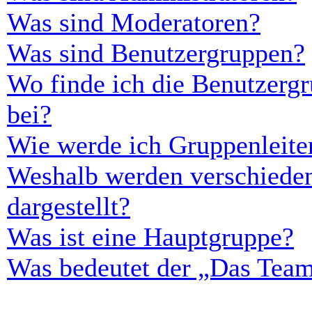
Was sind Moderatoren?
Was sind Benutzergruppen?
Wo finde ich die Benutzergr
bei?
Wie werde ich Gruppenleite
Weshalb werden verschieden
dargestellt?
Was ist eine Hauptgruppe?
Was bedeutet der „Das Team“