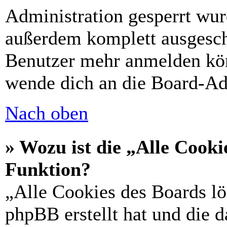
Administration gesperrt wur
außerdem komplett ausgescha
Benutzer mehr anmelden kön
wende dich an die Board-Ad
Nach oben
» Wozu ist die „Alle Cooki
Funktion?
„Alle Cookies des Boards lö
phpBB erstellt hat und die 