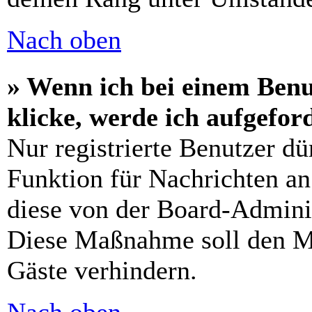
Nach oben
» Wenn ich bei einem Benu
klicke, werde ich aufgefo
Nur registrierte Benutzer dü
Funktion für Nachrichten an
diese von der Board-Adminis
Diese Maßnahme soll den M
Gäste verhindern.