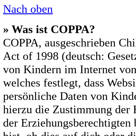
Nach oben
» Was ist COPPA?
COPPA, ausgeschrieben Chil
Act of 1998 (deutsch: Geset
von Kindern im Internet von
welches festlegt, dass Webs
persönliche Daten von Kinde
hierzu die Zustimmung der 
der Erziehungsberechtigten 