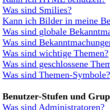
Was sind Smilies?
Kann ich Bilder in meine Be
Was sind globale Bekanntm
Was sind Bekanntmachunge
Was sind wichtige Themen?
Was sind geschlossene The
Was sind Themen-Symbole
Benutzer-Stufen und Gru
Was sind Administratoren?