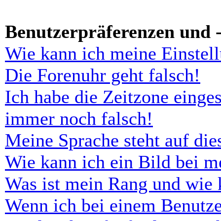
Benutzerpräferenzen und -
Wie kann ich meine Einstel
Die Forenuhr geht falsch!
Ich habe die Zeitzone einges
immer noch falsch!
Meine Sprache steht auf di
Wie kann ich ein Bild bei 
Was ist mein Rang und wie 
Wenn ich bei einem Benutze