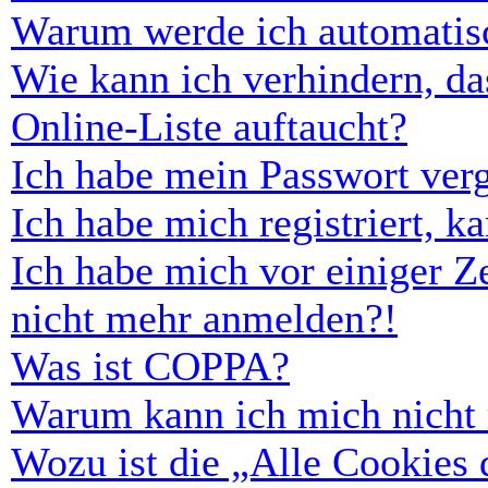
Warum werde ich automatis
Wie kann ich verhindern, d
Online-Liste auftaucht?
Ich habe mein Passwort ver
Ich habe mich registriert, 
Ich habe mich vor einiger Ze
nicht mehr anmelden?!
Was ist COPPA?
Warum kann ich mich nicht r
Wozu ist die „Alle Cookies