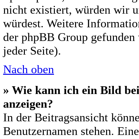
nicht existiert, würden wir 
würdest. Weitere Informati
der phpBB Group gefunden 
jeder Seite).
Nach oben
» Wie kann ich ein Bild 
anzeigen?
In der Beitragsansicht könn
Benutzernamen stehen. Eines