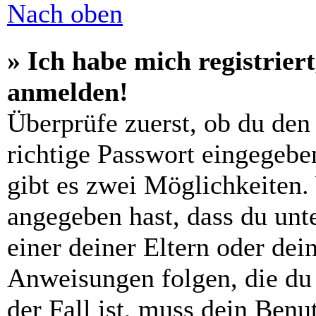
Nach oben
» Ich habe mich registrier
anmelden!
Überprüfe zuerst, ob du den
richtige Passwort eingegebe
gibt es zwei Möglichkeiten
angegeben hast, dass du unte
einer deiner Eltern oder de
Anweisungen folgen, die du 
der Fall ist, muss dein Benut