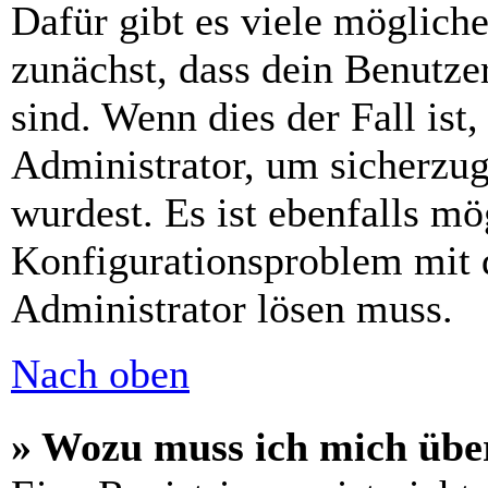
Dafür gibt es viele möglich
zunächst, dass dein Benutze
sind. Wenn dies der Fall ist
Administrator, um sicherzug
wurdest. Es ist ebenfalls mö
Konfigurationsproblem mit d
Administrator lösen muss.
Nach oben
» Wozu muss ich mich über