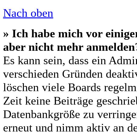
Nach oben
» Ich habe mich vor einiger
aber nicht mehr anmelden
Es kann sein, dass ein Admi
verschieden Gründen deaktiv
löschen viele Boards regelm
Zeit keine Beiträge geschri
Datenbankgröße zu verringer
erneut und nimm aktiv an de