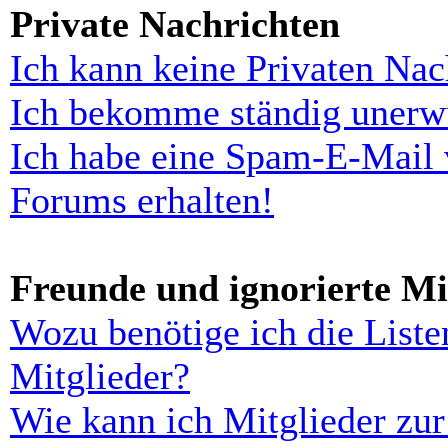
Private Nachrichten
Ich kann keine Privaten Nac
Ich bekomme ständig unerwü
Ich habe eine Spam-E-Mail 
Forums erhalten!
Freunde und ignorierte Mi
Wozu benötige ich die Liste
Mitglieder?
Wie kann ich Mitglieder zur