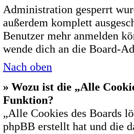
Administration gesperrt wur
außerdem komplett ausgescha
Benutzer mehr anmelden kön
wende dich an die Board-Ad
Nach oben
» Wozu ist die „Alle Cooki
Funktion?
„Alle Cookies des Boards lö
phpBB erstellt hat und die 