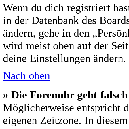
Wenn du dich registriert has
in der Datenbank des Boards
ändern, gehe in den „Persön
wird meist oben auf der Seit
deine Einstellungen ändern.
Nach oben
» Die Forenuhr geht falsch
Möglicherweise entspricht di
eigenen Zeitzone. In diesem 