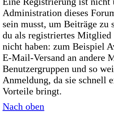
Eine Registrierung ist nich
Administration dieses Forums
sein musst, um Beiträge zu s
du als registriertes Mitglie
nicht haben: zum Beispiel Av
E-Mail-Versand an andere Mit
Benutzergruppen und so weit
Anmeldung, da sie schnell er
Vorteile bringt.
Nach oben