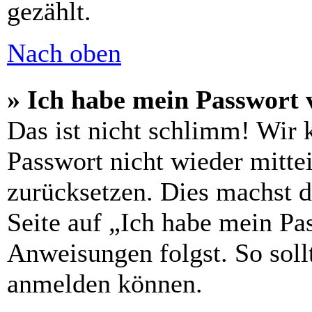
gezählt.
Nach oben
» Ich habe mein Passwort 
Das ist nicht schlimm! Wir 
Passwort nicht wieder mittei
zurücksetzen. Dies machst 
Seite auf „Ich habe mein Pa
Anweisungen folgst. So sollt
anmelden können.