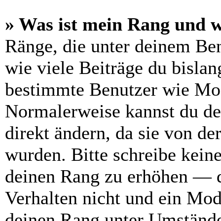
» Was ist mein Rang und w
Ränge, die unter deinem Be
wie viele Beiträge du bislang
bestimmte Benutzer wie Mod
Normalerweise kannst du de
direkt ändern, da sie von de
wurden. Bitte schreibe kein
deinen Rang zu erhöhen — d
Verhalten nicht und ein Mod
deinen Rang unter Umstände