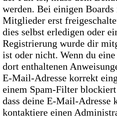
werden. Bei einigen Boards
Mitglieder erst freigeschal
dies selbst erledigen oder e
Registrierung wurde dir mitg
ist oder nicht. Wenn du eine
dort enthaltenen Anweisunge
E-Mail-Adresse korrekt ein
einem Spam-Filter blockiert
dass deine E-Mail-Adresse 
kontaktiere einen Administra