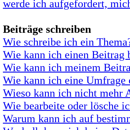
werde ich aufgefordert, mi
Beiträge schreiben
Wie schreibe ich ein Thema
Wie kann ich einen Beitrag 
Wie kann ich meinem Beitra
Wie kann ich eine Umfrage e
Wieso kann ich nicht mehr 
Wie bearbeite oder lösche i
Warum kann ich auf bestimm