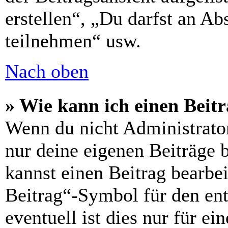
erstellen“, „Du darfst an 
teilnehmen“ usw.
Nach oben
» Wie kann ich einen Beitr
Wenn du nicht Administrator
nur deine eigenen Beiträge 
kannst einen Beitrag bearbe
Beitrag“-Symbol für den ent
eventuell ist dies nur für e