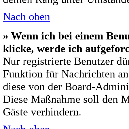
Nach oben
» Wenn ich bei einem Benu
klicke, werde ich aufgefo
Nur registrierte Benutzer dü
Funktion für Nachrichten an
diese von der Board-Adminis
Diese Maßnahme soll den M
Gäste verhindern.