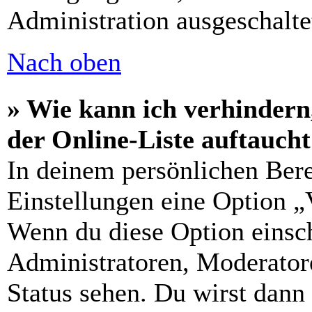
Administration ausgeschalte
Nach oben
» Wie kann ich verhindern
der Online-Liste auftauch
In deinem persönlichen Bere
Einstellungen eine Option „
Wenn du diese Option einsch
Administratoren, Moderatore
Status sehen. Du wirst dann