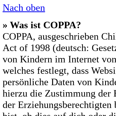
Nach oben
» Was ist COPPA?
COPPA, ausgeschrieben Chil
Act of 1998 (deutsch: Geset
von Kindern im Internet von
welches festlegt, dass Webs
persönliche Daten von Kinde
hierzu die Zustimmung der 
der Erziehungsberechtigten 