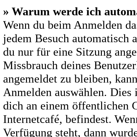
» Warum werde ich automa
Wenn du beim Anmelden das
jedem Besuch automatisch a
du nur für eine Sitzung ang
Missbrauch deines Benutzer
angemeldet zu bleiben, kann
Anmelden auswählen. Dies i
dich an einem öffentlichen 
Internetcafé, befindest. Wen
Verfügung steht, dann wurde