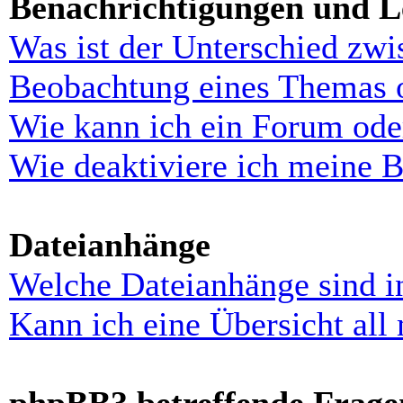
Benachrichtigungen und L
Was ist der Unterschied zw
Beobachtung eines Themas 
Wie kann ich ein Forum ode
Wie deaktiviere ich meine 
Dateianhänge
Welche Dateianhänge sind i
Kann ich eine Übersicht all