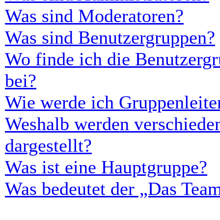
Was sind Moderatoren?
Was sind Benutzergruppen?
Wo finde ich die Benutzergr
bei?
Wie werde ich Gruppenleite
Weshalb werden verschieden
dargestellt?
Was ist eine Hauptgruppe?
Was bedeutet der „Das Team“