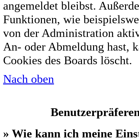
angemeldet bleibst. Außerd
Funktionen, wie beispielswe
von der Administration akti
An- oder Abmeldung hast, k
Cookies des Boards löscht.
Nach oben
Benutzerpräferen
» Wie kann ich meine Eins