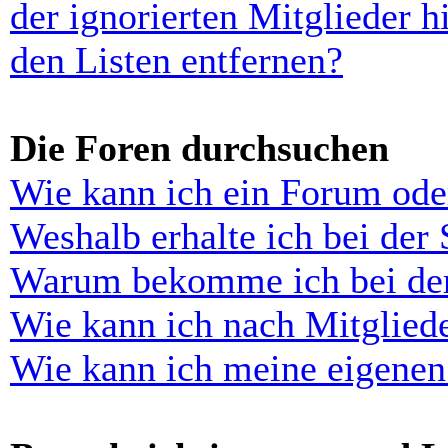
der ignorierten Mitglieder 
den Listen entfernen?
Die Foren durchsuchen
Wie kann ich ein Forum ode
Weshalb erhalte ich bei der
Warum bekomme ich bei der 
Wie kann ich nach Mitglied
Wie kann ich meine eigenen