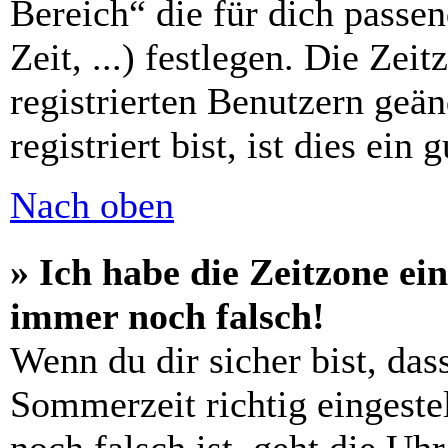
Bereich“ die für dich passe
Zeit, ...) festlegen. Die Zei
registrierten Benutzern geä
registriert bist, ist dies ein 
Nach oben
» Ich habe die Zeitzone ein
immer noch falsch!
Wenn du dir sicher bist, das
Sommerzeit richtig eingestel