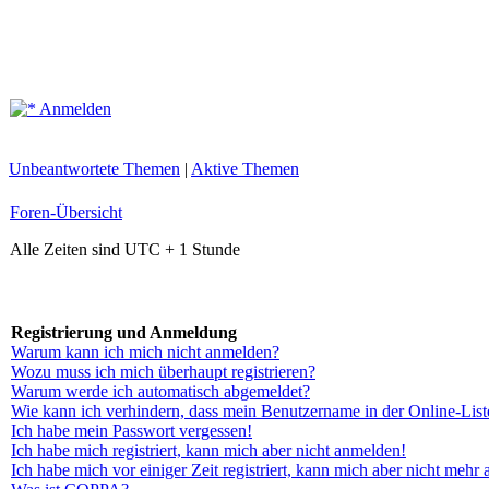
Anmelden
Unbeantwortete Themen
|
Aktive Themen
Foren-Übersicht
Alle Zeiten sind UTC + 1 Stunde
Registrierung und Anmeldung
Warum kann ich mich nicht anmelden?
Wozu muss ich mich überhaupt registrieren?
Warum werde ich automatisch abgemeldet?
Wie kann ich verhindern, dass mein Benutzername in der Online-List
Ich habe mein Passwort vergessen!
Ich habe mich registriert, kann mich aber nicht anmelden!
Ich habe mich vor einiger Zeit registriert, kann mich aber nicht mehr