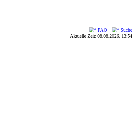
FAQ
Suche
Aktuelle Zeit: 08.08.2026, 13:54