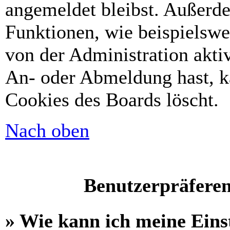
angemeldet bleibst. Außerd
Funktionen, wie beispielswe
von der Administration akti
An- oder Abmeldung hast, k
Cookies des Boards löscht.
Nach oben
Benutzerpräferen
» Wie kann ich meine Eins