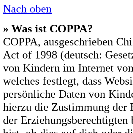
Nach oben
» Was ist COPPA?
COPPA, ausgeschrieben Chil
Act of 1998 (deutsch: Geset
von Kindern im Internet von
welches festlegt, dass Webs
persönliche Daten von Kinde
hierzu die Zustimmung der 
der Erziehungsberechtigten 