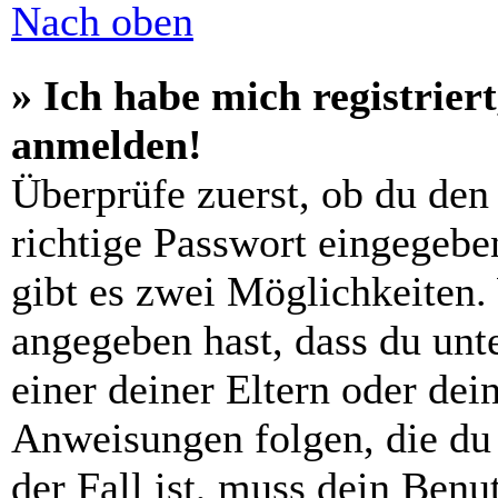
Nach oben
» Ich habe mich registrier
anmelden!
Überprüfe zuerst, ob du den
richtige Passwort eingegebe
gibt es zwei Möglichkeiten
angegeben hast, dass du unte
einer deiner Eltern oder de
Anweisungen folgen, die du 
der Fall ist, muss dein Benut