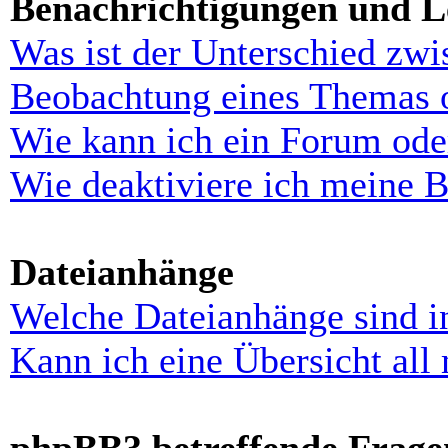
Benachrichtigungen und L
Was ist der Unterschied zw
Beobachtung eines Themas 
Wie kann ich ein Forum ode
Wie deaktiviere ich meine 
Dateianhänge
Welche Dateianhänge sind i
Kann ich eine Übersicht all