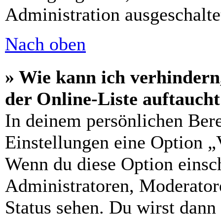
Administration ausgeschalte
Nach oben
» Wie kann ich verhindern
der Online-Liste auftauch
In deinem persönlichen Bere
Einstellungen eine Option „
Wenn du diese Option einsch
Administratoren, Moderatore
Status sehen. Du wirst dann