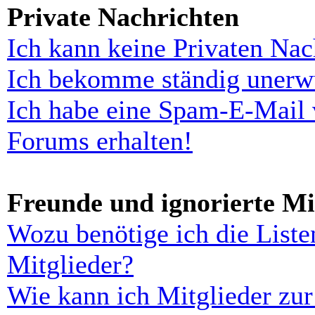
Private Nachrichten
Ich kann keine Privaten Nac
Ich bekomme ständig unerwü
Ich habe eine Spam-E-Mail 
Forums erhalten!
Freunde und ignorierte Mi
Wozu benötige ich die Liste
Mitglieder?
Wie kann ich Mitglieder zur