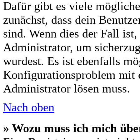
Dafür gibt es viele möglich
zunächst, dass dein Benutze
sind. Wenn dies der Fall ist
Administrator, um sicherzug
wurdest. Es ist ebenfalls mö
Konfigurationsproblem mit d
Administrator lösen muss.
Nach oben
» Wozu muss ich mich über