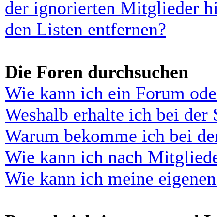
der ignorierten Mitglieder 
den Listen entfernen?
Die Foren durchsuchen
Wie kann ich ein Forum ode
Weshalb erhalte ich bei der
Warum bekomme ich bei der 
Wie kann ich nach Mitglied
Wie kann ich meine eigenen