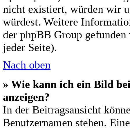
nicht existiert, würden wir 
würdest. Weitere Informati
der phpBB Group gefunden 
jeder Seite).
Nach oben
» Wie kann ich ein Bild 
anzeigen?
In der Beitragsansicht könn
Benutzernamen stehen. Eines