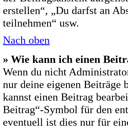
erstellen“, „Du darfst an 
teilnehmen“ usw.
Nach oben
» Wie kann ich einen Beitr
Wenn du nicht Administrator
nur deine eigenen Beiträge 
kannst einen Beitrag bearbe
Beitrag“-Symbol für den ent
eventuell ist dies nur für e