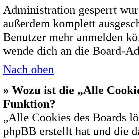
Administration gesperrt wur
außerdem komplett ausgescha
Benutzer mehr anmelden kön
wende dich an die Board-Ad
Nach oben
» Wozu ist die „Alle Cooki
Funktion?
„Alle Cookies des Boards lö
phpBB erstellt hat und die 