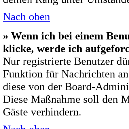
Nach oben
» Wenn ich bei einem Benu
klicke, werde ich aufgefo
Nur registrierte Benutzer dü
Funktion für Nachrichten an
diese von der Board-Adminis
Diese Maßnahme soll den M
Gäste verhindern.