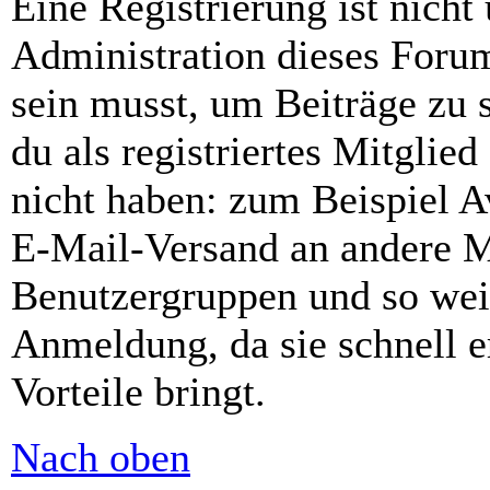
Eine Registrierung ist nich
Administration dieses Forums
sein musst, um Beiträge zu s
du als registriertes Mitglie
nicht haben: zum Beispiel Av
E-Mail-Versand an andere Mit
Benutzergruppen und so weit
Anmeldung, da sie schnell er
Vorteile bringt.
Nach oben