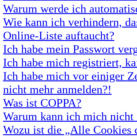
Warum werde ich automatis
Wie kann ich verhindern, d
Online-Liste auftaucht?
Ich habe mein Passwort ver
Ich habe mich registriert, 
Ich habe mich vor einiger Ze
nicht mehr anmelden?!
Was ist COPPA?
Warum kann ich mich nicht r
Wozu ist die „Alle Cookies