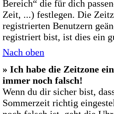
Bereich“ die für dich passe
Zeit, ...) festlegen. Die Zei
registrierten Benutzern geä
registriert bist, ist dies ein 
Nach oben
» Ich habe die Zeitzone ein
immer noch falsch!
Wenn du dir sicher bist, das
Sommerzeit richtig eingestel