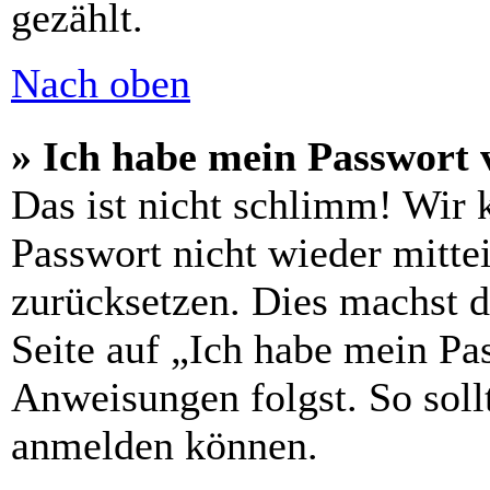
gezählt.
Nach oben
» Ich habe mein Passwort 
Das ist nicht schlimm! Wir 
Passwort nicht wieder mittei
zurücksetzen. Dies machst 
Seite auf „Ich habe mein Pa
Anweisungen folgst. So sollt
anmelden können.