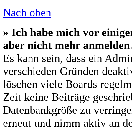
Nach oben
» Ich habe mich vor einiger
aber nicht mehr anmelden
Es kann sein, dass ein Admi
verschieden Gründen deaktiv
löschen viele Boards regelm
Zeit keine Beiträge geschri
Datenbankgröße zu verringer
erneut und nimm aktiv an de