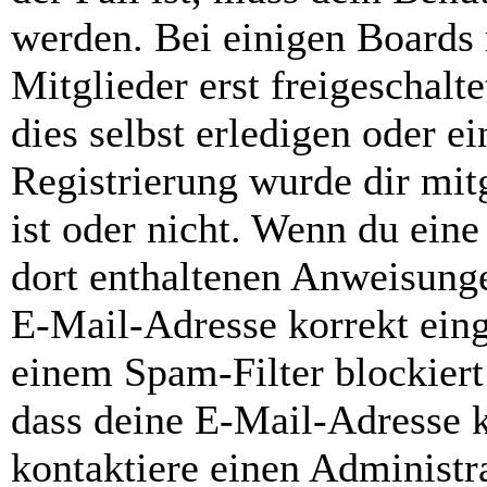
werden. Bei einigen Boards
Mitglieder erst freigeschal
dies selbst erledigen oder e
Registrierung wurde dir mitg
ist oder nicht. Wenn du eine
dort enthaltenen Anweisunge
E-Mail-Adresse korrekt ein
einem Spam-Filter blockiert
dass deine E-Mail-Adresse 
kontaktiere einen Administra