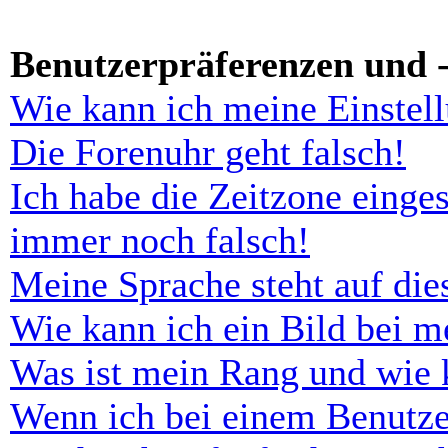
Benutzerpräferenzen und -
Wie kann ich meine Einstel
Die Forenuhr geht falsch!
Ich habe die Zeitzone einges
immer noch falsch!
Meine Sprache steht auf di
Wie kann ich ein Bild bei 
Was ist mein Rang und wie 
Wenn ich bei einem Benutze