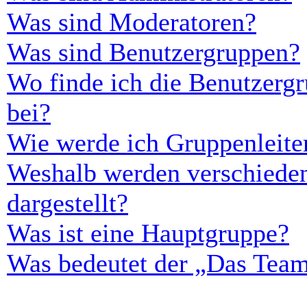
Was sind Moderatoren?
Was sind Benutzergruppen?
Wo finde ich die Benutzergr
bei?
Wie werde ich Gruppenleite
Weshalb werden verschieden
dargestellt?
Was ist eine Hauptgruppe?
Was bedeutet der „Das Team“