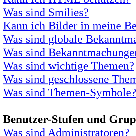
Was sind Smilies?
Kann ich Bilder in meine Be
Was sind globale Bekanntm
Was sind Bekanntmachunge
Was sind wichtige Themen?
Was sind geschlossene The
Was sind Themen-Symbole
Benutzer-Stufen und Gru
Was sind Administratoren?