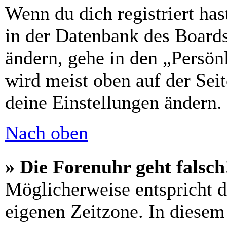
Wenn du dich registriert has
in der Datenbank des Boards
ändern, gehe in den „Persön
wird meist oben auf der Seit
deine Einstellungen ändern.
Nach oben
» Die Forenuhr geht falsch
Möglicherweise entspricht di
eigenen Zeitzone. In diesem 