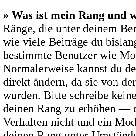
» Was ist mein Rang und w
Ränge, die unter deinem Be
wie viele Beiträge du bislang
bestimmte Benutzer wie Mod
Normalerweise kannst du de
direkt ändern, da sie von de
wurden. Bitte schreibe kein
deinen Rang zu erhöhen — d
Verhalten nicht und ein Mod
deinen Rang unter Umstände