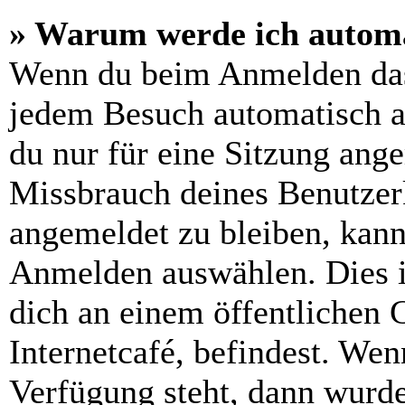
» Warum werde ich automa
Wenn du beim Anmelden das
jedem Besuch automatisch a
du nur für eine Sitzung ang
Missbrauch deines Benutzer
angemeldet zu bleiben, kann
Anmelden auswählen. Dies i
dich an einem öffentlichen 
Internetcafé, befindest. Wen
Verfügung steht, dann wurde