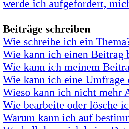
werde ich aufgefordert, mi
Beiträge schreiben
Wie schreibe ich ein Thema
Wie kann ich einen Beitrag 
Wie kann ich meinem Beitra
Wie kann ich eine Umfrage e
Wieso kann ich nicht mehr 
Wie bearbeite oder lösche i
Warum kann ich auf bestimm