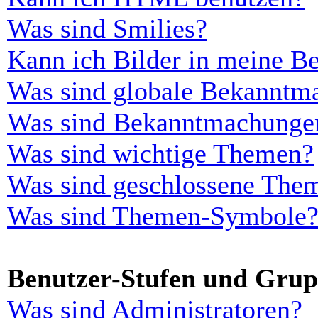
Was sind Smilies?
Kann ich Bilder in meine Be
Was sind globale Bekanntm
Was sind Bekanntmachunge
Was sind wichtige Themen?
Was sind geschlossene The
Was sind Themen-Symbole
Benutzer-Stufen und Gru
Was sind Administratoren?