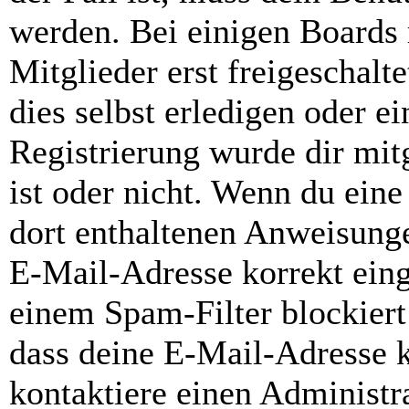
werden. Bei einigen Boards
Mitglieder erst freigeschal
dies selbst erledigen oder e
Registrierung wurde dir mitg
ist oder nicht. Wenn du eine
dort enthaltenen Anweisunge
E-Mail-Adresse korrekt ein
einem Spam-Filter blockiert
dass deine E-Mail-Adresse 
kontaktiere einen Administra