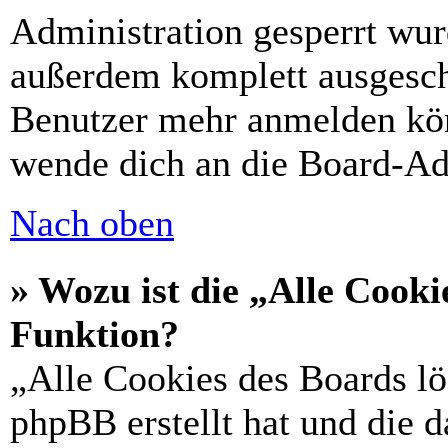
Administration gesperrt wur
außerdem komplett ausgescha
Benutzer mehr anmelden kön
wende dich an die Board-Ad
Nach oben
» Wozu ist die „Alle Cooki
Funktion?
„Alle Cookies des Boards lö
phpBB erstellt hat und die 