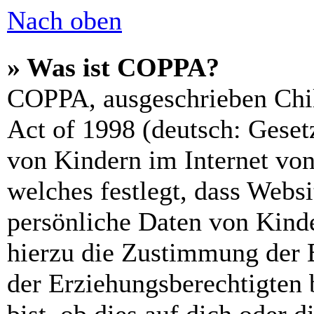
Nach oben
» Was ist COPPA?
COPPA, ausgeschrieben Chil
Act of 1998 (deutsch: Geset
von Kindern im Internet von
welches festlegt, dass Webs
persönliche Daten von Kinde
hierzu die Zustimmung der 
der Erziehungsberechtigten 