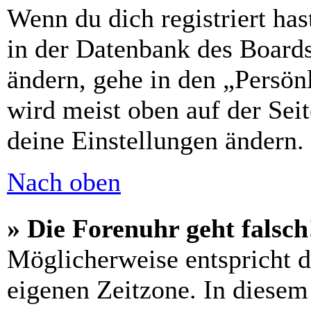
Wenn du dich registriert has
in der Datenbank des Boards
ändern, gehe in den „Persön
wird meist oben auf der Seit
deine Einstellungen ändern.
Nach oben
» Die Forenuhr geht falsch
Möglicherweise entspricht di
eigenen Zeitzone. In diesem 