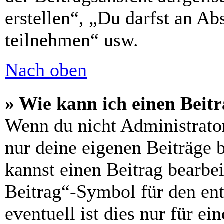
erstellen“, „Du darfst an 
teilnehmen“ usw.
Nach oben
» Wie kann ich einen Beitr
Wenn du nicht Administrator
nur deine eigenen Beiträge 
kannst einen Beitrag bearbe
Beitrag“-Symbol für den ent
eventuell ist dies nur für e