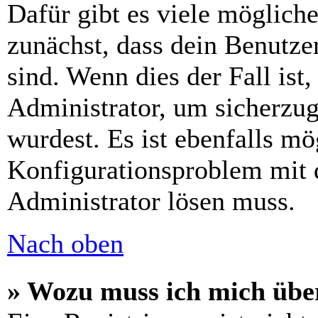
Dafür gibt es viele möglich
zunächst, dass dein Benutze
sind. Wenn dies der Fall ist
Administrator, um sicherzug
wurdest. Es ist ebenfalls mö
Konfigurationsproblem mit d
Administrator lösen muss.
Nach oben
» Wozu muss ich mich über