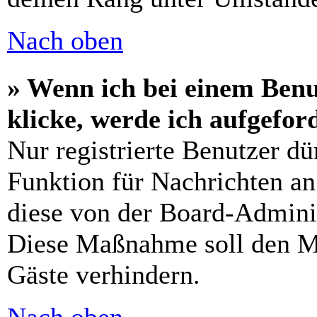
Nach oben
» Wenn ich bei einem Benu
klicke, werde ich aufgefo
Nur registrierte Benutzer dü
Funktion für Nachrichten an
diese von der Board-Adminis
Diese Maßnahme soll den M
Gäste verhindern.