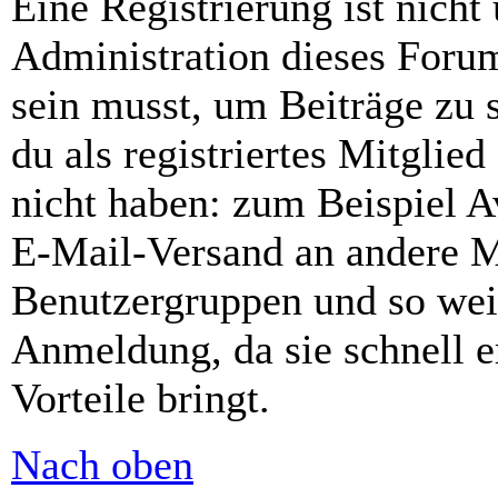
Eine Registrierung ist nich
Administration dieses Forums
sein musst, um Beiträge zu s
du als registriertes Mitglie
nicht haben: zum Beispiel Av
E-Mail-Versand an andere Mit
Benutzergruppen und so weit
Anmeldung, da sie schnell er
Vorteile bringt.
Nach oben