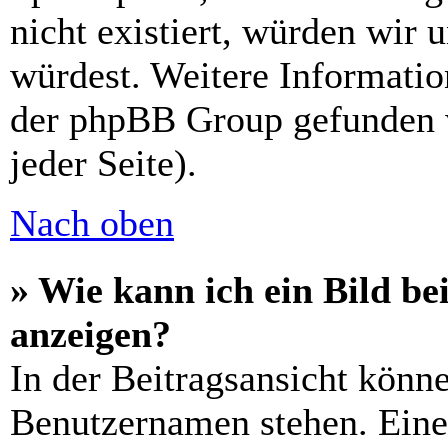
nicht existiert, würden wir 
würdest. Weitere Informati
der phpBB Group gefunden 
jeder Seite).
Nach oben
» Wie kann ich ein Bild 
anzeigen?
In der Beitragsansicht könn
Benutzernamen stehen. Eines