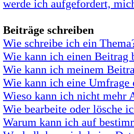
werde ich aufgefordert, mi
Beiträge schreiben
Wie schreibe ich ein Thema
Wie kann ich einen Beitrag 
Wie kann ich meinem Beitra
Wie kann ich eine Umfrage e
Wieso kann ich nicht mehr 
Wie bearbeite oder lösche i
Warum kann ich auf bestimm