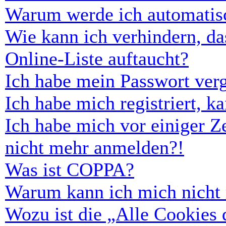
Warum werde ich automatis
Wie kann ich verhindern, d
Online-Liste auftaucht?
Ich habe mein Passwort ver
Ich habe mich registriert, 
Ich habe mich vor einiger Ze
nicht mehr anmelden?!
Was ist COPPA?
Warum kann ich mich nicht r
Wozu ist die „Alle Cookies