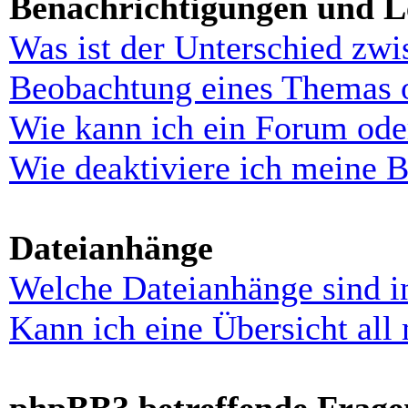
Benachrichtigungen und L
Was ist der Unterschied zw
Beobachtung eines Themas 
Wie kann ich ein Forum ode
Wie deaktiviere ich meine 
Dateianhänge
Welche Dateianhänge sind i
Kann ich eine Übersicht all