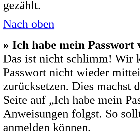
gezählt.
Nach oben
» Ich habe mein Passwort 
Das ist nicht schlimm! Wir 
Passwort nicht wieder mittei
zurücksetzen. Dies machst 
Seite auf „Ich habe mein Pa
Anweisungen folgst. So sollt
anmelden können.