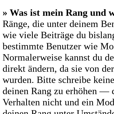
» Was ist mein Rang und w
Ränge, die unter deinem Be
wie viele Beiträge du bislang
bestimmte Benutzer wie Mod
Normalerweise kannst du de
direkt ändern, da sie von de
wurden. Bitte schreibe kein
deinen Rang zu erhöhen — d
Verhalten nicht und ein Mod
deinen Rang unter Umstände