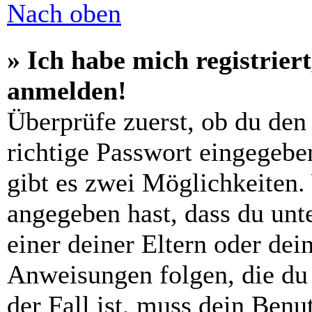
Nach oben
» Ich habe mich registrier
anmelden!
Überprüfe zuerst, ob du den
richtige Passwort eingegebe
gibt es zwei Möglichkeiten
angegeben hast, dass du unte
einer deiner Eltern oder de
Anweisungen folgen, die du 
der Fall ist, muss dein Benut