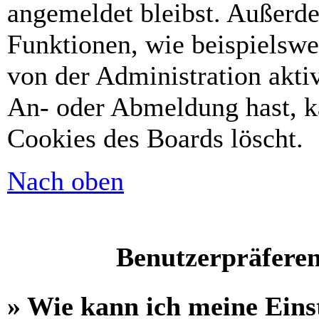
angemeldet bleibst. Außerd
Funktionen, wie beispielswe
von der Administration akti
An- oder Abmeldung hast, k
Cookies des Boards löscht.
Nach oben
Benutzerpräferen
» Wie kann ich meine Eins