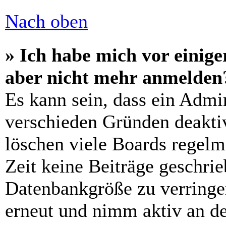
Nach oben
» Ich habe mich vor einiger
aber nicht mehr anmelden
Es kann sein, dass ein Admi
verschieden Gründen deaktiv
löschen viele Boards regelm
Zeit keine Beiträge geschri
Datenbankgröße zu verringer
erneut und nimm aktiv an de