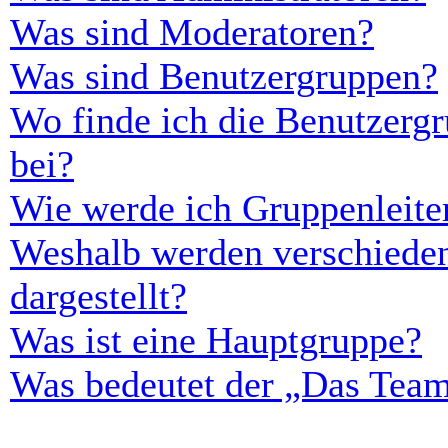
Was sind Moderatoren?
Was sind Benutzergruppen?
Wo finde ich die Benutzergr
bei?
Wie werde ich Gruppenleite
Weshalb werden verschieden
dargestellt?
Was ist eine Hauptgruppe?
Was bedeutet der „Das Team“