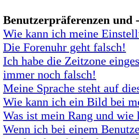
Benutzerpräferenzen und -
Wie kann ich meine Einstel
Die Forenuhr geht falsch!
Ich habe die Zeitzone einges
immer noch falsch!
Meine Sprache steht auf di
Wie kann ich ein Bild bei 
Was ist mein Rang und wie 
Wenn ich bei einem Benutze