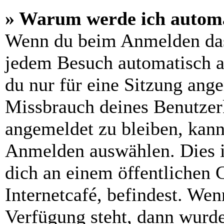
» Warum werde ich automa
Wenn du beim Anmelden das
jedem Besuch automatisch a
du nur für eine Sitzung ang
Missbrauch deines Benutzer
angemeldet zu bleiben, kann
Anmelden auswählen. Dies i
dich an einem öffentlichen 
Internetcafé, befindest. Wen
Verfügung steht, dann wurde