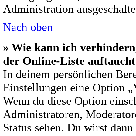
Administration ausgeschalte
Nach oben
» Wie kann ich verhindern
der Online-Liste auftauch
In deinem persönlichen Bere
Einstellungen eine Option „
Wenn du diese Option einsch
Administratoren, Moderatore
Status sehen. Du wirst dann