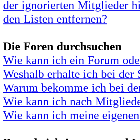
der ignorierten Mitglieder 
den Listen entfernen?
Die Foren durchsuchen
Wie kann ich ein Forum ode
Weshalb erhalte ich bei der
Warum bekomme ich bei der 
Wie kann ich nach Mitglied
Wie kann ich meine eigenen