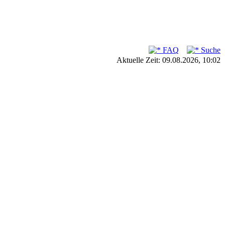
FAQ
Suche
Aktuelle Zeit: 09.08.2026, 10:02