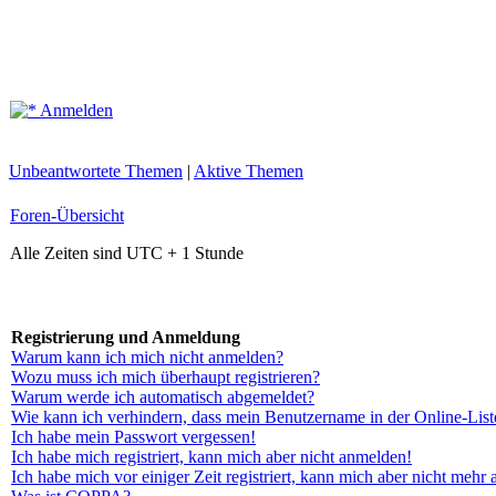
Anmelden
Unbeantwortete Themen
|
Aktive Themen
Foren-Übersicht
Alle Zeiten sind UTC + 1 Stunde
Registrierung und Anmeldung
Warum kann ich mich nicht anmelden?
Wozu muss ich mich überhaupt registrieren?
Warum werde ich automatisch abgemeldet?
Wie kann ich verhindern, dass mein Benutzername in der Online-List
Ich habe mein Passwort vergessen!
Ich habe mich registriert, kann mich aber nicht anmelden!
Ich habe mich vor einiger Zeit registriert, kann mich aber nicht mehr