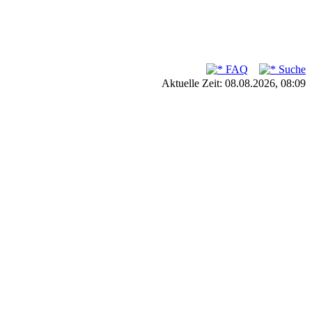
FAQ
Suche
Aktuelle Zeit: 08.08.2026, 08:09