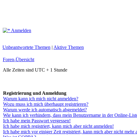
Anmelden
Unbeantwortete Themen
|
Aktive Themen
Foren-Übersicht
Alle Zeiten sind UTC + 1 Stunde
Registrierung und Anmeldung
Warum kann ich mich nicht anmelden?
Wozu muss ich mich überhaupt registrieren?
Warum werde ich automatisch abgemeldet?
Wie kann ich verhindern, dass mein Benutzername in der Online-List
Ich habe mein Passwort vergessen!
Ich habe mich registriert, kann mich aber nicht anmelden!
Ich habe mich vor einiger Zeit registriert, kann mich aber nicht mehr