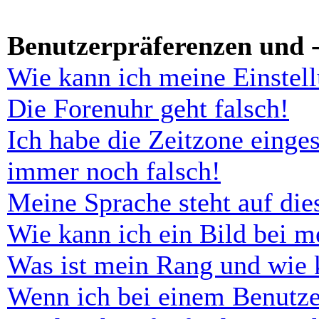
Benutzerpräferenzen und -
Wie kann ich meine Einstel
Die Forenuhr geht falsch!
Ich habe die Zeitzone einges
immer noch falsch!
Meine Sprache steht auf di
Wie kann ich ein Bild bei 
Was ist mein Rang und wie 
Wenn ich bei einem Benutze