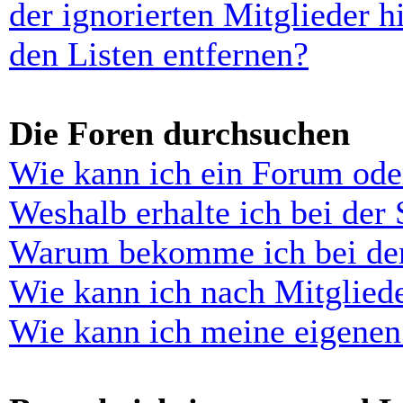
der ignorierten Mitglieder 
den Listen entfernen?
Die Foren durchsuchen
Wie kann ich ein Forum ode
Weshalb erhalte ich bei der
Warum bekomme ich bei der 
Wie kann ich nach Mitglied
Wie kann ich meine eigenen