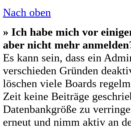
Nach oben
» Ich habe mich vor einiger
aber nicht mehr anmelden
Es kann sein, dass ein Admi
verschieden Gründen deaktiv
löschen viele Boards regelm
Zeit keine Beiträge geschri
Datenbankgröße zu verringer
erneut und nimm aktiv an de