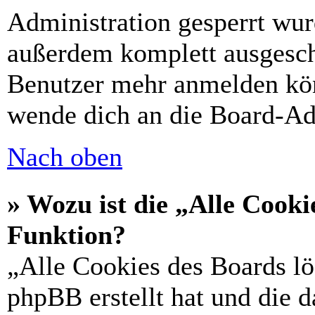
Administration gesperrt wur
außerdem komplett ausgescha
Benutzer mehr anmelden kön
wende dich an die Board-Ad
Nach oben
» Wozu ist die „Alle Cooki
Funktion?
„Alle Cookies des Boards lö
phpBB erstellt hat und die 