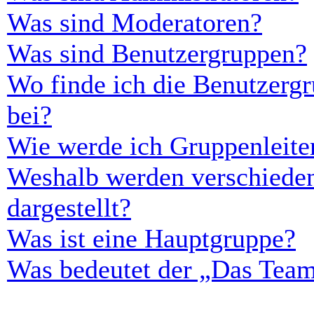
Was sind Moderatoren?
Was sind Benutzergruppen?
Wo finde ich die Benutzergr
bei?
Wie werde ich Gruppenleite
Weshalb werden verschieden
dargestellt?
Was ist eine Hauptgruppe?
Was bedeutet der „Das Team“