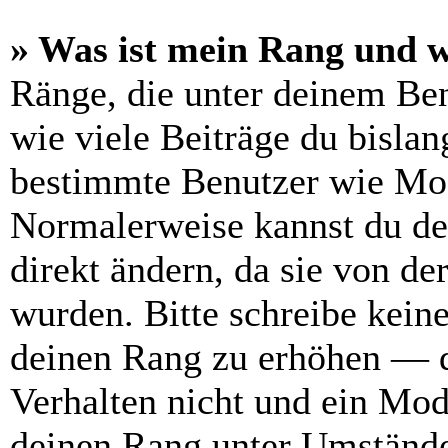
» Was ist mein Rang und w
Ränge, die unter deinem Be
wie viele Beiträge du bislang
bestimmte Benutzer wie Mod
Normalerweise kannst du de
direkt ändern, da sie von de
wurden. Bitte schreibe kein
deinen Rang zu erhöhen — d
Verhalten nicht und ein Mod
deinen Rang unter Umstände