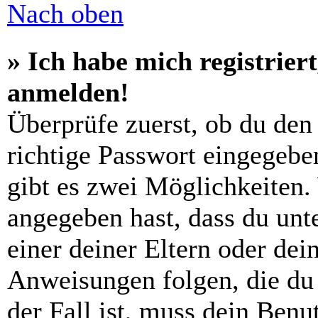
Nach oben
» Ich habe mich registrier
anmelden!
Überprüfe zuerst, ob du den
richtige Passwort eingegebe
gibt es zwei Möglichkeiten
angegeben hast, dass du unte
einer deiner Eltern oder de
Anweisungen folgen, die du 
der Fall ist, muss dein Benut