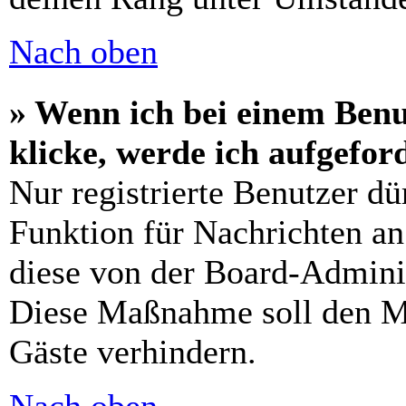
Nach oben
» Wenn ich bei einem Benu
klicke, werde ich aufgefo
Nur registrierte Benutzer dü
Funktion für Nachrichten an
diese von der Board-Adminis
Diese Maßnahme soll den M
Gäste verhindern.