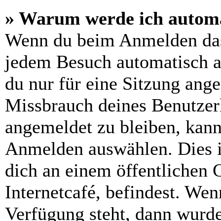
» Warum werde ich automa
Wenn du beim Anmelden das
jedem Besuch automatisch a
du nur für eine Sitzung ang
Missbrauch deines Benutzer
angemeldet zu bleiben, kann
Anmelden auswählen. Dies i
dich an einem öffentlichen 
Internetcafé, befindest. Wen
Verfügung steht, dann wurde