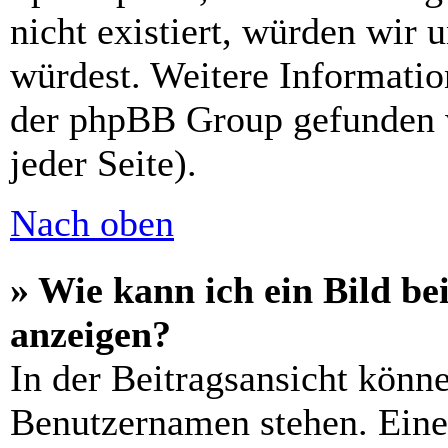
nicht existiert, würden wir 
würdest. Weitere Informati
der phpBB Group gefunden 
jeder Seite).
Nach oben
» Wie kann ich ein Bild 
anzeigen?
In der Beitragsansicht könn
Benutzernamen stehen. Eines