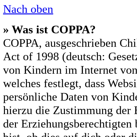
Nach oben
» Was ist COPPA?
COPPA, ausgeschrieben Chil
Act of 1998 (deutsch: Geset
von Kindern im Internet von
welches festlegt, dass Webs
persönliche Daten von Kinde
hierzu die Zustimmung der 
der Erziehungsberechtigten 