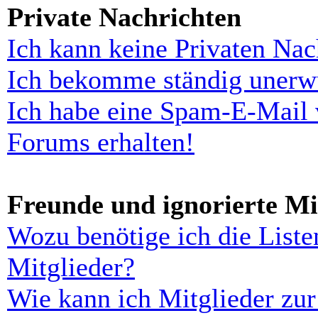
Private Nachrichten
Ich kann keine Privaten Nac
Ich bekomme ständig unerwü
Ich habe eine Spam-E-Mail 
Forums erhalten!
Freunde und ignorierte Mi
Wozu benötige ich die Liste
Mitglieder?
Wie kann ich Mitglieder zur