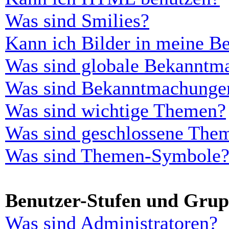
Was sind Smilies?
Kann ich Bilder in meine Be
Was sind globale Bekanntm
Was sind Bekanntmachunge
Was sind wichtige Themen?
Was sind geschlossene The
Was sind Themen-Symbole
Benutzer-Stufen und Gru
Was sind Administratoren?