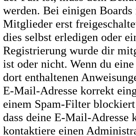
werden. Bei einigen Boards
Mitglieder erst freigeschal
dies selbst erledigen oder e
Registrierung wurde dir mitg
ist oder nicht. Wenn du eine
dort enthaltenen Anweisunge
E-Mail-Adresse korrekt ein
einem Spam-Filter blockiert
dass deine E-Mail-Adresse 
kontaktiere einen Administra