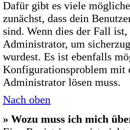
Dafür gibt es viele möglich
zunächst, dass dein Benutze
sind. Wenn dies der Fall ist
Administrator, um sicherzug
wurdest. Es ist ebenfalls mö
Konfigurationsproblem mit d
Administrator lösen muss.
Nach oben
» Wozu muss ich mich über