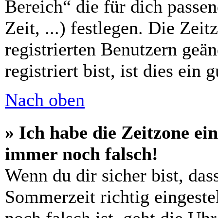
Bereich“ die für dich passe
Zeit, ...) festlegen. Die Zei
registrierten Benutzern geä
registriert bist, ist dies ein 
Nach oben
» Ich habe die Zeitzone ein
immer noch falsch!
Wenn du dir sicher bist, das
Sommerzeit richtig eingestel