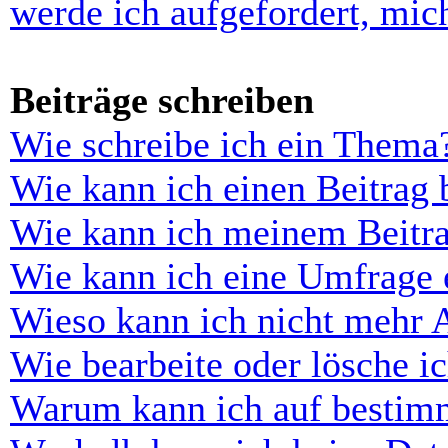
werde ich aufgefordert, mi
Beiträge schreiben
Wie schreibe ich ein Thema
Wie kann ich einen Beitrag 
Wie kann ich meinem Beitra
Wie kann ich eine Umfrage e
Wieso kann ich nicht mehr 
Wie bearbeite oder lösche i
Warum kann ich auf bestimm