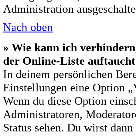
Administration ausgeschalte
Nach oben
» Wie kann ich verhindern
der Online-Liste auftauch
In deinem persönlichen Bere
Einstellungen eine Option „
Wenn du diese Option einsch
Administratoren, Moderatore
Status sehen. Du wirst dann