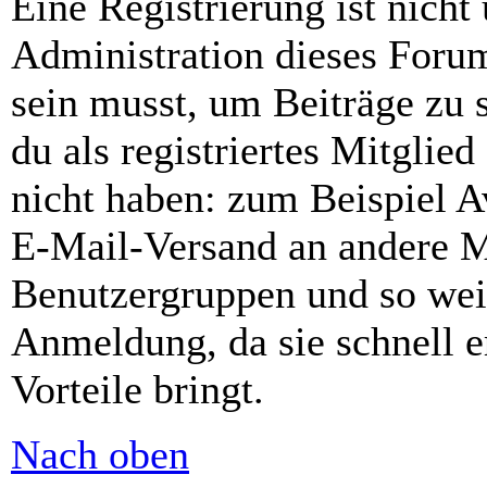
Eine Registrierung ist nich
Administration dieses Forums
sein musst, um Beiträge zu s
du als registriertes Mitglie
nicht haben: zum Beispiel Av
E-Mail-Versand an andere Mit
Benutzergruppen und so weit
Anmeldung, da sie schnell er
Vorteile bringt.
Nach oben