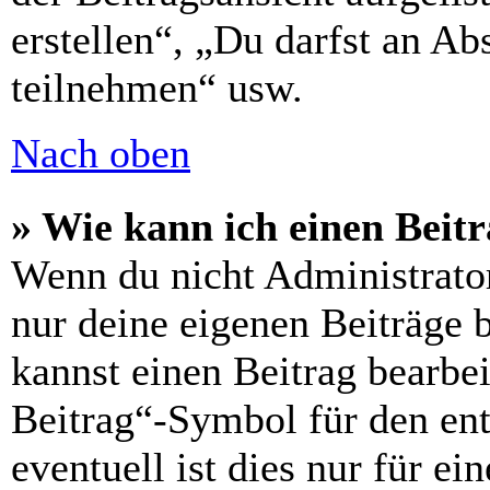
erstellen“, „Du darfst an 
teilnehmen“ usw.
Nach oben
» Wie kann ich einen Beitr
Wenn du nicht Administrator
nur deine eigenen Beiträge 
kannst einen Beitrag bearbe
Beitrag“-Symbol für den ent
eventuell ist dies nur für e