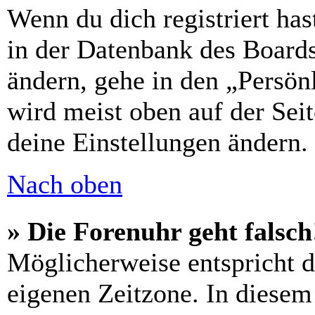
Wenn du dich registriert has
in der Datenbank des Boards
ändern, gehe in den „Persön
wird meist oben auf der Seit
deine Einstellungen ändern.
Nach oben
» Die Forenuhr geht falsch
Möglicherweise entspricht di
eigenen Zeitzone. In diesem 