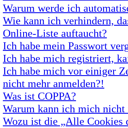
Warum werde ich automatis
Wie kann ich verhindern, d
Online-Liste auftaucht?
Ich habe mein Passwort ver
Ich habe mich registriert, 
Ich habe mich vor einiger Ze
nicht mehr anmelden?!
Was ist COPPA?
Warum kann ich mich nicht r
Wozu ist die „Alle Cookies