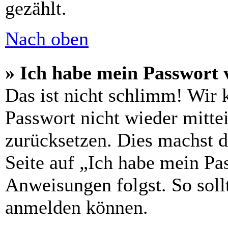
gezählt.
Nach oben
» Ich habe mein Passwort 
Das ist nicht schlimm! Wir 
Passwort nicht wieder mittei
zurücksetzen. Dies machst 
Seite auf „Ich habe mein Pa
Anweisungen folgst. So sollt
anmelden können.