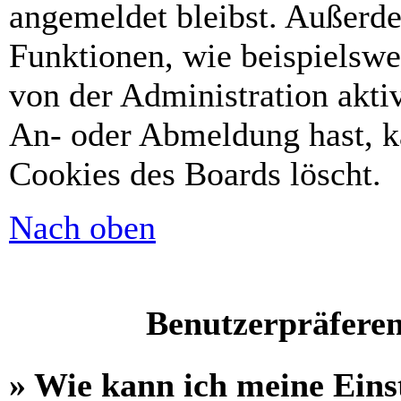
angemeldet bleibst. Außerd
Funktionen, wie beispielswe
von der Administration akti
An- oder Abmeldung hast, k
Cookies des Boards löscht.
Nach oben
Benutzerpräferen
» Wie kann ich meine Eins