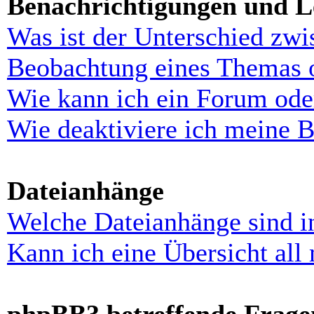
Benachrichtigungen und L
Was ist der Unterschied zw
Beobachtung eines Themas 
Wie kann ich ein Forum ode
Wie deaktiviere ich meine 
Dateianhänge
Welche Dateianhänge sind i
Kann ich eine Übersicht all