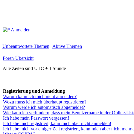
Anmelden
Unbeantwortete Themen
|
Aktive Themen
Foren-Übersicht
Alle Zeiten sind UTC + 1 Stunde
Registrierung und Anmeldung
Warum kann ich mich nicht anmelden?
Wozu muss ich mich überhaupt registrieren?
Warum werde ich automatisch abgemeldet?
Wie kann ich verhindern, dass mein Benutzername in der Online-List
Ich habe mein Passwort vergessen!
Ich habe mich registriert, kann mich aber nicht anmelden!
Ich habe mich vor einiger Zeit registriert, kann mich aber nicht mehr