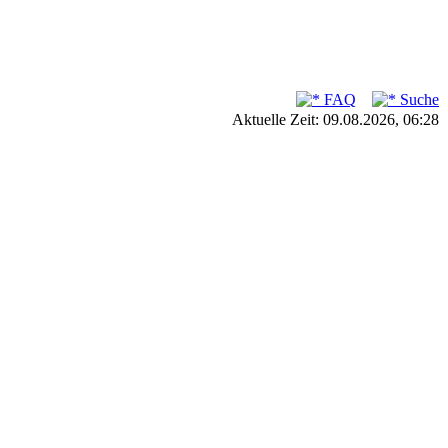
FAQ
Suche
Aktuelle Zeit: 09.08.2026, 06:28