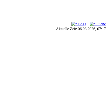
FAQ
Suche
Aktuelle Zeit: 06.08.2026, 07:17