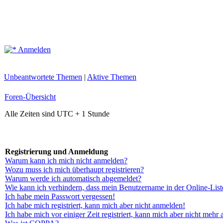
Anmelden
Unbeantwortete Themen
|
Aktive Themen
Foren-Übersicht
Alle Zeiten sind UTC + 1 Stunde
Registrierung und Anmeldung
Warum kann ich mich nicht anmelden?
Wozu muss ich mich überhaupt registrieren?
Warum werde ich automatisch abgemeldet?
Wie kann ich verhindern, dass mein Benutzername in der Online-List
Ich habe mein Passwort vergessen!
Ich habe mich registriert, kann mich aber nicht anmelden!
Ich habe mich vor einiger Zeit registriert, kann mich aber nicht mehr