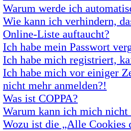
Warum werde ich automatis
Wie kann ich verhindern, d
Online-Liste auftaucht?
Ich habe mein Passwort ver
Ich habe mich registriert, 
Ich habe mich vor einiger Ze
nicht mehr anmelden?!
Was ist COPPA?
Warum kann ich mich nicht r
Wozu ist die „Alle Cookies