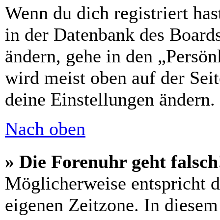
Wenn du dich registriert has
in der Datenbank des Boards
ändern, gehe in den „Persön
wird meist oben auf der Seit
deine Einstellungen ändern.
Nach oben
» Die Forenuhr geht falsch
Möglicherweise entspricht di
eigenen Zeitzone. In diesem 