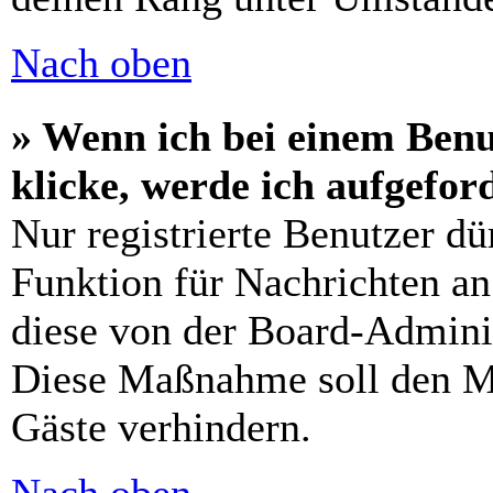
Nach oben
» Wenn ich bei einem Benu
klicke, werde ich aufgefo
Nur registrierte Benutzer dü
Funktion für Nachrichten an
diese von der Board-Adminis
Diese Maßnahme soll den M
Gäste verhindern.