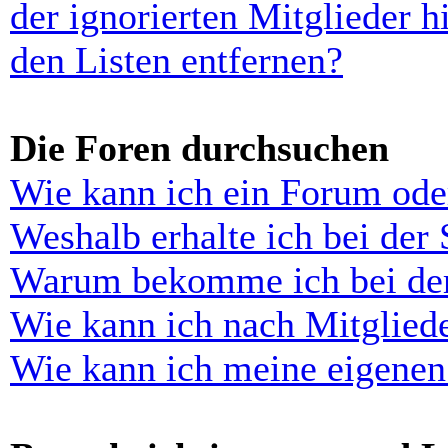
der ignorierten Mitglieder 
den Listen entfernen?
Die Foren durchsuchen
Wie kann ich ein Forum ode
Weshalb erhalte ich bei der
Warum bekomme ich bei der 
Wie kann ich nach Mitglied
Wie kann ich meine eigenen