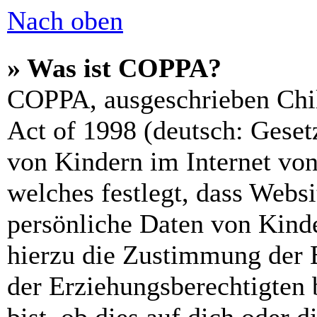
Nach oben
» Was ist COPPA?
COPPA, ausgeschrieben Chil
Act of 1998 (deutsch: Geset
von Kindern im Internet von
welches festlegt, dass Webs
persönliche Daten von Kinde
hierzu die Zustimmung der 
der Erziehungsberechtigten 