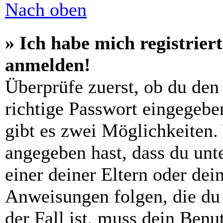
Nach oben
» Ich habe mich registrier
anmelden!
Überprüfe zuerst, ob du den
richtige Passwort eingegebe
gibt es zwei Möglichkeiten
angegeben hast, dass du unte
einer deiner Eltern oder de
Anweisungen folgen, die du 
der Fall ist, muss dein Benut