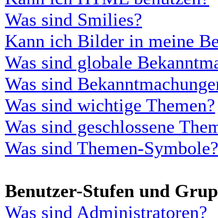
Was sind Smilies?
Kann ich Bilder in meine Be
Was sind globale Bekanntm
Was sind Bekanntmachunge
Was sind wichtige Themen?
Was sind geschlossene The
Was sind Themen-Symbole
Benutzer-Stufen und Gru
Was sind Administratoren?