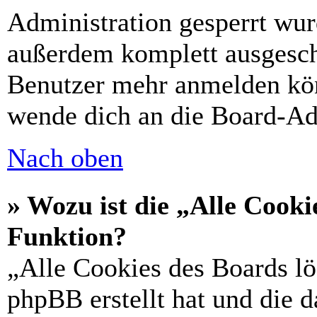
Administration gesperrt wur
außerdem komplett ausgescha
Benutzer mehr anmelden kön
wende dich an die Board-Ad
Nach oben
» Wozu ist die „Alle Cooki
Funktion?
„Alle Cookies des Boards lö
phpBB erstellt hat und die 