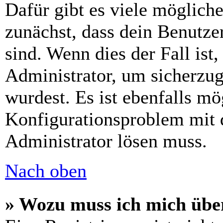
Dafür gibt es viele möglich
zunächst, dass dein Benutze
sind. Wenn dies der Fall ist
Administrator, um sicherzug
wurdest. Es ist ebenfalls mö
Konfigurationsproblem mit d
Administrator lösen muss.
Nach oben
» Wozu muss ich mich über