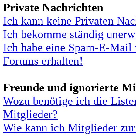
Private Nachrichten
Ich kann keine Privaten Nac
Ich bekomme ständig unerwü
Ich habe eine Spam-E-Mail 
Forums erhalten!
Freunde und ignorierte Mi
Wozu benötige ich die Liste
Mitglieder?
Wie kann ich Mitglieder zur