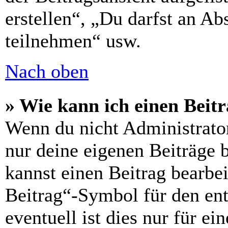
erstellen“, „Du darfst an 
teilnehmen“ usw.
Nach oben
» Wie kann ich einen Beitr
Wenn du nicht Administrator
nur deine eigenen Beiträge 
kannst einen Beitrag bearbe
Beitrag“-Symbol für den ent
eventuell ist dies nur für e