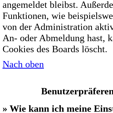
angemeldet bleibst. Außerd
Funktionen, wie beispielswe
von der Administration akti
An- oder Abmeldung hast, k
Cookies des Boards löscht.
Nach oben
Benutzerpräferen
» Wie kann ich meine Eins