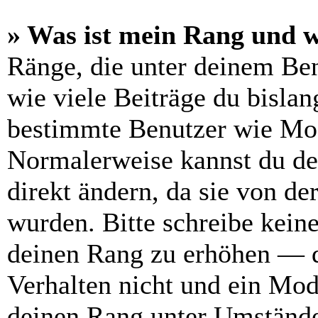
» Was ist mein Rang und w
Ränge, die unter deinem Be
wie viele Beiträge du bislang
bestimmte Benutzer wie Mod
Normalerweise kannst du de
direkt ändern, da sie von de
wurden. Bitte schreibe kein
deinen Rang zu erhöhen — d
Verhalten nicht und ein Mod
deinen Rang unter Umstände