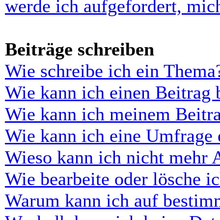
werde ich aufgefordert, mi
Beiträge schreiben
Wie schreibe ich ein Thema
Wie kann ich einen Beitrag 
Wie kann ich meinem Beitra
Wie kann ich eine Umfrage e
Wieso kann ich nicht mehr 
Wie bearbeite oder lösche i
Warum kann ich auf bestimm