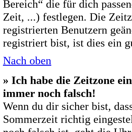
Bereich“ die für dich passe
Zeit, ...) festlegen. Die Zei
registrierten Benutzern geä
registriert bist, ist dies ein 
Nach oben
» Ich habe die Zeitzone ein
immer noch falsch!
Wenn du dir sicher bist, das
Sommerzeit richtig eingestel