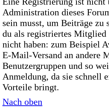
Eine Registrierung ist nich
Administration dieses Forums
sein musst, um Beiträge zu s
du als registriertes Mitglie
nicht haben: zum Beispiel Av
E-Mail-Versand an andere Mit
Benutzergruppen und so weit
Anmeldung, da sie schnell er
Vorteile bringt.
Nach oben