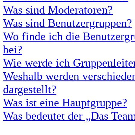
Was sind Moderatoren?
Was sind Benutzergruppen?
Wo finde ich die Benutzergr
bei?
Wie werde ich Gruppenleite
Weshalb werden verschieden
dargestellt?
Was ist eine Hauptgruppe?
Was bedeutet der „Das Team“