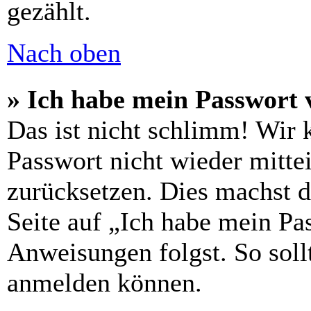
gezählt.
Nach oben
» Ich habe mein Passwort 
Das ist nicht schlimm! Wir 
Passwort nicht wieder mittei
zurücksetzen. Dies machst 
Seite auf „Ich habe mein Pa
Anweisungen folgst. So sollt
anmelden können.