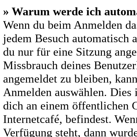
» Warum werde ich automa
Wenn du beim Anmelden das
jedem Besuch automatisch a
du nur für eine Sitzung ang
Missbrauch deines Benutzer
angemeldet zu bleiben, kann
Anmelden auswählen. Dies i
dich an einem öffentlichen 
Internetcafé, befindest. Wen
Verfügung steht, dann wurde