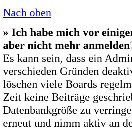
Nach oben
» Ich habe mich vor einiger
aber nicht mehr anmelden
Es kann sein, dass ein Admi
verschieden Gründen deaktiv
löschen viele Boards regelm
Zeit keine Beiträge geschri
Datenbankgröße zu verringer
erneut und nimm aktiv an de