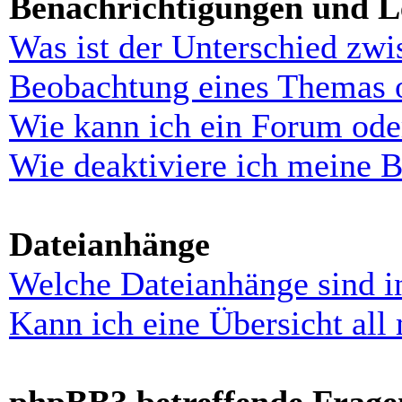
Benachrichtigungen und L
Was ist der Unterschied zw
Beobachtung eines Themas 
Wie kann ich ein Forum ode
Wie deaktiviere ich meine 
Dateianhänge
Welche Dateianhänge sind i
Kann ich eine Übersicht all