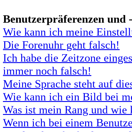
Benutzerpräferenzen und -
Wie kann ich meine Einstel
Die Forenuhr geht falsch!
Ich habe die Zeitzone einges
immer noch falsch!
Meine Sprache steht auf di
Wie kann ich ein Bild bei 
Was ist mein Rang und wie 
Wenn ich bei einem Benutze