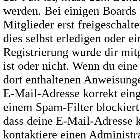
werden. Bei einigen Boards
Mitglieder erst freigeschal
dies selbst erledigen oder e
Registrierung wurde dir mitg
ist oder nicht. Wenn du eine
dort enthaltenen Anweisunge
E-Mail-Adresse korrekt ein
einem Spam-Filter blockiert
dass deine E-Mail-Adresse 
kontaktiere einen Administra