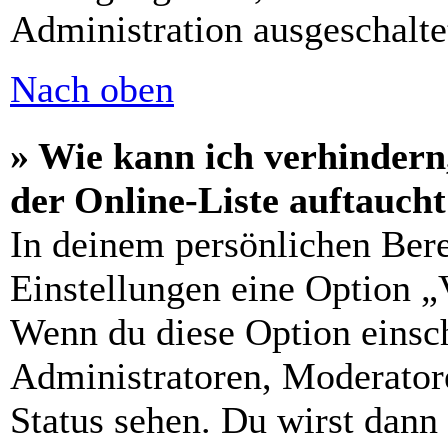
Administration ausgeschalte
Nach oben
» Wie kann ich verhindern
der Online-Liste auftauch
In deinem persönlichen Bere
Einstellungen eine Option „
Wenn du diese Option einsch
Administratoren, Moderatore
Status sehen. Du wirst dann