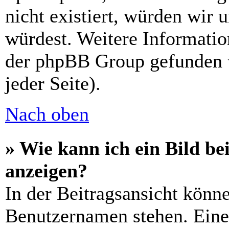
nicht existiert, würden wir 
würdest. Weitere Informati
der phpBB Group gefunden 
jeder Seite).
Nach oben
» Wie kann ich ein Bild 
anzeigen?
In der Beitragsansicht könn
Benutzernamen stehen. Eines