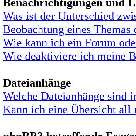
Benachrichtigungen und L
Was ist der Unterschied zw
Beobachtung eines Themas 
Wie kann ich ein Forum ode
Wie deaktiviere ich meine 
Dateianhänge
Welche Dateianhänge sind i
Kann ich eine Übersicht all