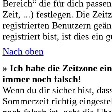
Bereich“ die für dich passe
Zeit, ...) festlegen. Die Zei
registrierten Benutzern geä
registriert bist, ist dies ein 
Nach oben
» Ich habe die Zeitzone ein
immer noch falsch!
Wenn du dir sicher bist, das
Sommerzeit richtig eingestel