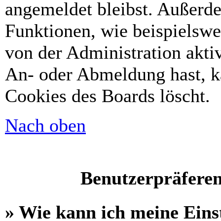
angemeldet bleibst. Außerd
Funktionen, wie beispielswe
von der Administration akti
An- oder Abmeldung hast, k
Cookies des Boards löscht.
Nach oben
Benutzerpräferen
» Wie kann ich meine Eins