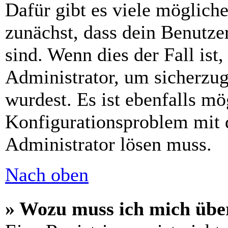
Dafür gibt es viele möglich
zunächst, dass dein Benutze
sind. Wenn dies der Fall ist
Administrator, um sicherzug
wurdest. Es ist ebenfalls mö
Konfigurationsproblem mit d
Administrator lösen muss.
Nach oben
» Wozu muss ich mich über