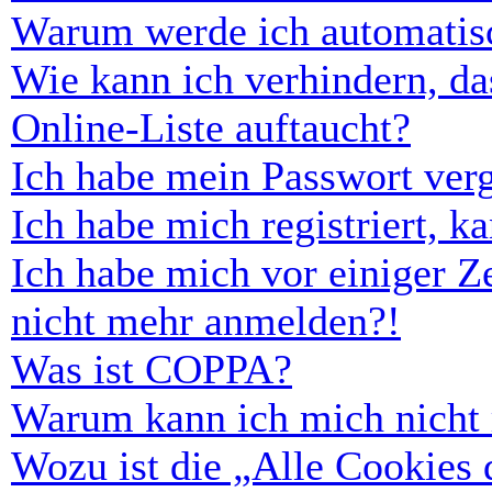
Warum werde ich automatis
Wie kann ich verhindern, d
Online-Liste auftaucht?
Ich habe mein Passwort ver
Ich habe mich registriert, 
Ich habe mich vor einiger Ze
nicht mehr anmelden?!
Was ist COPPA?
Warum kann ich mich nicht r
Wozu ist die „Alle Cookies