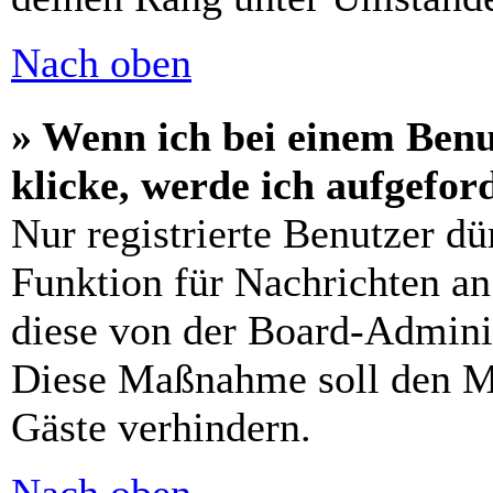
Nach oben
» Wenn ich bei einem Benu
klicke, werde ich aufgefo
Nur registrierte Benutzer dü
Funktion für Nachrichten an
diese von der Board-Adminis
Diese Maßnahme soll den M
Gäste verhindern.