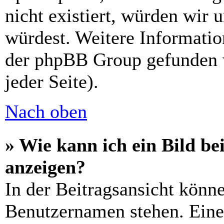
nicht existiert, würden wir 
würdest. Weitere Informati
der phpBB Group gefunden 
jeder Seite).
Nach oben
» Wie kann ich ein Bild 
anzeigen?
In der Beitragsansicht könn
Benutzernamen stehen. Eines