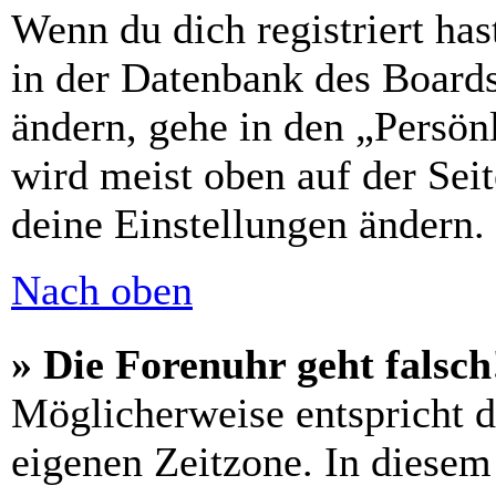
Wenn du dich registriert has
in der Datenbank des Boards
ändern, gehe in den „Persön
wird meist oben auf der Seit
deine Einstellungen ändern.
Nach oben
» Die Forenuhr geht falsch
Möglicherweise entspricht di
eigenen Zeitzone. In diesem 