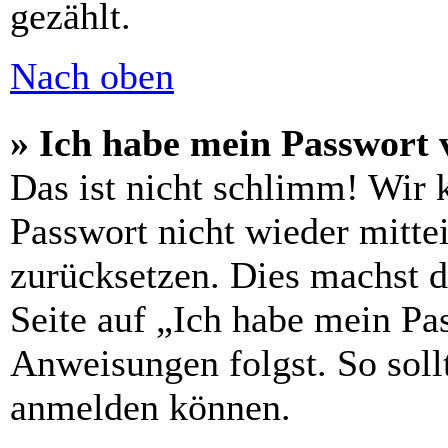
gezählt.
Nach oben
» Ich habe mein Passwort 
Das ist nicht schlimm! Wir 
Passwort nicht wieder mittei
zurücksetzen. Dies machst 
Seite auf „Ich habe mein Pa
Anweisungen folgst. So sollt
anmelden können.