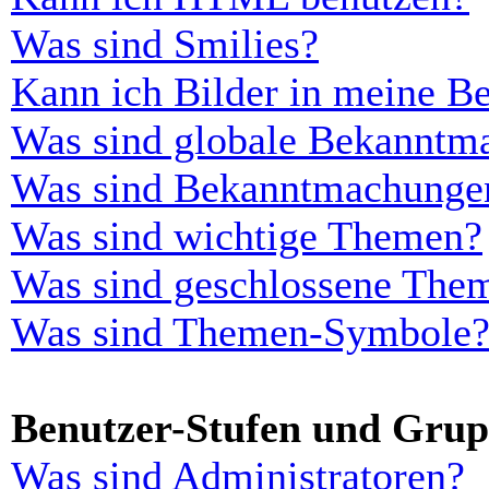
Was sind Smilies?
Kann ich Bilder in meine Be
Was sind globale Bekanntm
Was sind Bekanntmachunge
Was sind wichtige Themen?
Was sind geschlossene The
Was sind Themen-Symbole
Benutzer-Stufen und Gru
Was sind Administratoren?