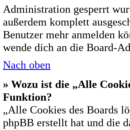
Administration gesperrt wur
außerdem komplett ausgescha
Benutzer mehr anmelden kön
wende dich an die Board-Ad
Nach oben
» Wozu ist die „Alle Cooki
Funktion?
„Alle Cookies des Boards lö
phpBB erstellt hat und die 