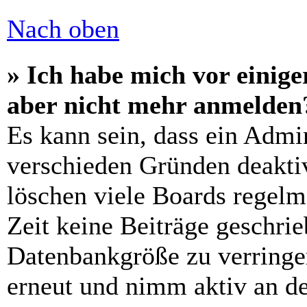
Nach oben
» Ich habe mich vor einiger
aber nicht mehr anmelden
Es kann sein, dass ein Admi
verschieden Gründen deaktiv
löschen viele Boards regelm
Zeit keine Beiträge geschri
Datenbankgröße zu verringer
erneut und nimm aktiv an de