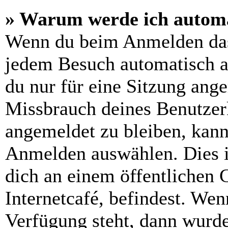
» Warum werde ich automa
Wenn du beim Anmelden das
jedem Besuch automatisch a
du nur für eine Sitzung ang
Missbrauch deines Benutzer
angemeldet zu bleiben, kann
Anmelden auswählen. Dies i
dich an einem öffentlichen 
Internetcafé, befindest. Wen
Verfügung steht, dann wurde