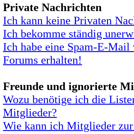
Private Nachrichten
Ich kann keine Privaten Nac
Ich bekomme ständig unerwü
Ich habe eine Spam-E-Mail 
Forums erhalten!
Freunde und ignorierte Mi
Wozu benötige ich die Liste
Mitglieder?
Wie kann ich Mitglieder zur