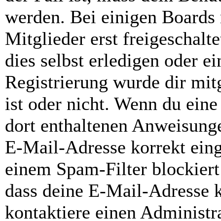
werden. Bei einigen Boards
Mitglieder erst freigeschal
dies selbst erledigen oder e
Registrierung wurde dir mitg
ist oder nicht. Wenn du eine
dort enthaltenen Anweisunge
E-Mail-Adresse korrekt ein
einem Spam-Filter blockiert
dass deine E-Mail-Adresse 
kontaktiere einen Administra