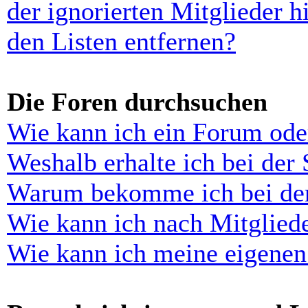
der ignorierten Mitglieder 
den Listen entfernen?
Die Foren durchsuchen
Wie kann ich ein Forum ode
Weshalb erhalte ich bei der
Warum bekomme ich bei der 
Wie kann ich nach Mitglied
Wie kann ich meine eigenen