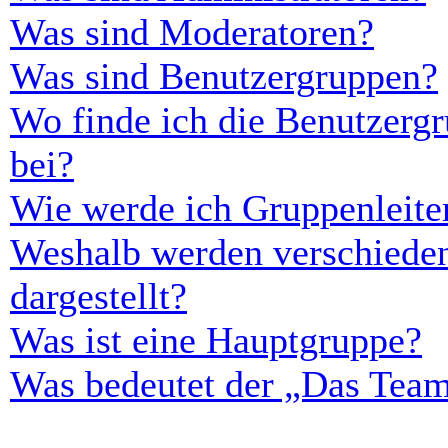
Was sind Moderatoren?
Was sind Benutzergruppen?
Wo finde ich die Benutzergr
bei?
Wie werde ich Gruppenleite
Weshalb werden verschieden
dargestellt?
Was ist eine Hauptgruppe?
Was bedeutet der „Das Team“