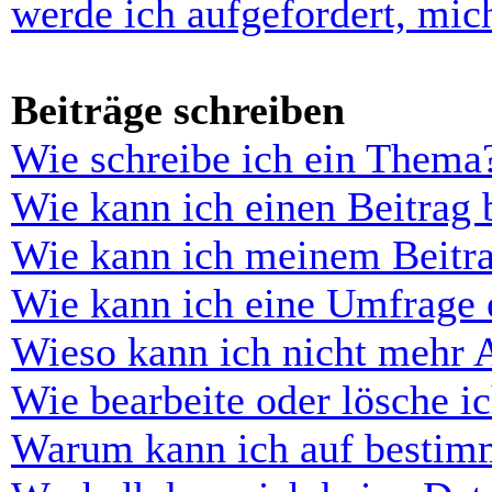
werde ich aufgefordert, mi
Beiträge schreiben
Wie schreibe ich ein Thema
Wie kann ich einen Beitrag 
Wie kann ich meinem Beitra
Wie kann ich eine Umfrage e
Wieso kann ich nicht mehr 
Wie bearbeite oder lösche i
Warum kann ich auf bestimm