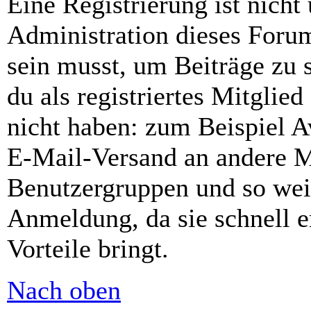
Eine Registrierung ist nich
Administration dieses Forums
sein musst, um Beiträge zu s
du als registriertes Mitglie
nicht haben: zum Beispiel Av
E-Mail-Versand an andere Mit
Benutzergruppen und so weit
Anmeldung, da sie schnell er
Vorteile bringt.
Nach oben