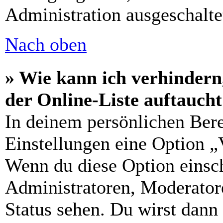
Administration ausgeschalte
Nach oben
» Wie kann ich verhindern
der Online-Liste auftauch
In deinem persönlichen Bere
Einstellungen eine Option „
Wenn du diese Option einsch
Administratoren, Moderatore
Status sehen. Du wirst dann