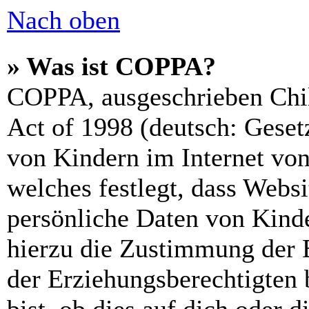
Nach oben
» Was ist COPPA?
COPPA, ausgeschrieben Chil
Act of 1998 (deutsch: Geset
von Kindern im Internet von
welches festlegt, dass Webs
persönliche Daten von Kinde
hierzu die Zustimmung der 
der Erziehungsberechtigten 