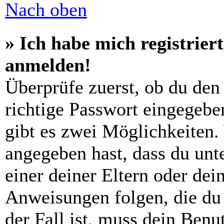
Nach oben
» Ich habe mich registrier
anmelden!
Überprüfe zuerst, ob du den
richtige Passwort eingegebe
gibt es zwei Möglichkeiten
angegeben hast, dass du unte
einer deiner Eltern oder de
Anweisungen folgen, die du 
der Fall ist, muss dein Benut