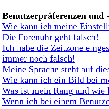
Benutzerpräferenzen und -
Wie kann ich meine Einstel
Die Forenuhr geht falsch!
Ich habe die Zeitzone einges
immer noch falsch!
Meine Sprache steht auf di
Wie kann ich ein Bild bei 
Was ist mein Rang und wie 
Wenn ich bei einem Benutze