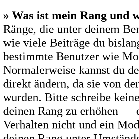
» Was ist mein Rang und w
Ränge, die unter deinem Be
wie viele Beiträge du bislang
bestimmte Benutzer wie Mod
Normalerweise kannst du de
direkt ändern, da sie von de
wurden. Bitte schreibe kein
deinen Rang zu erhöhen — d
Verhalten nicht und ein Mod
deinen Rang unter Umstände