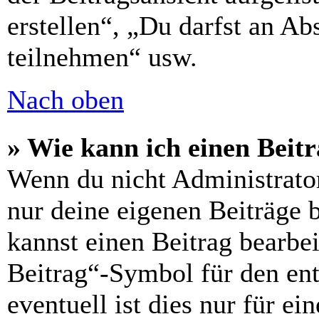
erstellen“, „Du darfst an 
teilnehmen“ usw.
Nach oben
» Wie kann ich einen Beitr
Wenn du nicht Administrator
nur deine eigenen Beiträge 
kannst einen Beitrag bearbe
Beitrag“-Symbol für den ent
eventuell ist dies nur für e