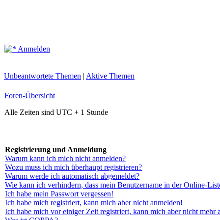
Anmelden
Unbeantwortete Themen
|
Aktive Themen
Foren-Übersicht
Alle Zeiten sind UTC + 1 Stunde
Registrierung und Anmeldung
Warum kann ich mich nicht anmelden?
Wozu muss ich mich überhaupt registrieren?
Warum werde ich automatisch abgemeldet?
Wie kann ich verhindern, dass mein Benutzername in der Online-List
Ich habe mein Passwort vergessen!
Ich habe mich registriert, kann mich aber nicht anmelden!
Ich habe mich vor einiger Zeit registriert, kann mich aber nicht mehr