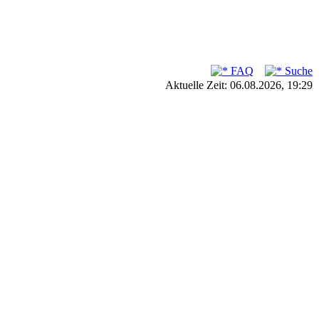
FAQ
Suche
Aktuelle Zeit: 06.08.2026, 19:29