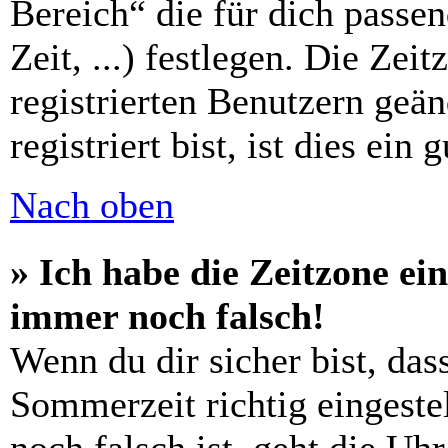
Bereich“ die für dich passe
Zeit, ...) festlegen. Die Zei
registrierten Benutzern geä
registriert bist, ist dies ein 
Nach oben
» Ich habe die Zeitzone ein
immer noch falsch!
Wenn du dir sicher bist, das
Sommerzeit richtig eingestel