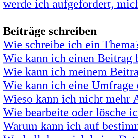
werde ich aufgefordert, mi
Beiträge schreiben
Wie schreibe ich ein Thema
Wie kann ich einen Beitrag 
Wie kann ich meinem Beitra
Wie kann ich eine Umfrage e
Wieso kann ich nicht mehr 
Wie bearbeite oder lösche i
Warum kann ich auf bestimm