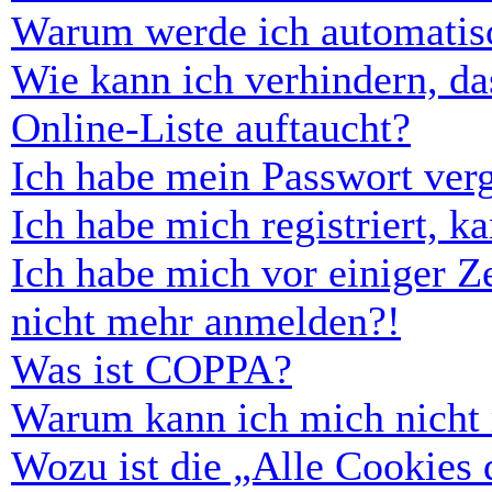
Warum werde ich automatis
Wie kann ich verhindern, d
Online-Liste auftaucht?
Ich habe mein Passwort ver
Ich habe mich registriert, 
Ich habe mich vor einiger Ze
nicht mehr anmelden?!
Was ist COPPA?
Warum kann ich mich nicht r
Wozu ist die „Alle Cookies