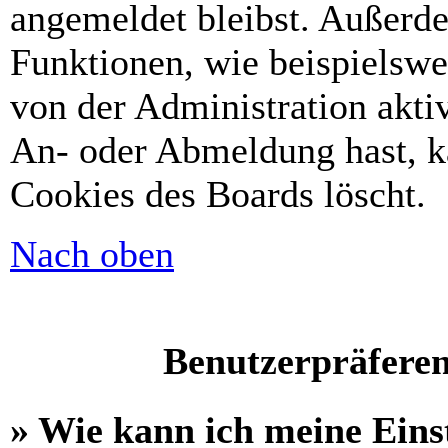
angemeldet bleibst. Außerd
Funktionen, wie beispielswe
von der Administration akti
An- oder Abmeldung hast, k
Cookies des Boards löscht.
Nach oben
Benutzerpräferen
» Wie kann ich meine Eins