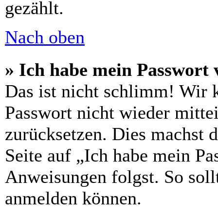
gezählt.
Nach oben
» Ich habe mein Passwort 
Das ist nicht schlimm! Wir 
Passwort nicht wieder mittei
zurücksetzen. Dies machst 
Seite auf „Ich habe mein Pa
Anweisungen folgst. So sollt
anmelden können.