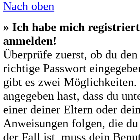
Nach oben
» Ich habe mich registrier
anmelden!
Überprüfe zuerst, ob du den
richtige Passwort eingegebe
gibt es zwei Möglichkeiten
angegeben hast, dass du unte
einer deiner Eltern oder de
Anweisungen folgen, die du 
der Fall ist, muss dein Benut