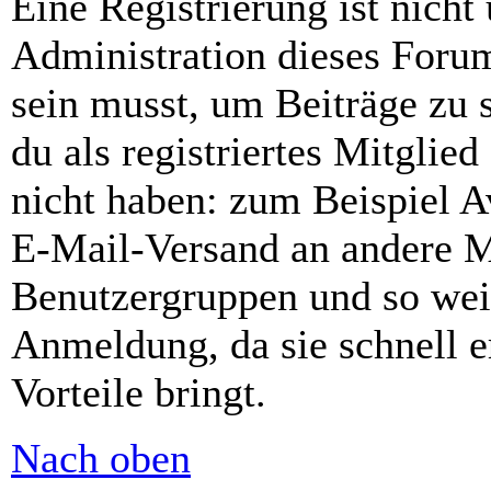
Eine Registrierung ist nich
Administration dieses Forums
sein musst, um Beiträge zu s
du als registriertes Mitglie
nicht haben: zum Beispiel Av
E-Mail-Versand an andere Mit
Benutzergruppen und so weit
Anmeldung, da sie schnell er
Vorteile bringt.
Nach oben