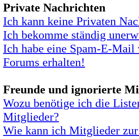
Private Nachrichten
Ich kann keine Privaten Nac
Ich bekomme ständig unerwü
Ich habe eine Spam-E-Mail 
Forums erhalten!
Freunde und ignorierte Mi
Wozu benötige ich die Liste
Mitglieder?
Wie kann ich Mitglieder zur