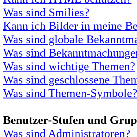
Was sind Smilies?
Kann ich Bilder in meine Be
Was sind globale Bekanntm
Was sind Bekanntmachunge
Was sind wichtige Themen?
Was sind geschlossene The
Was sind Themen-Symbole
Benutzer-Stufen und Gru
Was sind Administratoren?