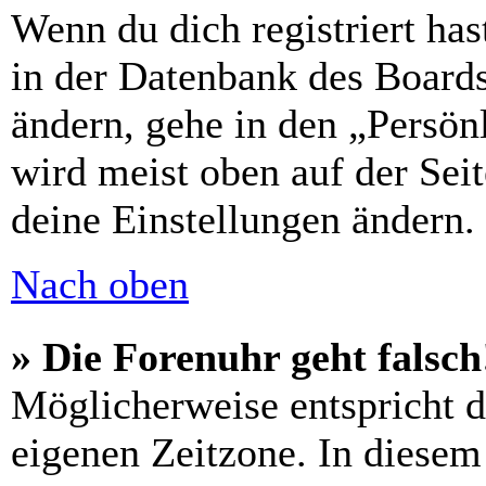
Wenn du dich registriert has
in der Datenbank des Boards
ändern, gehe in den „Persön
wird meist oben auf der Seit
deine Einstellungen ändern.
Nach oben
» Die Forenuhr geht falsch
Möglicherweise entspricht di
eigenen Zeitzone. In diesem 