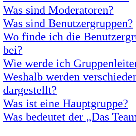
Was sind Moderatoren?
Was sind Benutzergruppen?
Wo finde ich die Benutzergr
bei?
Wie werde ich Gruppenleite
Weshalb werden verschieden
dargestellt?
Was ist eine Hauptgruppe?
Was bedeutet der „Das Team“