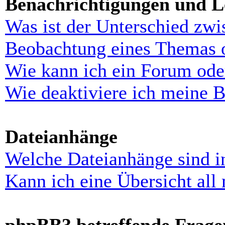
Benachrichtigungen und L
Was ist der Unterschied zw
Beobachtung eines Themas 
Wie kann ich ein Forum ode
Wie deaktiviere ich meine 
Dateianhänge
Welche Dateianhänge sind i
Kann ich eine Übersicht all