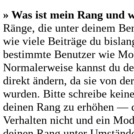
» Was ist mein Rang und w
Ränge, die unter deinem Be
wie viele Beiträge du bislang
bestimmte Benutzer wie Mod
Normalerweise kannst du de
direkt ändern, da sie von de
wurden. Bitte schreibe kein
deinen Rang zu erhöhen — d
Verhalten nicht und ein Mod
deinen Rang unter Umstände