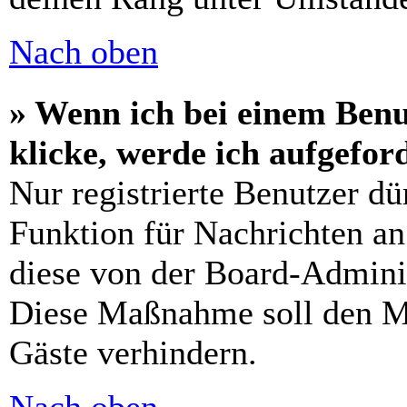
Nach oben
» Wenn ich bei einem Benu
klicke, werde ich aufgefo
Nur registrierte Benutzer dü
Funktion für Nachrichten an
diese von der Board-Adminis
Diese Maßnahme soll den M
Gäste verhindern.