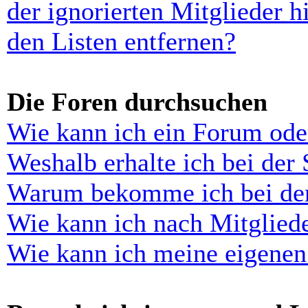
der ignorierten Mitglieder 
den Listen entfernen?
Die Foren durchsuchen
Wie kann ich ein Forum ode
Weshalb erhalte ich bei der
Warum bekomme ich bei der 
Wie kann ich nach Mitglied
Wie kann ich meine eigenen