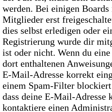
werden. Bei einigen Boards
Mitglieder erst freigeschal
dies selbst erledigen oder e
Registrierung wurde dir mitg
ist oder nicht. Wenn du eine
dort enthaltenen Anweisunge
E-Mail-Adresse korrekt ein
einem Spam-Filter blockiert
dass deine E-Mail-Adresse 
kontaktiere einen Administra