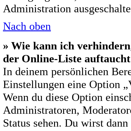
Administration ausgeschalte
Nach oben
» Wie kann ich verhindern
der Online-Liste auftauch
In deinem persönlichen Bere
Einstellungen eine Option „
Wenn du diese Option einsch
Administratoren, Moderatore
Status sehen. Du wirst dann