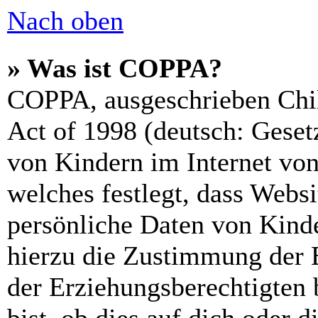
Nach oben
» Was ist COPPA?
COPPA, ausgeschrieben Chil
Act of 1998 (deutsch: Geset
von Kindern im Internet von
welches festlegt, dass Webs
persönliche Daten von Kinde
hierzu die Zustimmung der 
der Erziehungsberechtigten 