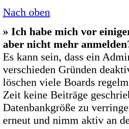
Nach oben
» Ich habe mich vor einiger
aber nicht mehr anmelden
Es kann sein, dass ein Admi
verschieden Gründen deaktiv
löschen viele Boards regelm
Zeit keine Beiträge geschri
Datenbankgröße zu verringer
erneut und nimm aktiv an de