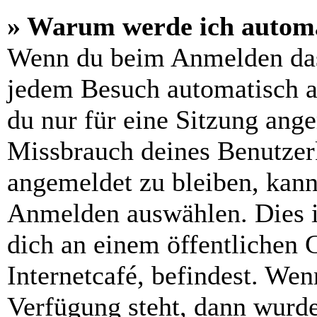
» Warum werde ich automa
Wenn du beim Anmelden das
jedem Besuch automatisch a
du nur für eine Sitzung ang
Missbrauch deines Benutzer
angemeldet zu bleiben, kann
Anmelden auswählen. Dies i
dich an einem öffentlichen 
Internetcafé, befindest. Wen
Verfügung steht, dann wurde