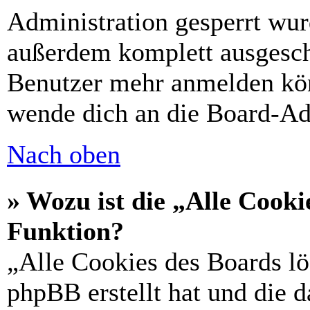
Administration gesperrt wur
außerdem komplett ausgescha
Benutzer mehr anmelden kön
wende dich an die Board-Ad
Nach oben
» Wozu ist die „Alle Cooki
Funktion?
„Alle Cookies des Boards lö
phpBB erstellt hat und die 