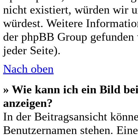
nicht existiert, würden wir 
würdest. Weitere Informati
der phpBB Group gefunden 
jeder Seite).
Nach oben
» Wie kann ich ein Bild 
anzeigen?
In der Beitragsansicht könn
Benutzernamen stehen. Eines