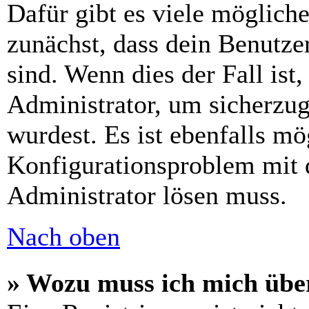
Dafür gibt es viele möglich
zunächst, dass dein Benutze
sind. Wenn dies der Fall ist
Administrator, um sicherzug
wurdest. Es ist ebenfalls mö
Konfigurationsproblem mit d
Administrator lösen muss.
Nach oben
» Wozu muss ich mich über