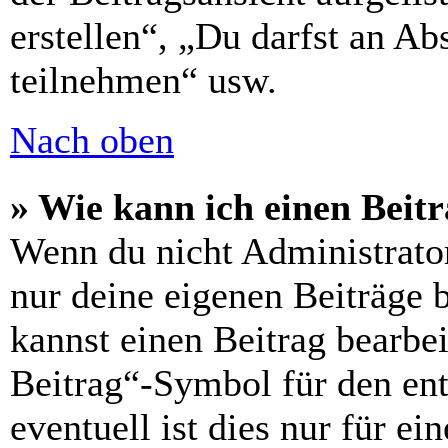
erstellen“, „Du darfst an 
teilnehmen“ usw.
Nach oben
» Wie kann ich einen Beitr
Wenn du nicht Administrator
nur deine eigenen Beiträge 
kannst einen Beitrag bearbe
Beitrag“-Symbol für den ent
eventuell ist dies nur für e