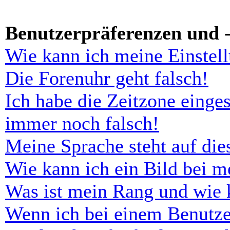
Benutzerpräferenzen und -
Wie kann ich meine Einstel
Die Forenuhr geht falsch!
Ich habe die Zeitzone einges
immer noch falsch!
Meine Sprache steht auf di
Wie kann ich ein Bild bei 
Was ist mein Rang und wie 
Wenn ich bei einem Benutze