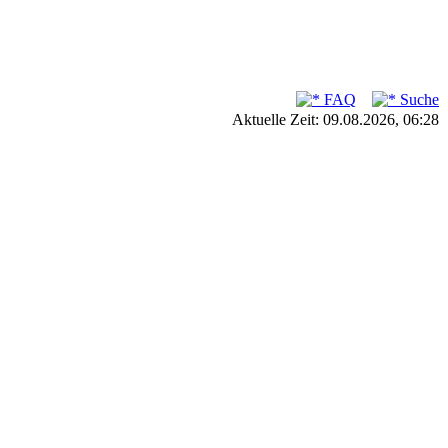
FAQ
Suche
Aktuelle Zeit: 09.08.2026, 06:28