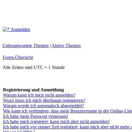
Anmelden
Unbeantwortete Themen
|
Aktive Themen
Foren-Übersicht
Alle Zeiten sind UTC + 1 Stunde
Registrierung und Anmeldung
Warum kann ich mich nicht anmelden?
Wozu muss ich mich überhaupt registrieren?
Warum werde ich automatisch abgemeldet?
Wie kann ich verhindern, dass mein Benutzername in der Online-List
Ich habe mein Passwort vergessen!
Ich habe mich registriert, kann mich aber nicht anmelden!
Ich habe mich vor einiger Zeit registriert, kann mich aber nicht mehr