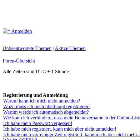
Anmelden
Unbeantwortete Themen
|
Aktive Themen
Foren-Übersicht
Alle Zeiten sind UTC + 1 Stunde
Registrierung und Anmeldung
Warum kann ich mich nicht anmelden?
Wozu muss ich mich überhaupt registrieren?
Warum werde ich automatisch abgemeldet?
Wie kann ich verhindern, dass mein Benutzername in der Online-List
Ich habe mein Passwort vergessen!
Ich habe mich registriert, kann mich aber nicht anmelden!
Ich habe mich vor einiger Zeit registriert, kann mich aber nicht mehr