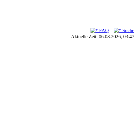
FAQ
Suche
Aktuelle Zeit: 06.08.2026, 03:47