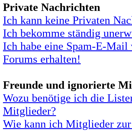
Private Nachrichten
Ich kann keine Privaten Nac
Ich bekomme ständig unerwü
Ich habe eine Spam-E-Mail 
Forums erhalten!
Freunde und ignorierte Mi
Wozu benötige ich die Liste
Mitglieder?
Wie kann ich Mitglieder zur