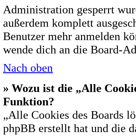
Administration gesperrt wur
außerdem komplett ausgescha
Benutzer mehr anmelden kön
wende dich an die Board-Ad
Nach oben
» Wozu ist die „Alle Cooki
Funktion?
„Alle Cookies des Boards lö
phpBB erstellt hat und die 