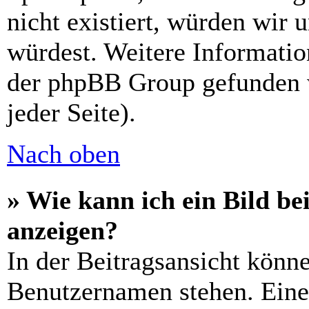
nicht existiert, würden wir 
würdest. Weitere Informati
der phpBB Group gefunden 
jeder Seite).
Nach oben
» Wie kann ich ein Bild 
anzeigen?
In der Beitragsansicht könn
Benutzernamen stehen. Eines