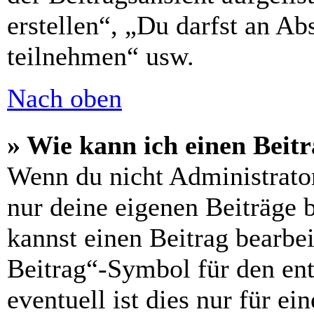
erstellen“, „Du darfst an 
teilnehmen“ usw.
Nach oben
» Wie kann ich einen Beitr
Wenn du nicht Administrator
nur deine eigenen Beiträge 
kannst einen Beitrag bearbe
Beitrag“-Symbol für den ent
eventuell ist dies nur für e