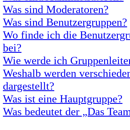
Was sind Moderatoren?
Was sind Benutzergruppen?
Wo finde ich die Benutzergr
bei?
Wie werde ich Gruppenleite
Weshalb werden verschieden
dargestellt?
Was ist eine Hauptgruppe?
Was bedeutet der „Das Team“