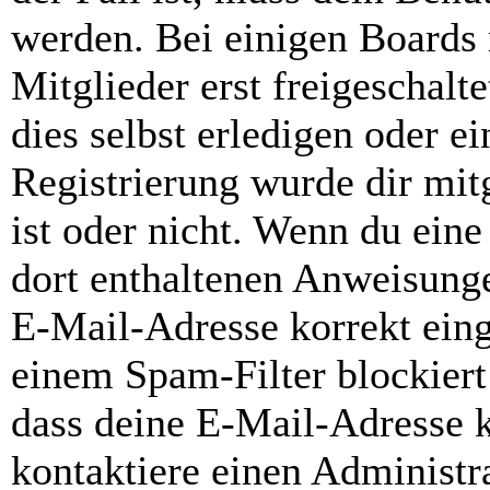
werden. Bei einigen Boards
Mitglieder erst freigeschal
dies selbst erledigen oder e
Registrierung wurde dir mitg
ist oder nicht. Wenn du eine
dort enthaltenen Anweisunge
E-Mail-Adresse korrekt ein
einem Spam-Filter blockiert
dass deine E-Mail-Adresse 
kontaktiere einen Administra