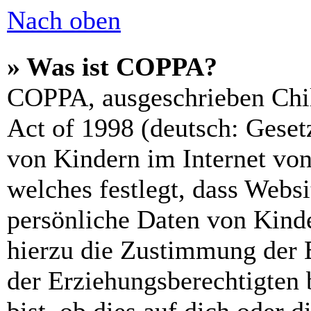
Nach oben
» Was ist COPPA?
COPPA, ausgeschrieben Chil
Act of 1998 (deutsch: Geset
von Kindern im Internet von
welches festlegt, dass Webs
persönliche Daten von Kinde
hierzu die Zustimmung der 
der Erziehungsberechtigten 