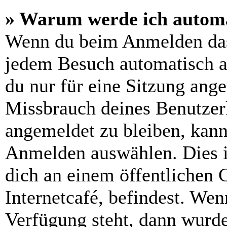
» Warum werde ich automa
Wenn du beim Anmelden das
jedem Besuch automatisch a
du nur für eine Sitzung ang
Missbrauch deines Benutzer
angemeldet zu bleiben, kann
Anmelden auswählen. Dies i
dich an einem öffentlichen 
Internetcafé, befindest. Wen
Verfügung steht, dann wurde