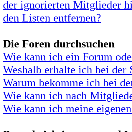
der ignorierten Mitglieder 
den Listen entfernen?
Die Foren durchsuchen
Wie kann ich ein Forum ode
Weshalb erhalte ich bei der
Warum bekomme ich bei der 
Wie kann ich nach Mitglied
Wie kann ich meine eigenen