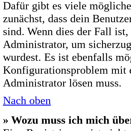
Dafür gibt es viele möglich
zunächst, dass dein Benutze
sind. Wenn dies der Fall ist
Administrator, um sicherzug
wurdest. Es ist ebenfalls mö
Konfigurationsproblem mit d
Administrator lösen muss.
Nach oben
» Wozu muss ich mich über