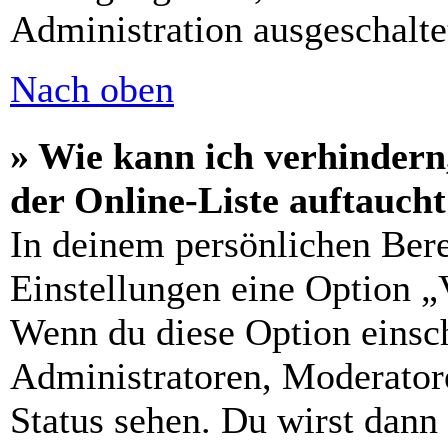
Administration ausgeschalte
Nach oben
» Wie kann ich verhindern
der Online-Liste auftauch
In deinem persönlichen Bere
Einstellungen eine Option „
Wenn du diese Option einsch
Administratoren, Moderatore
Status sehen. Du wirst dann