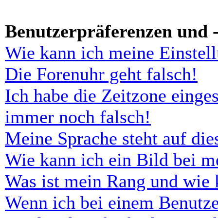
Benutzerpräferenzen und -
Wie kann ich meine Einstel
Die Forenuhr geht falsch!
Ich habe die Zeitzone einges
immer noch falsch!
Meine Sprache steht auf di
Wie kann ich ein Bild bei 
Was ist mein Rang und wie 
Wenn ich bei einem Benutze