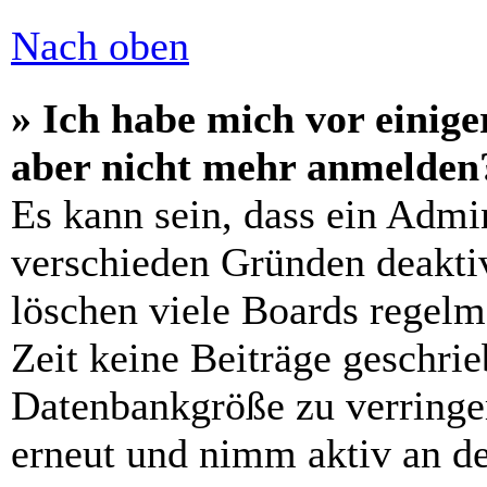
Nach oben
» Ich habe mich vor einiger
aber nicht mehr anmelden
Es kann sein, dass ein Admi
verschieden Gründen deaktiv
löschen viele Boards regelm
Zeit keine Beiträge geschri
Datenbankgröße zu verringer
erneut und nimm aktiv an de