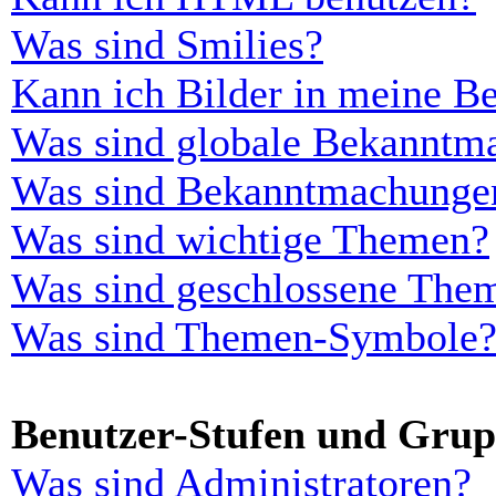
Was sind Smilies?
Kann ich Bilder in meine Be
Was sind globale Bekanntm
Was sind Bekanntmachunge
Was sind wichtige Themen?
Was sind geschlossene The
Was sind Themen-Symbole
Benutzer-Stufen und Gru
Was sind Administratoren?