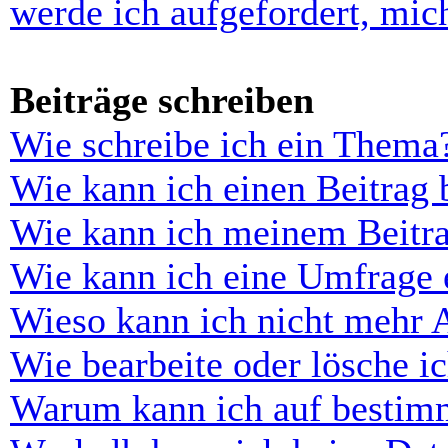
werde ich aufgefordert, mi
Beiträge schreiben
Wie schreibe ich ein Thema
Wie kann ich einen Beitrag 
Wie kann ich meinem Beitra
Wie kann ich eine Umfrage e
Wieso kann ich nicht mehr 
Wie bearbeite oder lösche i
Warum kann ich auf bestimm