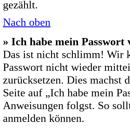
gezählt.
Nach oben
» Ich habe mein Passwort 
Das ist nicht schlimm! Wir 
Passwort nicht wieder mittei
zurücksetzen. Dies machst 
Seite auf „Ich habe mein Pa
Anweisungen folgst. So sollt
anmelden können.