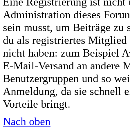
Eine Registrierung ist nich
Administration dieses Forums
sein musst, um Beiträge zu s
du als registriertes Mitglie
nicht haben: zum Beispiel Av
E-Mail-Versand an andere Mit
Benutzergruppen und so weit
Anmeldung, da sie schnell er
Vorteile bringt.
Nach oben