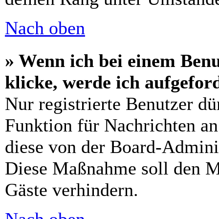
Nach oben
» Wenn ich bei einem Benu
klicke, werde ich aufgefo
Nur registrierte Benutzer dü
Funktion für Nachrichten an
diese von der Board-Adminis
Diese Maßnahme soll den M
Gäste verhindern.