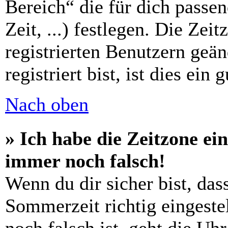
Bereich“ die für dich passe
Zeit, ...) festlegen. Die Zei
registrierten Benutzern geä
registriert bist, ist dies ein 
Nach oben
» Ich habe die Zeitzone ein
immer noch falsch!
Wenn du dir sicher bist, das
Sommerzeit richtig eingestel