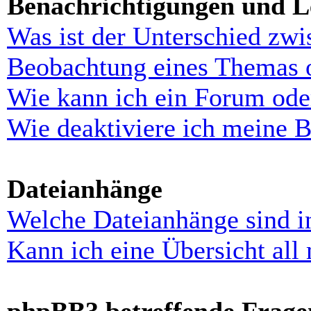
Benachrichtigungen und L
Was ist der Unterschied zw
Beobachtung eines Themas 
Wie kann ich ein Forum ode
Wie deaktiviere ich meine 
Dateianhänge
Welche Dateianhänge sind i
Kann ich eine Übersicht all