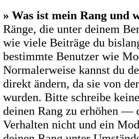
» Was ist mein Rang und w
Ränge, die unter deinem Be
wie viele Beiträge du bislang
bestimmte Benutzer wie Mod
Normalerweise kannst du de
direkt ändern, da sie von de
wurden. Bitte schreibe kein
deinen Rang zu erhöhen — d
Verhalten nicht und ein Mod
deinen Rang unter Umstände