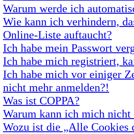
Warum werde ich automatis
Wie kann ich verhindern, d
Online-Liste auftaucht?
Ich habe mein Passwort ver
Ich habe mich registriert, 
Ich habe mich vor einiger Ze
nicht mehr anmelden?!
Was ist COPPA?
Warum kann ich mich nicht r
Wozu ist die „Alle Cookies