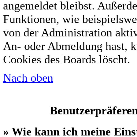
angemeldet bleibst. Außerd
Funktionen, wie beispielswe
von der Administration akti
An- oder Abmeldung hast, k
Cookies des Boards löscht.
Nach oben
Benutzerpräferen
» Wie kann ich meine Eins