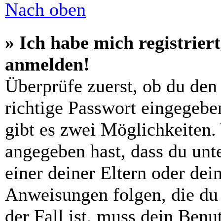
Nach oben
» Ich habe mich registrier
anmelden!
Überprüfe zuerst, ob du den
richtige Passwort eingegebe
gibt es zwei Möglichkeiten
angegeben hast, dass du unte
einer deiner Eltern oder de
Anweisungen folgen, die du 
der Fall ist, muss dein Benut