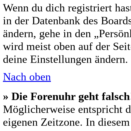
Wenn du dich registriert has
in der Datenbank des Boards
ändern, gehe in den „Persön
wird meist oben auf der Seit
deine Einstellungen ändern.
Nach oben
» Die Forenuhr geht falsch
Möglicherweise entspricht di
eigenen Zeitzone. In diesem 