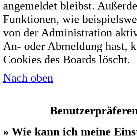
angemeldet bleibst. Außerd
Funktionen, wie beispielswe
von der Administration akti
An- oder Abmeldung hast, k
Cookies des Boards löscht.
Nach oben
Benutzerpräferen
» Wie kann ich meine Eins