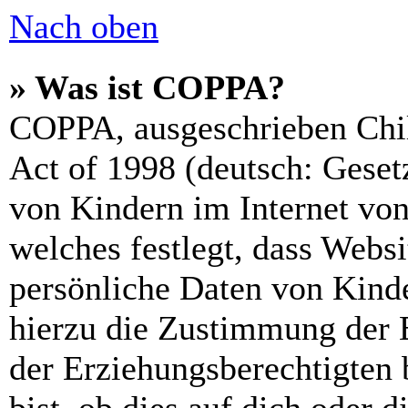
Nach oben
» Was ist COPPA?
COPPA, ausgeschrieben Chil
Act of 1998 (deutsch: Geset
von Kindern im Internet von
welches festlegt, dass Webs
persönliche Daten von Kinde
hierzu die Zustimmung der 
der Erziehungsberechtigten 