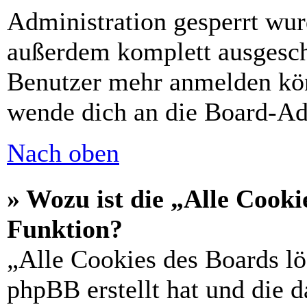
Administration gesperrt wur
außerdem komplett ausgescha
Benutzer mehr anmelden kön
wende dich an die Board-Ad
Nach oben
» Wozu ist die „Alle Cooki
Funktion?
„Alle Cookies des Boards lö
phpBB erstellt hat und die 