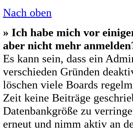
Nach oben
» Ich habe mich vor einiger
aber nicht mehr anmelden
Es kann sein, dass ein Admi
verschieden Gründen deaktiv
löschen viele Boards regelm
Zeit keine Beiträge geschri
Datenbankgröße zu verringer
erneut und nimm aktiv an de