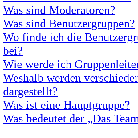
Was sind Moderatoren?
Was sind Benutzergruppen?
Wo finde ich die Benutzergr
bei?
Wie werde ich Gruppenleite
Weshalb werden verschieden
dargestellt?
Was ist eine Hauptgruppe?
Was bedeutet der „Das Team“