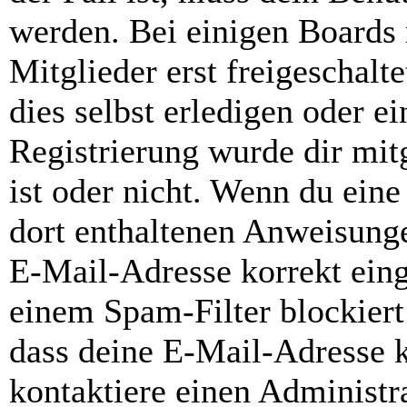
werden. Bei einigen Boards
Mitglieder erst freigeschal
dies selbst erledigen oder e
Registrierung wurde dir mitg
ist oder nicht. Wenn du eine
dort enthaltenen Anweisunge
E-Mail-Adresse korrekt ein
einem Spam-Filter blockiert
dass deine E-Mail-Adresse 
kontaktiere einen Administra