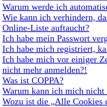
Warum werde ich automatis
Wie kann ich verhindern, d
Online-Liste auftaucht?
Ich habe mein Passwort ver
Ich habe mich registriert, 
Ich habe mich vor einiger Ze
nicht mehr anmelden?!
Was ist COPPA?
Warum kann ich mich nicht r
Wozu ist die „Alle Cookies