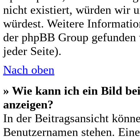
nicht existiert, würden wir 
würdest. Weitere Informati
der phpBB Group gefunden 
jeder Seite).
Nach oben
» Wie kann ich ein Bild 
anzeigen?
In der Beitragsansicht könn
Benutzernamen stehen. Eines