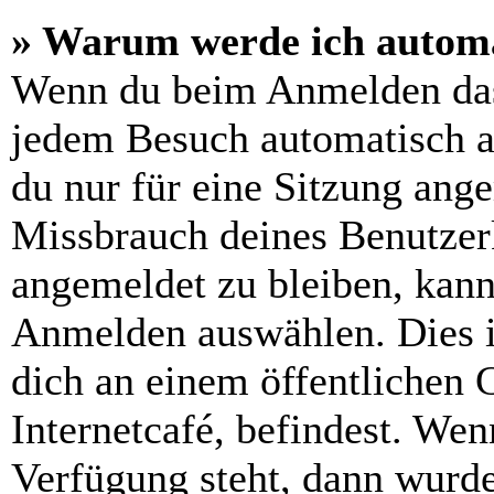
» Warum werde ich automa
Wenn du beim Anmelden das
jedem Besuch automatisch a
du nur für eine Sitzung ang
Missbrauch deines Benutzer
angemeldet zu bleiben, kann
Anmelden auswählen. Dies i
dich an einem öffentlichen 
Internetcafé, befindest. Wen
Verfügung steht, dann wurde