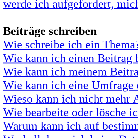
werde ich aufgefordert, mi
Beiträge schreiben
Wie schreibe ich ein Thema
Wie kann ich einen Beitrag 
Wie kann ich meinem Beitra
Wie kann ich eine Umfrage e
Wieso kann ich nicht mehr 
Wie bearbeite oder lösche i
Warum kann ich auf bestimm