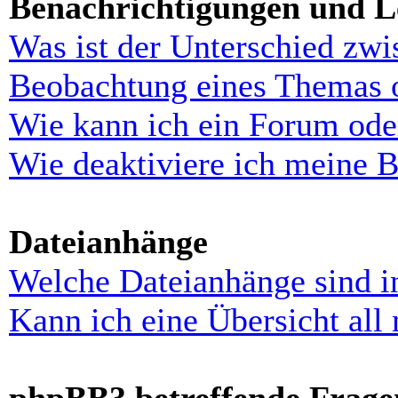
Benachrichtigungen und L
Was ist der Unterschied zw
Beobachtung eines Themas 
Wie kann ich ein Forum ode
Wie deaktiviere ich meine 
Dateianhänge
Welche Dateianhänge sind i
Kann ich eine Übersicht all