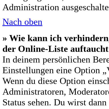
Administration ausgeschalte
Nach oben
» Wie kann ich verhindern
der Online-Liste auftauch
In deinem persönlichen Bere
Einstellungen eine Option „
Wenn du diese Option einsch
Administratoren, Moderatore
Status sehen. Du wirst dann