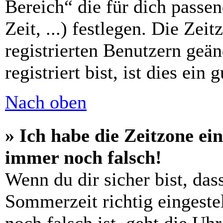
Bereich“ die für dich passe
Zeit, ...) festlegen. Die Zei
registrierten Benutzern geä
registriert bist, ist dies ein 
Nach oben
» Ich habe die Zeitzone ein
immer noch falsch!
Wenn du dir sicher bist, das
Sommerzeit richtig eingestel