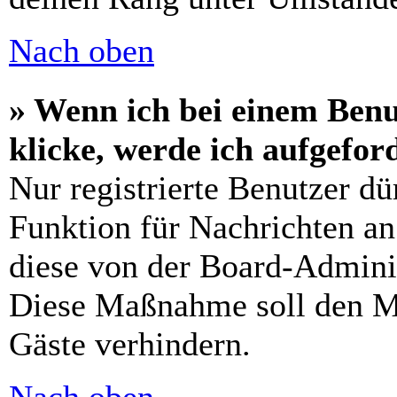
Nach oben
» Wenn ich bei einem Benu
klicke, werde ich aufgefo
Nur registrierte Benutzer dü
Funktion für Nachrichten an
diese von der Board-Adminis
Diese Maßnahme soll den M
Gäste verhindern.