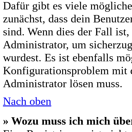
Dafür gibt es viele möglich
zunächst, dass dein Benutze
sind. Wenn dies der Fall ist
Administrator, um sicherzug
wurdest. Es ist ebenfalls mö
Konfigurationsproblem mit d
Administrator lösen muss.
Nach oben
» Wozu muss ich mich über