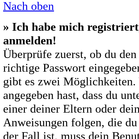
Nach oben
» Ich habe mich registrier
anmelden!
Überprüfe zuerst, ob du den
richtige Passwort eingegebe
gibt es zwei Möglichkeiten
angegeben hast, dass du unte
einer deiner Eltern oder de
Anweisungen folgen, die du 
der Fall ist, muss dein Benut