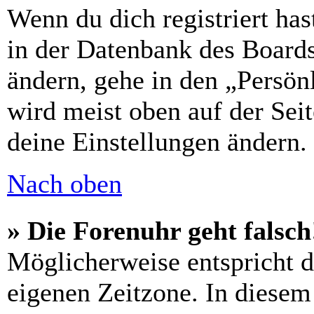
Wenn du dich registriert has
in der Datenbank des Boards
ändern, gehe in den „Persön
wird meist oben auf der Seit
deine Einstellungen ändern.
Nach oben
» Die Forenuhr geht falsch
Möglicherweise entspricht di
eigenen Zeitzone. In diesem 