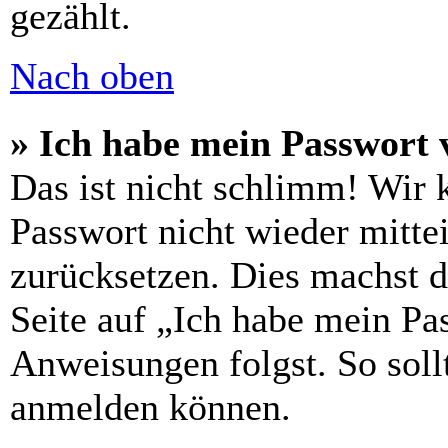
gezählt.
Nach oben
» Ich habe mein Passwort 
Das ist nicht schlimm! Wir 
Passwort nicht wieder mittei
zurücksetzen. Dies machst 
Seite auf „Ich habe mein Pa
Anweisungen folgst. So sollt
anmelden können.