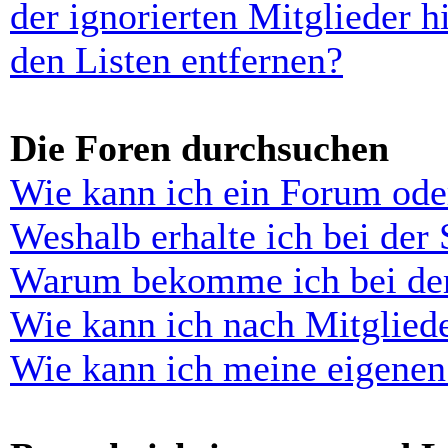
der ignorierten Mitglieder 
den Listen entfernen?
Die Foren durchsuchen
Wie kann ich ein Forum ode
Weshalb erhalte ich bei der
Warum bekomme ich bei der 
Wie kann ich nach Mitglied
Wie kann ich meine eigenen