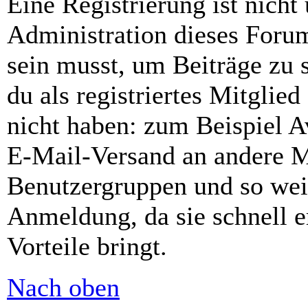
Eine Registrierung ist nich
Administration dieses Forums
sein musst, um Beiträge zu s
du als registriertes Mitglie
nicht haben: zum Beispiel Av
E-Mail-Versand an andere Mit
Benutzergruppen und so weit
Anmeldung, da sie schnell er
Vorteile bringt.
Nach oben