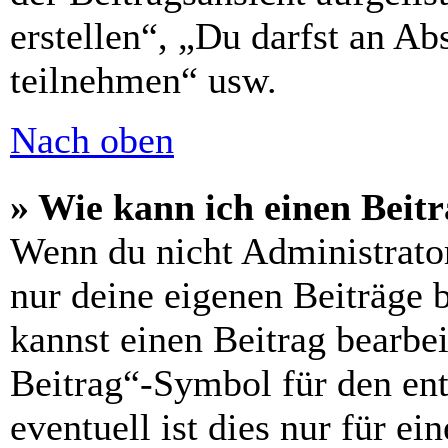
erstellen“, „Du darfst an 
teilnehmen“ usw.
Nach oben
» Wie kann ich einen Beitr
Wenn du nicht Administrator
nur deine eigenen Beiträge 
kannst einen Beitrag bearbe
Beitrag“-Symbol für den ent
eventuell ist dies nur für e