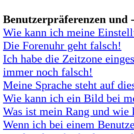
Benutzerpräferenzen und -
Wie kann ich meine Einstel
Die Forenuhr geht falsch!
Ich habe die Zeitzone einges
immer noch falsch!
Meine Sprache steht auf di
Wie kann ich ein Bild bei 
Was ist mein Rang und wie 
Wenn ich bei einem Benutze