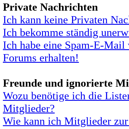
Private Nachrichten
Ich kann keine Privaten Nac
Ich bekomme ständig unerwü
Ich habe eine Spam-E-Mail 
Forums erhalten!
Freunde und ignorierte Mi
Wozu benötige ich die Liste
Mitglieder?
Wie kann ich Mitglieder zur