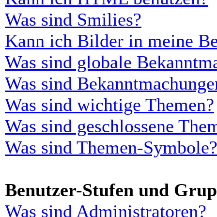
Was sind Smilies?
Kann ich Bilder in meine Be
Was sind globale Bekanntm
Was sind Bekanntmachunge
Was sind wichtige Themen?
Was sind geschlossene The
Was sind Themen-Symbole
Benutzer-Stufen und Gru
Was sind Administratoren?