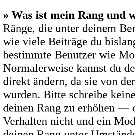
» Was ist mein Rang und w
Ränge, die unter deinem Be
wie viele Beiträge du bislang
bestimmte Benutzer wie Mod
Normalerweise kannst du de
direkt ändern, da sie von de
wurden. Bitte schreibe kein
deinen Rang zu erhöhen — d
Verhalten nicht und ein Mod
deinen Rang unter Umstände