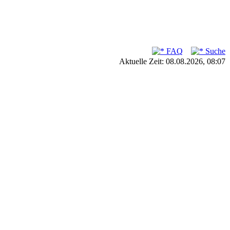
FAQ
Suche
Aktuelle Zeit: 08.08.2026, 08:07