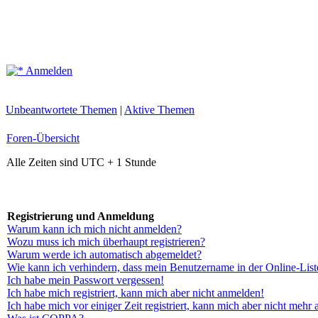
Anmelden
Unbeantwortete Themen
|
Aktive Themen
Foren-Übersicht
Alle Zeiten sind UTC + 1 Stunde
Registrierung und Anmeldung
Warum kann ich mich nicht anmelden?
Wozu muss ich mich überhaupt registrieren?
Warum werde ich automatisch abgemeldet?
Wie kann ich verhindern, dass mein Benutzername in der Online-List
Ich habe mein Passwort vergessen!
Ich habe mich registriert, kann mich aber nicht anmelden!
Ich habe mich vor einiger Zeit registriert, kann mich aber nicht mehr