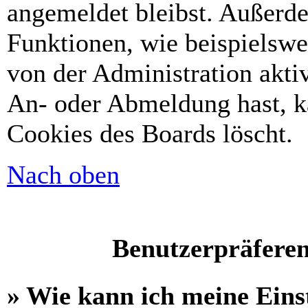
angemeldet bleibst. Außerd
Funktionen, wie beispielswe
von der Administration akti
An- oder Abmeldung hast, k
Cookies des Boards löscht.
Nach oben
Benutzerpräferen
» Wie kann ich meine Eins