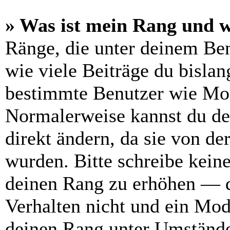
» Was ist mein Rang und w
Ränge, die unter deinem Be
wie viele Beiträge du bislang
bestimmte Benutzer wie Mod
Normalerweise kannst du de
direkt ändern, da sie von de
wurden. Bitte schreibe kein
deinen Rang zu erhöhen — d
Verhalten nicht und ein Mod
deinen Rang unter Umstände