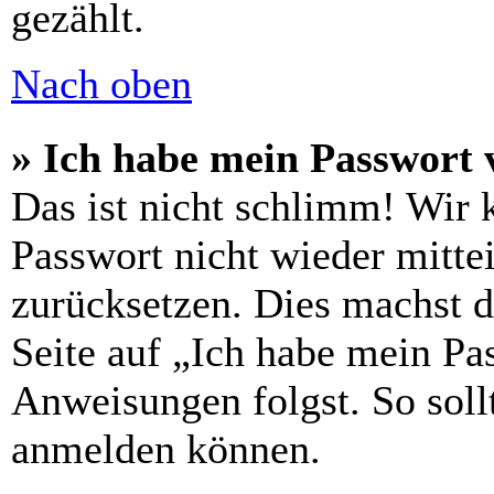
gezählt.
Nach oben
» Ich habe mein Passwort 
Das ist nicht schlimm! Wir 
Passwort nicht wieder mittei
zurücksetzen. Dies machst 
Seite auf „Ich habe mein Pa
Anweisungen folgst. So sollt
anmelden können.