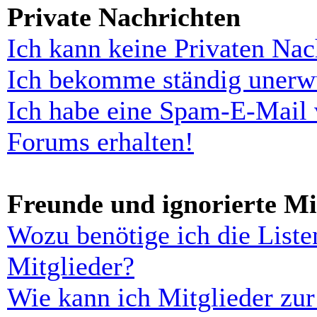
Private Nachrichten
Ich kann keine Privaten Nac
Ich bekomme ständig unerwü
Ich habe eine Spam-E-Mail 
Forums erhalten!
Freunde und ignorierte Mi
Wozu benötige ich die Liste
Mitglieder?
Wie kann ich Mitglieder zur