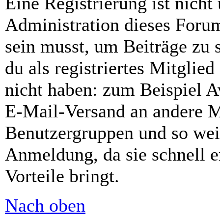
Eine Registrierung ist nich
Administration dieses Forums
sein musst, um Beiträge zu s
du als registriertes Mitglie
nicht haben: zum Beispiel Av
E-Mail-Versand an andere Mit
Benutzergruppen und so weit
Anmeldung, da sie schnell er
Vorteile bringt.
Nach oben