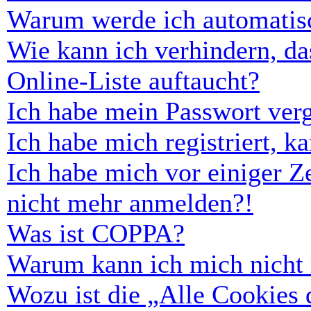
Warum werde ich automatis
Wie kann ich verhindern, d
Online-Liste auftaucht?
Ich habe mein Passwort ver
Ich habe mich registriert, 
Ich habe mich vor einiger Ze
nicht mehr anmelden?!
Was ist COPPA?
Warum kann ich mich nicht r
Wozu ist die „Alle Cookies