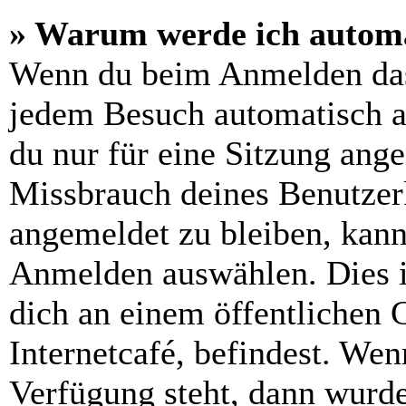
» Warum werde ich automa
Wenn du beim Anmelden das
jedem Besuch automatisch a
du nur für eine Sitzung ang
Missbrauch deines Benutzer
angemeldet zu bleiben, kann
Anmelden auswählen. Dies i
dich an einem öffentlichen 
Internetcafé, befindest. Wen
Verfügung steht, dann wurde