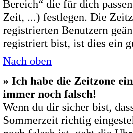
Bereich“ die für dich passe
Zeit, ...) festlegen. Die Zei
registrierten Benutzern geä
registriert bist, ist dies ein 
Nach oben
» Ich habe die Zeitzone ein
immer noch falsch!
Wenn du dir sicher bist, das
Sommerzeit richtig eingestel