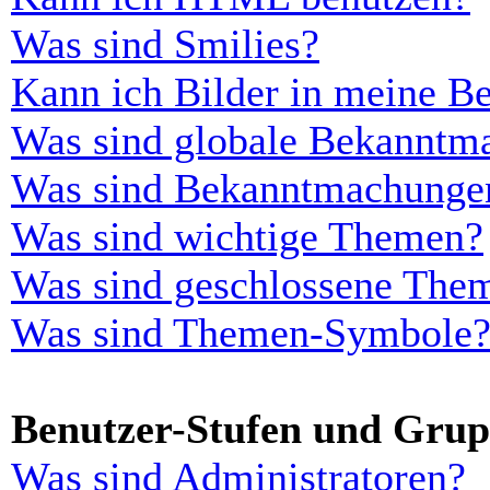
Was sind Smilies?
Kann ich Bilder in meine Be
Was sind globale Bekanntm
Was sind Bekanntmachunge
Was sind wichtige Themen?
Was sind geschlossene The
Was sind Themen-Symbole
Benutzer-Stufen und Gru
Was sind Administratoren?