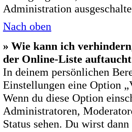
Administration ausgeschalte
Nach oben
» Wie kann ich verhindern
der Online-Liste auftauch
In deinem persönlichen Bere
Einstellungen eine Option „
Wenn du diese Option einsch
Administratoren, Moderatore
Status sehen. Du wirst dann