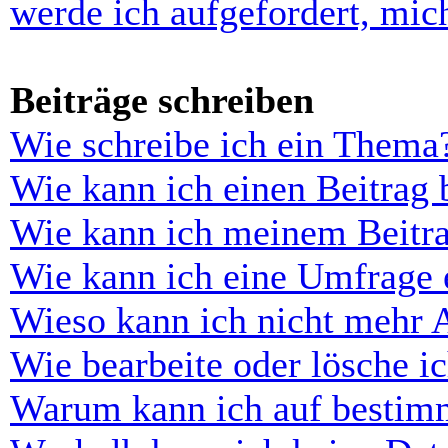
werde ich aufgefordert, mi
Beiträge schreiben
Wie schreibe ich ein Thema
Wie kann ich einen Beitrag 
Wie kann ich meinem Beitra
Wie kann ich eine Umfrage e
Wieso kann ich nicht mehr 
Wie bearbeite oder lösche i
Warum kann ich auf bestimm