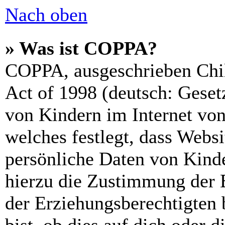
Nach oben
» Was ist COPPA?
COPPA, ausgeschrieben Chil
Act of 1998 (deutsch: Geset
von Kindern im Internet von
welches festlegt, dass Webs
persönliche Daten von Kinde
hierzu die Zustimmung der 
der Erziehungsberechtigten 