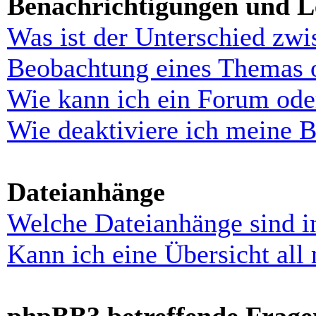
Benachrichtigungen und L
Was ist der Unterschied zw
Beobachtung eines Themas 
Wie kann ich ein Forum ode
Wie deaktiviere ich meine 
Dateianhänge
Welche Dateianhänge sind i
Kann ich eine Übersicht all