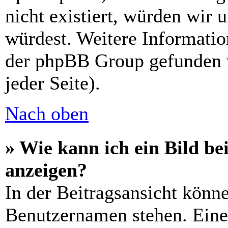
nicht existiert, würden wir 
würdest. Weitere Informati
der phpBB Group gefunden 
jeder Seite).
Nach oben
» Wie kann ich ein Bild 
anzeigen?
In der Beitragsansicht könn
Benutzernamen stehen. Eines