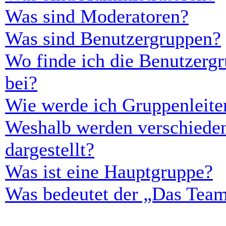
Was sind Moderatoren?
Was sind Benutzergruppen?
Wo finde ich die Benutzergr
bei?
Wie werde ich Gruppenleite
Weshalb werden verschieden
dargestellt?
Was ist eine Hauptgruppe?
Was bedeutet der „Das Team“