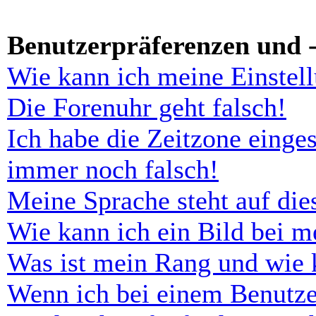
Benutzerpräferenzen und -
Wie kann ich meine Einstel
Die Forenuhr geht falsch!
Ich habe die Zeitzone einges
immer noch falsch!
Meine Sprache steht auf di
Wie kann ich ein Bild bei 
Was ist mein Rang und wie 
Wenn ich bei einem Benutze