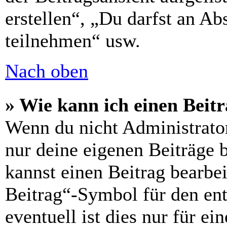
erstellen“, „Du darfst an 
teilnehmen“ usw.
Nach oben
» Wie kann ich einen Beitr
Wenn du nicht Administrator
nur deine eigenen Beiträge 
kannst einen Beitrag bearbe
Beitrag“-Symbol für den ent
eventuell ist dies nur für e