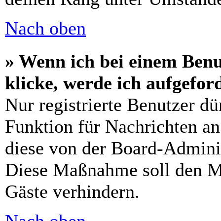
Nach oben
» Wenn ich bei einem Benu
klicke, werde ich aufgefo
Nur registrierte Benutzer dü
Funktion für Nachrichten an
diese von der Board-Adminis
Diese Maßnahme soll den M
Gäste verhindern.