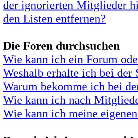
der ignorierten Mitglieder 
den Listen entfernen?
Die Foren durchsuchen
Wie kann ich ein Forum ode
Weshalb erhalte ich bei der
Warum bekomme ich bei der 
Wie kann ich nach Mitglied
Wie kann ich meine eigenen