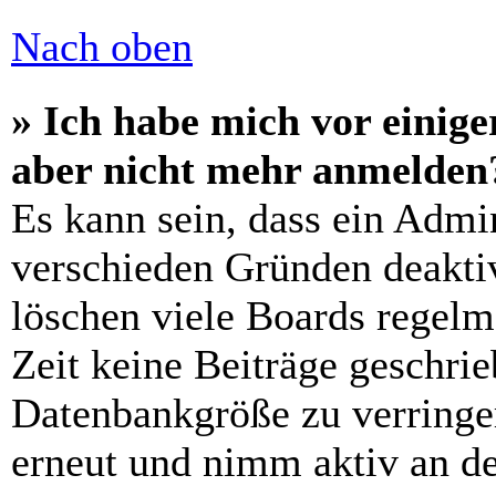
Nach oben
» Ich habe mich vor einiger
aber nicht mehr anmelden
Es kann sein, dass ein Admi
verschieden Gründen deaktiv
löschen viele Boards regelm
Zeit keine Beiträge geschri
Datenbankgröße zu verringer
erneut und nimm aktiv an de