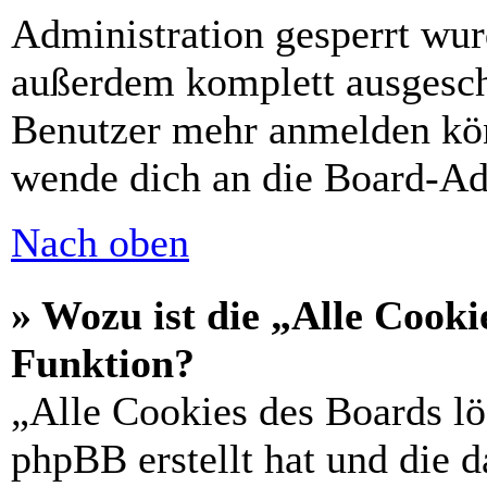
Administration gesperrt wur
außerdem komplett ausgescha
Benutzer mehr anmelden kön
wende dich an die Board-Ad
Nach oben
» Wozu ist die „Alle Cooki
Funktion?
„Alle Cookies des Boards lö
phpBB erstellt hat und die 