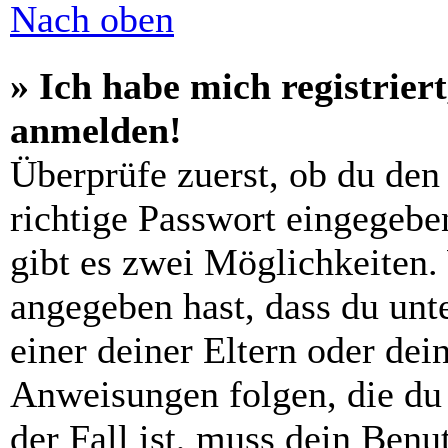
Nach oben
» Ich habe mich registrier
anmelden!
Überprüfe zuerst, ob du den
richtige Passwort eingegebe
gibt es zwei Möglichkeiten
angegeben hast, dass du unte
einer deiner Eltern oder de
Anweisungen folgen, die du 
der Fall ist, muss dein Benut