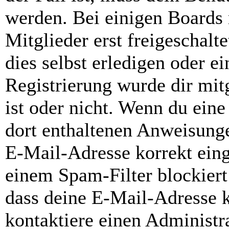
werden. Bei einigen Boards
Mitglieder erst freigeschal
dies selbst erledigen oder e
Registrierung wurde dir mitg
ist oder nicht. Wenn du eine
dort enthaltenen Anweisunge
E-Mail-Adresse korrekt ein
einem Spam-Filter blockiert
dass deine E-Mail-Adresse 
kontaktiere einen Administra