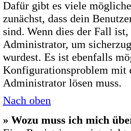
Dafür gibt es viele möglich
zunächst, dass dein Benutze
sind. Wenn dies der Fall ist
Administrator, um sicherzug
wurdest. Es ist ebenfalls mö
Konfigurationsproblem mit d
Administrator lösen muss.
Nach oben
» Wozu muss ich mich über