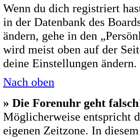
Wenn du dich registriert has
in der Datenbank des Boards
ändern, gehe in den „Persön
wird meist oben auf der Seit
deine Einstellungen ändern.
Nach oben
» Die Forenuhr geht falsch
Möglicherweise entspricht di
eigenen Zeitzone. In diesem 