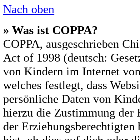
Nach oben
» Was ist COPPA?
COPPA, ausgeschrieben Chil
Act of 1998 (deutsch: Geset
von Kindern im Internet von
welches festlegt, dass Webs
persönliche Daten von Kinde
hierzu die Zustimmung der 
der Erziehungsberechtigten 