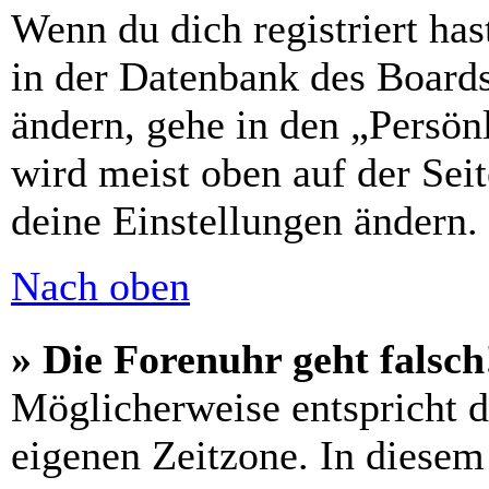
Wenn du dich registriert has
in der Datenbank des Boards
ändern, gehe in den „Persön
wird meist oben auf der Seit
deine Einstellungen ändern.
Nach oben
» Die Forenuhr geht falsch
Möglicherweise entspricht di
eigenen Zeitzone. In diesem 