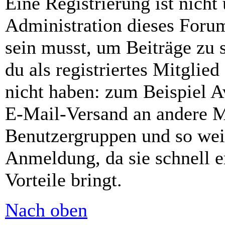
Eine Registrierung ist nich
Administration dieses Forums
sein musst, um Beiträge zu s
du als registriertes Mitglie
nicht haben: zum Beispiel Av
E-Mail-Versand an andere Mit
Benutzergruppen und so weit
Anmeldung, da sie schnell er
Vorteile bringt.
Nach oben