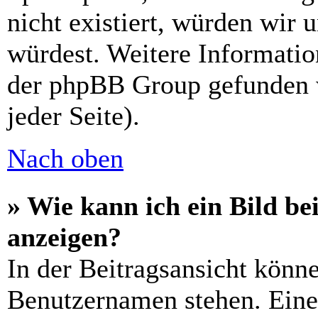
nicht existiert, würden wir 
würdest. Weitere Informati
der phpBB Group gefunden 
jeder Seite).
Nach oben
» Wie kann ich ein Bild 
anzeigen?
In der Beitragsansicht könn
Benutzernamen stehen. Eines