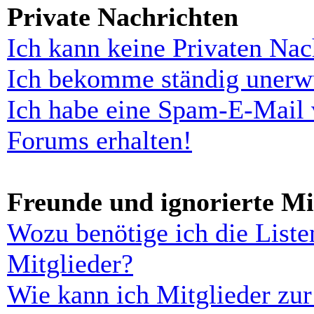
Private Nachrichten
Ich kann keine Privaten Nac
Ich bekomme ständig unerwü
Ich habe eine Spam-E-Mail 
Forums erhalten!
Freunde und ignorierte Mi
Wozu benötige ich die Liste
Mitglieder?
Wie kann ich Mitglieder zur