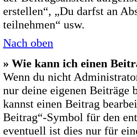
erstellen“, „Du darfst an 
teilnehmen“ usw.
Nach oben
» Wie kann ich einen Beitr
Wenn du nicht Administrator
nur deine eigenen Beiträge 
kannst einen Beitrag bearbe
Beitrag“-Symbol für den ent
eventuell ist dies nur für e