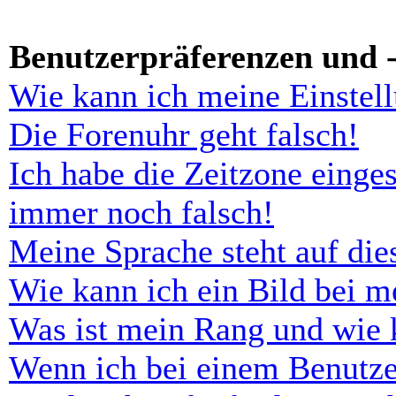
Benutzerpräferenzen und -
Wie kann ich meine Einstel
Die Forenuhr geht falsch!
Ich habe die Zeitzone einges
immer noch falsch!
Meine Sprache steht auf di
Wie kann ich ein Bild bei 
Was ist mein Rang und wie 
Wenn ich bei einem Benutze