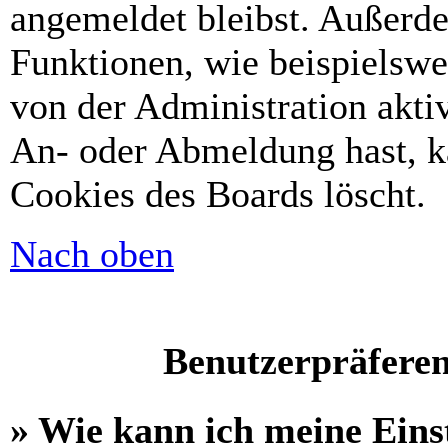
angemeldet bleibst. Außerd
Funktionen, wie beispielswe
von der Administration akti
An- oder Abmeldung hast, k
Cookies des Boards löscht.
Nach oben
Benutzerpräferen
» Wie kann ich meine Eins