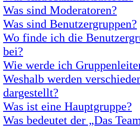
Was sind Moderatoren?
Was sind Benutzergruppen?
Wo finde ich die Benutzergr
bei?
Wie werde ich Gruppenleite
Weshalb werden verschieden
dargestellt?
Was ist eine Hauptgruppe?
Was bedeutet der „Das Team“