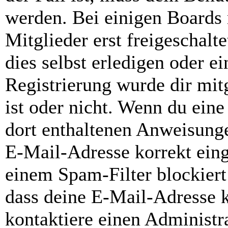
werden. Bei einigen Boards
Mitglieder erst freigeschal
dies selbst erledigen oder e
Registrierung wurde dir mitg
ist oder nicht. Wenn du eine
dort enthaltenen Anweisunge
E-Mail-Adresse korrekt ein
einem Spam-Filter blockiert
dass deine E-Mail-Adresse 
kontaktiere einen Administra