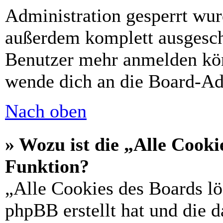
Administration gesperrt wur
außerdem komplett ausgescha
Benutzer mehr anmelden kön
wende dich an die Board-Ad
Nach oben
» Wozu ist die „Alle Cooki
Funktion?
„Alle Cookies des Boards lö
phpBB erstellt hat und die 