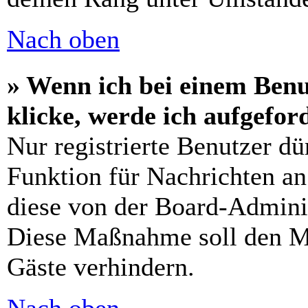
Nach oben
» Wenn ich bei einem Benu
klicke, werde ich aufgefo
Nur registrierte Benutzer dü
Funktion für Nachrichten an
diese von der Board-Adminis
Diese Maßnahme soll den M
Gäste verhindern.