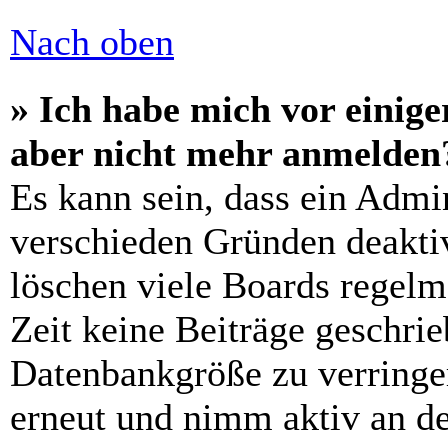
Nach oben
» Ich habe mich vor einiger
aber nicht mehr anmelden
Es kann sein, dass ein Admi
verschieden Gründen deaktiv
löschen viele Boards regelm
Zeit keine Beiträge geschri
Datenbankgröße zu verringer
erneut und nimm aktiv an de