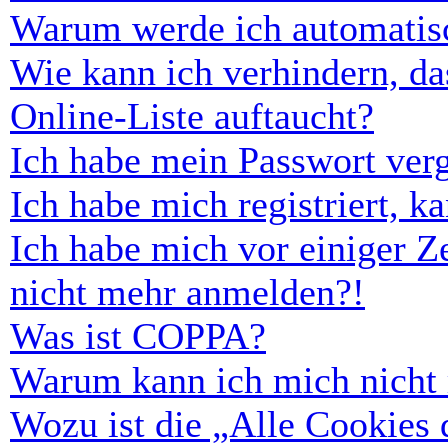
Warum werde ich automatis
Wie kann ich verhindern, d
Online-Liste auftaucht?
Ich habe mein Passwort ver
Ich habe mich registriert, 
Ich habe mich vor einiger Ze
nicht mehr anmelden?!
Was ist COPPA?
Warum kann ich mich nicht r
Wozu ist die „Alle Cookies