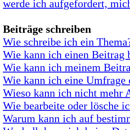
werde ich aufgefordert, mi
Beiträge schreiben
Wie schreibe ich ein Thema
Wie kann ich einen Beitrag 
Wie kann ich meinem Beitra
Wie kann ich eine Umfrage e
Wieso kann ich nicht mehr 
Wie bearbeite oder lösche i
Warum kann ich auf bestimm