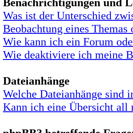
Benachrichtigungen und L
Was ist der Unterschied zw
Beobachtung eines Themas 
Wie kann ich ein Forum ode
Wie deaktiviere ich meine 
Dateianhänge
Welche Dateianhänge sind i
Kann ich eine Übersicht all