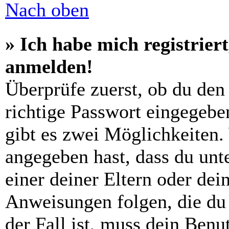
Nach oben
» Ich habe mich registrier
anmelden!
Überprüfe zuerst, ob du den
richtige Passwort eingegebe
gibt es zwei Möglichkeiten
angegeben hast, dass du unte
einer deiner Eltern oder de
Anweisungen folgen, die du 
der Fall ist, muss dein Benut