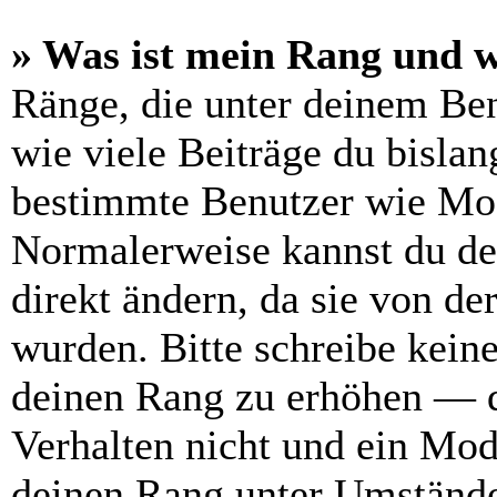
» Was ist mein Rang und w
Ränge, die unter deinem Be
wie viele Beiträge du bislang
bestimmte Benutzer wie Mod
Normalerweise kannst du de
direkt ändern, da sie von de
wurden. Bitte schreibe kein
deinen Rang zu erhöhen — d
Verhalten nicht und ein Mod
deinen Rang unter Umstände