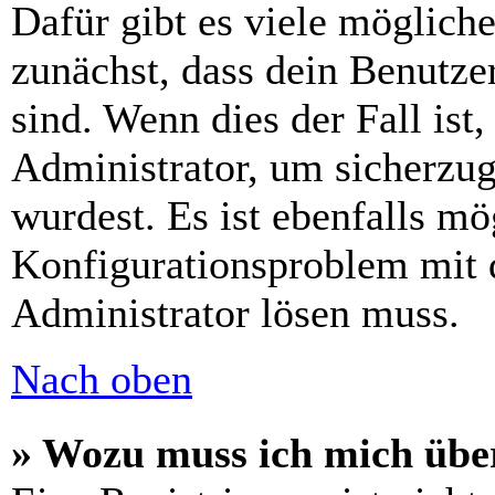
Dafür gibt es viele möglich
zunächst, dass dein Benutze
sind. Wenn dies der Fall ist
Administrator, um sicherzug
wurdest. Es ist ebenfalls mö
Konfigurationsproblem mit d
Administrator lösen muss.
Nach oben
» Wozu muss ich mich über