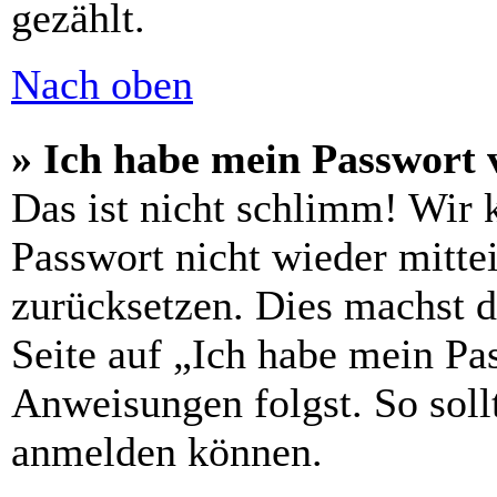
gezählt.
Nach oben
» Ich habe mein Passwort 
Das ist nicht schlimm! Wir 
Passwort nicht wieder mittei
zurücksetzen. Dies machst 
Seite auf „Ich habe mein Pa
Anweisungen folgst. So sollt
anmelden können.