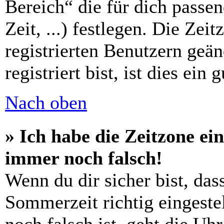
Bereich“ die für dich passe
Zeit, ...) festlegen. Die Zei
registrierten Benutzern geä
registriert bist, ist dies ein 
Nach oben
» Ich habe die Zeitzone ein
immer noch falsch!
Wenn du dir sicher bist, das
Sommerzeit richtig eingestel