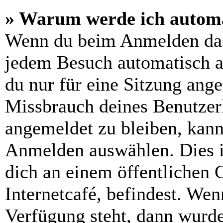
» Warum werde ich automa
Wenn du beim Anmelden das
jedem Besuch automatisch a
du nur für eine Sitzung ang
Missbrauch deines Benutzer
angemeldet zu bleiben, kann
Anmelden auswählen. Dies i
dich an einem öffentlichen 
Internetcafé, befindest. Wen
Verfügung steht, dann wurde