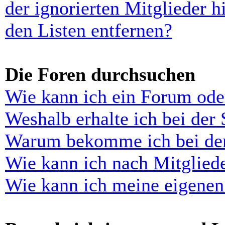
der ignorierten Mitglieder 
den Listen entfernen?
Die Foren durchsuchen
Wie kann ich ein Forum ode
Weshalb erhalte ich bei der
Warum bekomme ich bei der 
Wie kann ich nach Mitglied
Wie kann ich meine eigenen