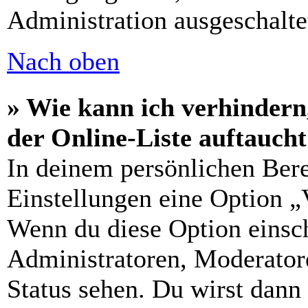
Administration ausgeschalte
Nach oben
» Wie kann ich verhindern
der Online-Liste auftauch
In deinem persönlichen Bere
Einstellungen eine Option „
Wenn du diese Option einsch
Administratoren, Moderatore
Status sehen. Du wirst dann