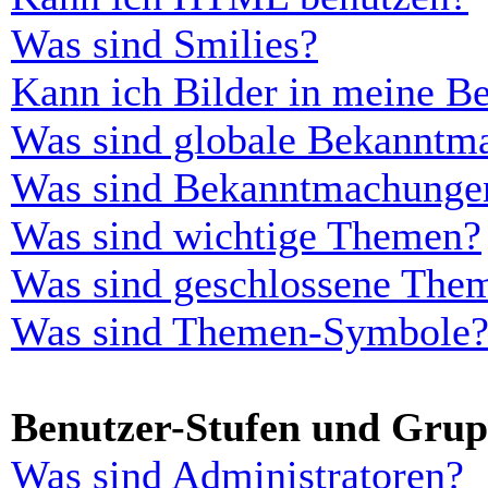
Was sind Smilies?
Kann ich Bilder in meine Be
Was sind globale Bekanntm
Was sind Bekanntmachunge
Was sind wichtige Themen?
Was sind geschlossene The
Was sind Themen-Symbole
Benutzer-Stufen und Gru
Was sind Administratoren?