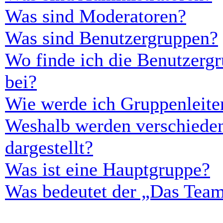
Was sind Moderatoren?
Was sind Benutzergruppen?
Wo finde ich die Benutzergr
bei?
Wie werde ich Gruppenleite
Weshalb werden verschieden
dargestellt?
Was ist eine Hauptgruppe?
Was bedeutet der „Das Team“