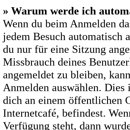
» Warum werde ich automa
Wenn du beim Anmelden das
jedem Besuch automatisch a
du nur für eine Sitzung ang
Missbrauch deines Benutzer
angemeldet zu bleiben, kann
Anmelden auswählen. Dies i
dich an einem öffentlichen 
Internetcafé, befindest. Wen
Verfügung steht, dann wurde