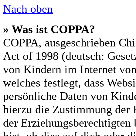
Nach oben
» Was ist COPPA?
COPPA, ausgeschrieben Chil
Act of 1998 (deutsch: Geset
von Kindern im Internet von
welches festlegt, dass Webs
persönliche Daten von Kinde
hierzu die Zustimmung der 
der Erziehungsberechtigten 