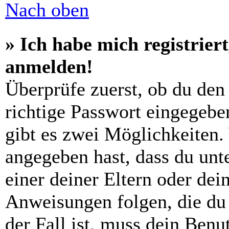
Nach oben
» Ich habe mich registrier
anmelden!
Überprüfe zuerst, ob du den
richtige Passwort eingegebe
gibt es zwei Möglichkeiten
angegeben hast, dass du unte
einer deiner Eltern oder de
Anweisungen folgen, die du 
der Fall ist, muss dein Benut