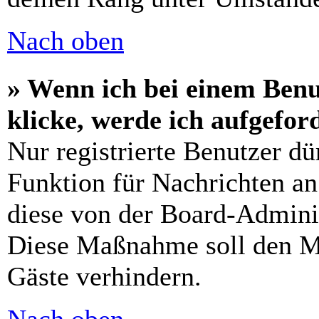
Nach oben
» Wenn ich bei einem Benu
klicke, werde ich aufgefo
Nur registrierte Benutzer dü
Funktion für Nachrichten an
diese von der Board-Adminis
Diese Maßnahme soll den M
Gäste verhindern.