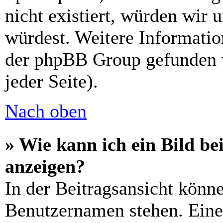
nicht existiert, würden wir 
würdest. Weitere Informati
der phpBB Group gefunden 
jeder Seite).
Nach oben
» Wie kann ich ein Bild 
anzeigen?
In der Beitragsansicht könn
Benutzernamen stehen. Eines