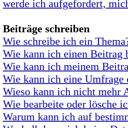
werde ich aufgefordert, mi
Beiträge schreiben
Wie schreibe ich ein Thema
Wie kann ich einen Beitrag 
Wie kann ich meinem Beitra
Wie kann ich eine Umfrage e
Wieso kann ich nicht mehr 
Wie bearbeite oder lösche i
Warum kann ich auf bestimm