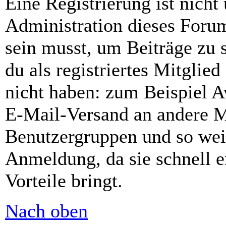
Eine Registrierung ist nich
Administration dieses Forums
sein musst, um Beiträge zu s
du als registriertes Mitglie
nicht haben: zum Beispiel Av
E-Mail-Versand an andere Mit
Benutzergruppen und so weit
Anmeldung, da sie schnell er
Vorteile bringt.
Nach oben