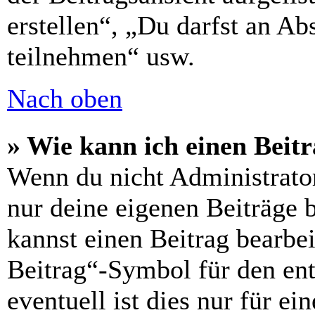
erstellen“, „Du darfst an 
teilnehmen“ usw.
Nach oben
» Wie kann ich einen Beitr
Wenn du nicht Administrator
nur deine eigenen Beiträge 
kannst einen Beitrag bearbe
Beitrag“-Symbol für den ent
eventuell ist dies nur für e