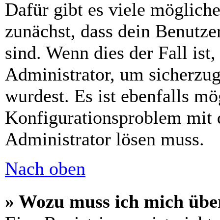
Dafür gibt es viele möglich
zunächst, dass dein Benutze
sind. Wenn dies der Fall ist
Administrator, um sicherzug
wurdest. Es ist ebenfalls mö
Konfigurationsproblem mit d
Administrator lösen muss.
Nach oben
» Wozu muss ich mich über