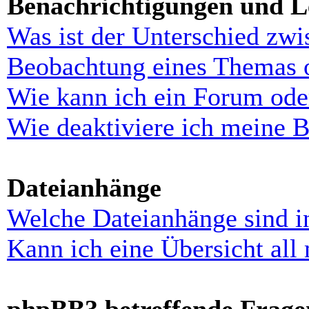
Benachrichtigungen und L
Was ist der Unterschied zw
Beobachtung eines Themas 
Wie kann ich ein Forum ode
Wie deaktiviere ich meine 
Dateianhänge
Welche Dateianhänge sind i
Kann ich eine Übersicht all