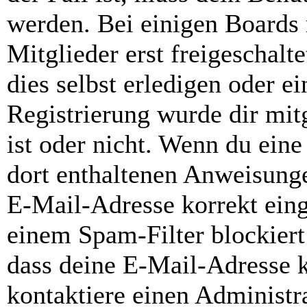
werden. Bei einigen Boards
Mitglieder erst freigeschal
dies selbst erledigen oder e
Registrierung wurde dir mitg
ist oder nicht. Wenn du eine
dort enthaltenen Anweisunge
E-Mail-Adresse korrekt ein
einem Spam-Filter blockiert
dass deine E-Mail-Adresse 
kontaktiere einen Administra