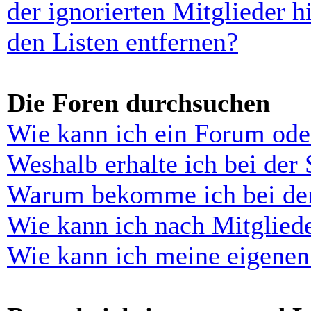
der ignorierten Mitglieder 
den Listen entfernen?
Die Foren durchsuchen
Wie kann ich ein Forum ode
Weshalb erhalte ich bei der
Warum bekomme ich bei der 
Wie kann ich nach Mitglied
Wie kann ich meine eigenen