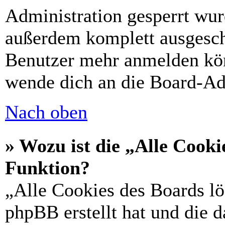
Administration gesperrt wur
außerdem komplett ausgescha
Benutzer mehr anmelden kön
wende dich an die Board-Ad
Nach oben
» Wozu ist die „Alle Cooki
Funktion?
„Alle Cookies des Boards lö
phpBB erstellt hat und die 