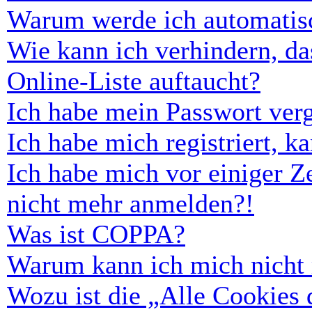
Warum werde ich automatis
Wie kann ich verhindern, d
Online-Liste auftaucht?
Ich habe mein Passwort ver
Ich habe mich registriert, 
Ich habe mich vor einiger Ze
nicht mehr anmelden?!
Was ist COPPA?
Warum kann ich mich nicht r
Wozu ist die „Alle Cookies