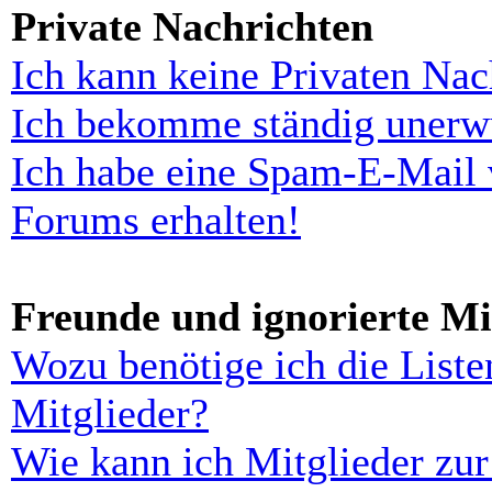
Private Nachrichten
Ich kann keine Privaten Nac
Ich bekomme ständig unerwü
Ich habe eine Spam-E-Mail 
Forums erhalten!
Freunde und ignorierte Mi
Wozu benötige ich die Liste
Mitglieder?
Wie kann ich Mitglieder zur