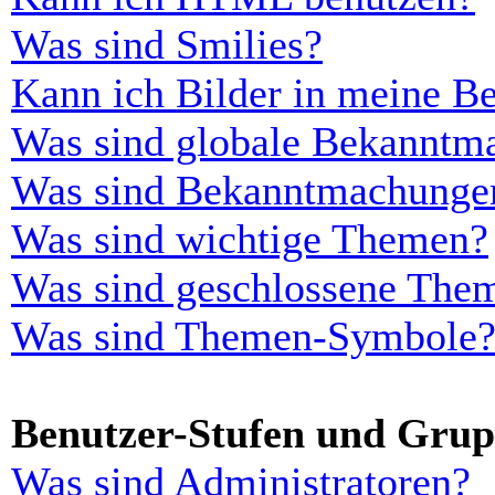
Was sind Smilies?
Kann ich Bilder in meine Be
Was sind globale Bekanntm
Was sind Bekanntmachunge
Was sind wichtige Themen?
Was sind geschlossene The
Was sind Themen-Symbole
Benutzer-Stufen und Gru
Was sind Administratoren?