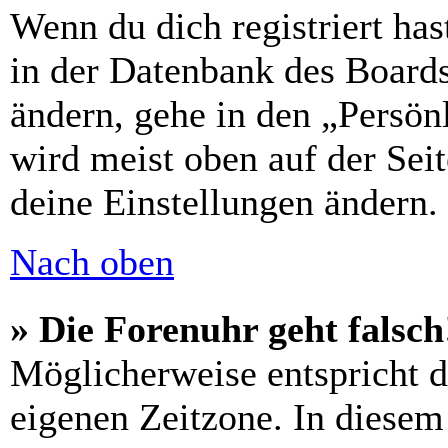
Wenn du dich registriert has
in der Datenbank des Boards
ändern, gehe in den „Persön
wird meist oben auf der Seit
deine Einstellungen ändern.
Nach oben
» Die Forenuhr geht falsch
Möglicherweise entspricht di
eigenen Zeitzone. In diesem 