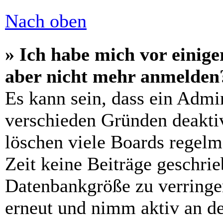
Nach oben
» Ich habe mich vor einiger
aber nicht mehr anmelden
Es kann sein, dass ein Admi
verschieden Gründen deaktiv
löschen viele Boards regelm
Zeit keine Beiträge geschri
Datenbankgröße zu verringer
erneut und nimm aktiv an de