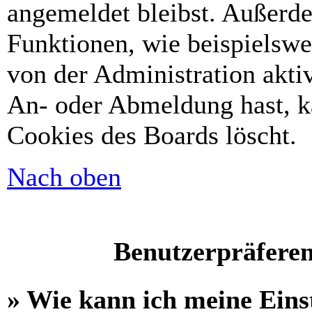
angemeldet bleibst. Außerd
Funktionen, wie beispielswe
von der Administration akti
An- oder Abmeldung hast, k
Cookies des Boards löscht.
Nach oben
Benutzerpräferen
» Wie kann ich meine Eins