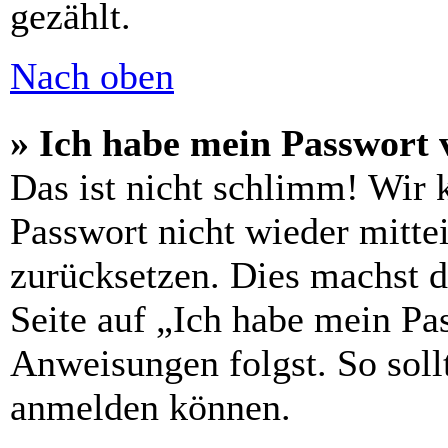
gezählt.
Nach oben
» Ich habe mein Passwort 
Das ist nicht schlimm! Wir 
Passwort nicht wieder mittei
zurücksetzen. Dies machst 
Seite auf „Ich habe mein Pa
Anweisungen folgst. So sollt
anmelden können.