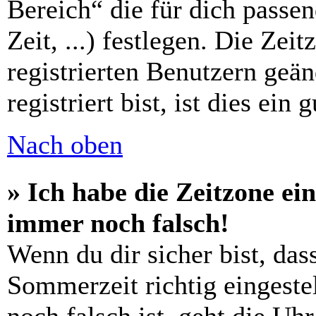
Bereich“ die für dich passe
Zeit, ...) festlegen. Die Zei
registrierten Benutzern geä
registriert bist, ist dies ein 
Nach oben
» Ich habe die Zeitzone ein
immer noch falsch!
Wenn du dir sicher bist, das
Sommerzeit richtig eingestel