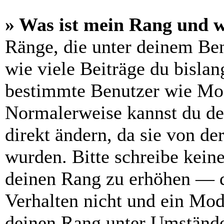
» Was ist mein Rang und w
Ränge, die unter deinem Be
wie viele Beiträge du bislang
bestimmte Benutzer wie Mod
Normalerweise kannst du de
direkt ändern, da sie von de
wurden. Bitte schreibe kein
deinen Rang zu erhöhen — d
Verhalten nicht und ein Mod
deinen Rang unter Umstände