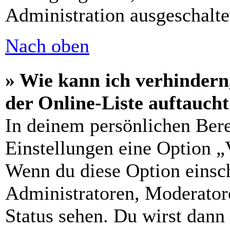
Administration ausgeschalte
Nach oben
» Wie kann ich verhindern
der Online-Liste auftauch
In deinem persönlichen Bere
Einstellungen eine Option „
Wenn du diese Option einsch
Administratoren, Moderatore
Status sehen. Du wirst dann