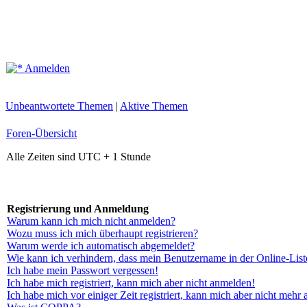
Anmelden
Unbeantwortete Themen
|
Aktive Themen
Foren-Übersicht
Alle Zeiten sind UTC + 1 Stunde
Registrierung und Anmeldung
Warum kann ich mich nicht anmelden?
Wozu muss ich mich überhaupt registrieren?
Warum werde ich automatisch abgemeldet?
Wie kann ich verhindern, dass mein Benutzername in der Online-List
Ich habe mein Passwort vergessen!
Ich habe mich registriert, kann mich aber nicht anmelden!
Ich habe mich vor einiger Zeit registriert, kann mich aber nicht mehr