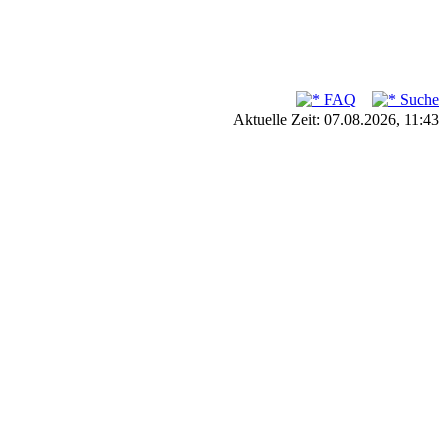
FAQ
Suche
Aktuelle Zeit: 07.08.2026, 11:43