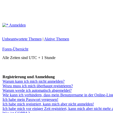
Anmelden
Unbeantwortete Themen
|
Aktive Themen
Foren-Übersicht
Alle Zeiten sind UTC + 1 Stunde
Registrierung und Anmeldung
Warum kann ich mich nicht anmelden?
Wozu muss ich mich überhaupt registrieren?
Warum werde ich automatisch abgemeldet?
Wie kann ich verhindern, dass mein Benutzername in der Online-List
Ich habe mein Passwort vergessen!
Ich habe mich registriert, kann mich aber nicht anmelden!
Ich habe mich vor einiger Zeit registriert, kann mich aber nicht mehr