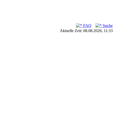
FAQ
Suche
Aktuelle Zeit: 08.08.2026, 11:33