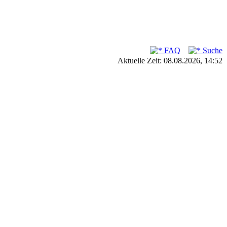
FAQ
Suche
Aktuelle Zeit: 08.08.2026, 14:52