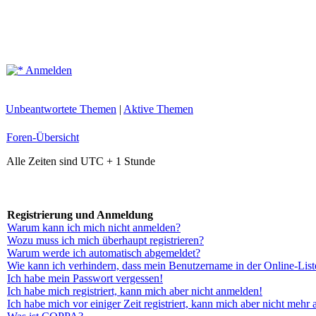
Anmelden
Unbeantwortete Themen
|
Aktive Themen
Foren-Übersicht
Alle Zeiten sind UTC + 1 Stunde
Registrierung und Anmeldung
Warum kann ich mich nicht anmelden?
Wozu muss ich mich überhaupt registrieren?
Warum werde ich automatisch abgemeldet?
Wie kann ich verhindern, dass mein Benutzername in der Online-List
Ich habe mein Passwort vergessen!
Ich habe mich registriert, kann mich aber nicht anmelden!
Ich habe mich vor einiger Zeit registriert, kann mich aber nicht mehr