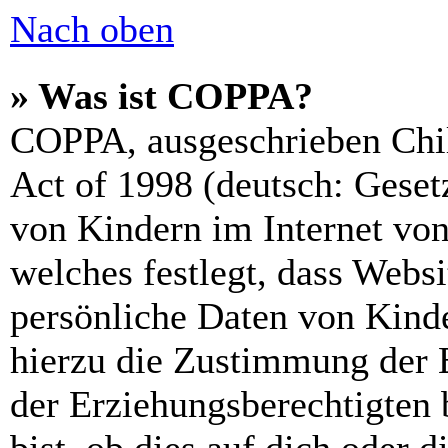
Nach oben
» Was ist COPPA?
COPPA, ausgeschrieben Chil
Act of 1998 (deutsch: Geset
von Kindern im Internet von
welches festlegt, dass Webs
persönliche Daten von Kinde
hierzu die Zustimmung der 
der Erziehungsberechtigten 