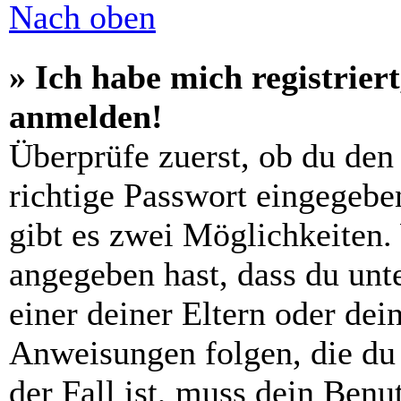
Nach oben
» Ich habe mich registrier
anmelden!
Überprüfe zuerst, ob du den
richtige Passwort eingegebe
gibt es zwei Möglichkeiten
angegeben hast, dass du unte
einer deiner Eltern oder de
Anweisungen folgen, die du 
der Fall ist, muss dein Benut