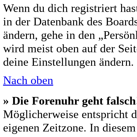
Wenn du dich registriert has
in der Datenbank des Boards
ändern, gehe in den „Persön
wird meist oben auf der Seit
deine Einstellungen ändern.
Nach oben
» Die Forenuhr geht falsch
Möglicherweise entspricht di
eigenen Zeitzone. In diesem 