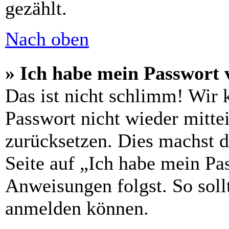
gezählt.
Nach oben
» Ich habe mein Passwort 
Das ist nicht schlimm! Wir 
Passwort nicht wieder mittei
zurücksetzen. Dies machst 
Seite auf „Ich habe mein Pa
Anweisungen folgst. So sollt
anmelden können.