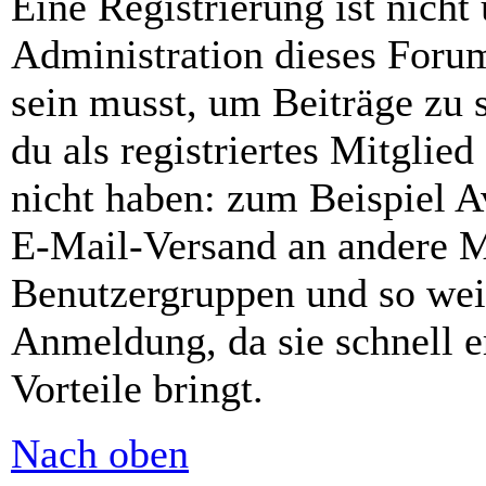
Eine Registrierung ist nich
Administration dieses Forums
sein musst, um Beiträge zu s
du als registriertes Mitglie
nicht haben: zum Beispiel Av
E-Mail-Versand an andere Mit
Benutzergruppen und so weit
Anmeldung, da sie schnell er
Vorteile bringt.
Nach oben