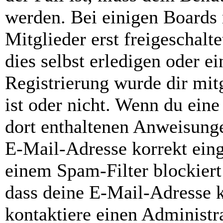
werden. Bei einigen Boards
Mitglieder erst freigeschal
dies selbst erledigen oder e
Registrierung wurde dir mitg
ist oder nicht. Wenn du eine
dort enthaltenen Anweisunge
E-Mail-Adresse korrekt ein
einem Spam-Filter blockiert
dass deine E-Mail-Adresse 
kontaktiere einen Administra