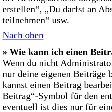
erstellen“, „Du darfst an 
teilnehmen“ usw.
Nach oben
» Wie kann ich einen Beitr
Wenn du nicht Administrator
nur deine eigenen Beiträge 
kannst einen Beitrag bearbe
Beitrag“-Symbol für den ent
eventuell ist dies nur für e