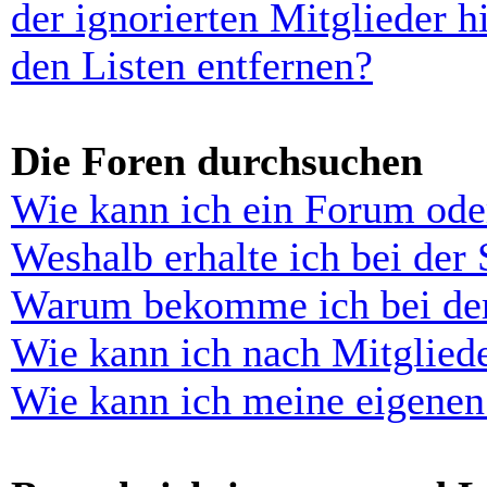
der ignorierten Mitglieder 
den Listen entfernen?
Die Foren durchsuchen
Wie kann ich ein Forum ode
Weshalb erhalte ich bei der
Warum bekomme ich bei der 
Wie kann ich nach Mitglied
Wie kann ich meine eigenen