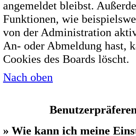
angemeldet bleibst. Außerd
Funktionen, wie beispielswe
von der Administration akti
An- oder Abmeldung hast, k
Cookies des Boards löscht.
Nach oben
Benutzerpräferen
» Wie kann ich meine Eins