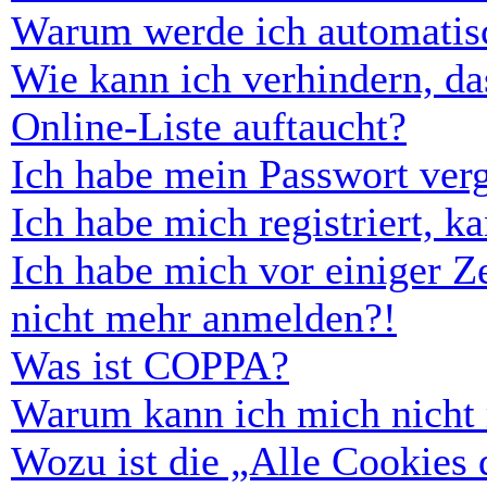
Warum werde ich automatis
Wie kann ich verhindern, d
Online-Liste auftaucht?
Ich habe mein Passwort ver
Ich habe mich registriert, 
Ich habe mich vor einiger Ze
nicht mehr anmelden?!
Was ist COPPA?
Warum kann ich mich nicht r
Wozu ist die „Alle Cookies