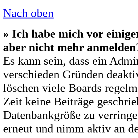
Nach oben
» Ich habe mich vor einiger
aber nicht mehr anmelden
Es kann sein, dass ein Admi
verschieden Gründen deaktiv
löschen viele Boards regelm
Zeit keine Beiträge geschri
Datenbankgröße zu verringer
erneut und nimm aktiv an de