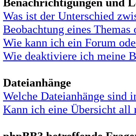
Benachrichtigungen und L
Was ist der Unterschied zw
Beobachtung eines Themas 
Wie kann ich ein Forum ode
Wie deaktiviere ich meine 
Dateianhänge
Welche Dateianhänge sind i
Kann ich eine Übersicht all