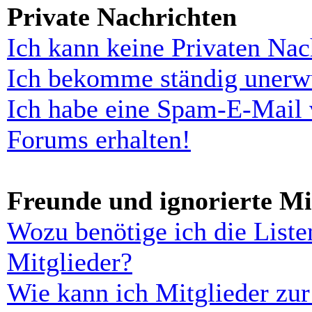
Private Nachrichten
Ich kann keine Privaten Nac
Ich bekomme ständig unerwü
Ich habe eine Spam-E-Mail 
Forums erhalten!
Freunde und ignorierte Mi
Wozu benötige ich die Liste
Mitglieder?
Wie kann ich Mitglieder zur