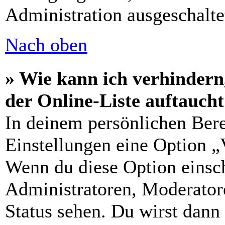
Administration ausgeschalte
Nach oben
» Wie kann ich verhindern
der Online-Liste auftauch
In deinem persönlichen Bere
Einstellungen eine Option „
Wenn du diese Option einsch
Administratoren, Moderatore
Status sehen. Du wirst dann