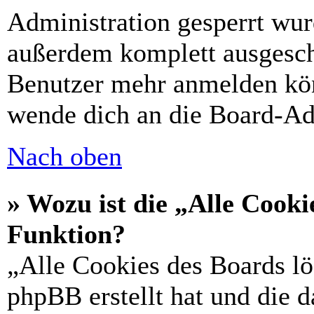
Administration gesperrt wur
außerdem komplett ausgescha
Benutzer mehr anmelden kön
wende dich an die Board-Ad
Nach oben
» Wozu ist die „Alle Cooki
Funktion?
„Alle Cookies des Boards lö
phpBB erstellt hat und die 