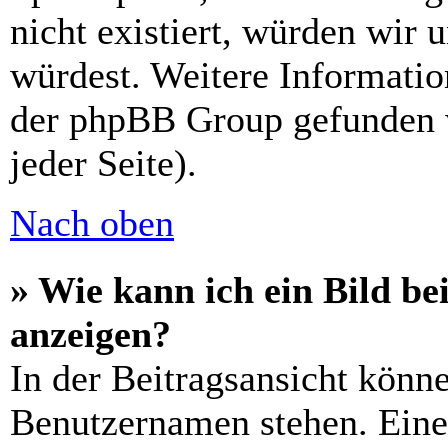
nicht existiert, würden wir 
würdest. Weitere Informati
der phpBB Group gefunden 
jeder Seite).
Nach oben
» Wie kann ich ein Bild 
anzeigen?
In der Beitragsansicht könn
Benutzernamen stehen. Eines