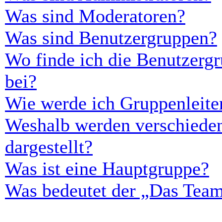
Was sind Moderatoren?
Was sind Benutzergruppen?
Wo finde ich die Benutzergr
bei?
Wie werde ich Gruppenleite
Weshalb werden verschieden
dargestellt?
Was ist eine Hauptgruppe?
Was bedeutet der „Das Team“