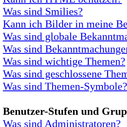
Was sind Smilies?
Kann ich Bilder in meine Be
Was sind globale Bekanntm
Was sind Bekanntmachunge
Was sind wichtige Themen?
Was sind geschlossene The
Was sind Themen-Symbole
Benutzer-Stufen und Gru
Was sind Administratoren?