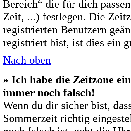
Bereich“ die für dich passe
Zeit, ...) festlegen. Die Zei
registrierten Benutzern geä
registriert bist, ist dies ein 
Nach oben
» Ich habe die Zeitzone ein
immer noch falsch!
Wenn du dir sicher bist, das
Sommerzeit richtig eingestel