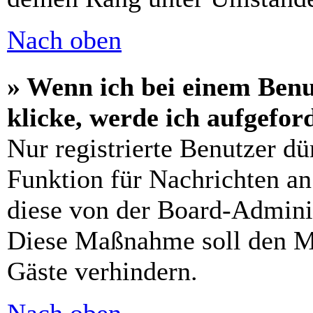
Nach oben
» Wenn ich bei einem Benu
klicke, werde ich aufgefo
Nur registrierte Benutzer dü
Funktion für Nachrichten an
diese von der Board-Adminis
Diese Maßnahme soll den M
Gäste verhindern.