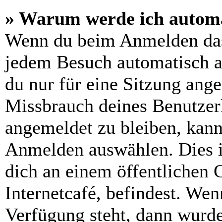
» Warum werde ich automa
Wenn du beim Anmelden das
jedem Besuch automatisch a
du nur für eine Sitzung ang
Missbrauch deines Benutzer
angemeldet zu bleiben, kann
Anmelden auswählen. Dies i
dich an einem öffentlichen 
Internetcafé, befindest. Wen
Verfügung steht, dann wurde