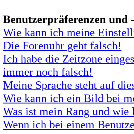
Benutzerpräferenzen und -
Wie kann ich meine Einstel
Die Forenuhr geht falsch!
Ich habe die Zeitzone einges
immer noch falsch!
Meine Sprache steht auf di
Wie kann ich ein Bild bei 
Was ist mein Rang und wie 
Wenn ich bei einem Benutze