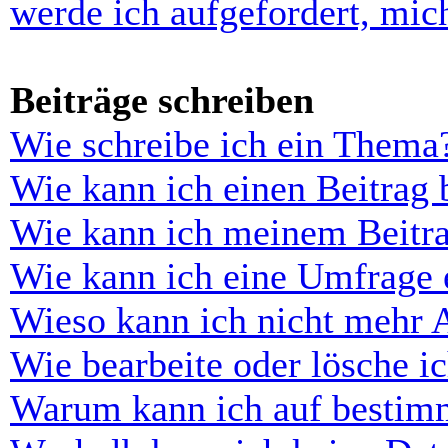
werde ich aufgefordert, mi
Beiträge schreiben
Wie schreibe ich ein Thema
Wie kann ich einen Beitrag 
Wie kann ich meinem Beitra
Wie kann ich eine Umfrage e
Wieso kann ich nicht mehr 
Wie bearbeite oder lösche i
Warum kann ich auf bestimm