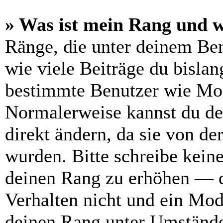
» Was ist mein Rang und w
Ränge, die unter deinem Be
wie viele Beiträge du bislang
bestimmte Benutzer wie Mod
Normalerweise kannst du de
direkt ändern, da sie von de
wurden. Bitte schreibe kein
deinen Rang zu erhöhen — d
Verhalten nicht und ein Mod
deinen Rang unter Umstände