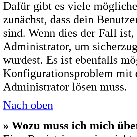
Dafür gibt es viele möglich
zunächst, dass dein Benutze
sind. Wenn dies der Fall ist
Administrator, um sicherzug
wurdest. Es ist ebenfalls mö
Konfigurationsproblem mit d
Administrator lösen muss.
Nach oben
» Wozu muss ich mich über