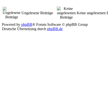
Ungelesene Beiträge
Keine ungelesenen B
Powered by
phpBB
® Forum Software © phpBB Group
Deutsche Übersetzung durch
phpBB.de