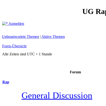
UG Ra
Anmelden
Unbeantwortete Themen
|
Aktive Themen
Foren-Übersicht
Alle Zeiten sind UTC + 1 Stunde
Forum
Rap
General Discussion