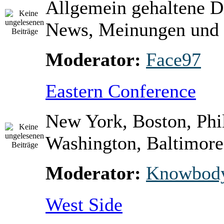
Allgemein gehaltene D
News, Meinungen und 
Moderator:
Face97
Eastern Conference
New York, Boston, Phi
Washington, Baltimore 
Moderator:
Knowbod
West Side