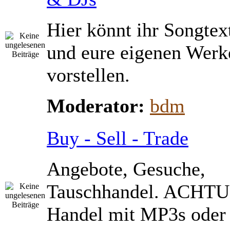
Hier könnt ihr Songtex
und eure eigenen Werk
vorstellen.
Moderator:
bdm
Buy - Sell - Trade
Angebote, Gesuche,
Tauschhandel. ACHTU
Handel mit MP3s ode