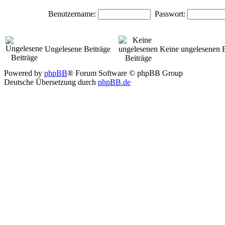
Benutzername:
Passwort:
Ungelesene Beiträge
Keine ungelesenen B
Powered by
phpBB
® Forum Software © phpBB Group
Deutsche Übersetzung durch
phpBB.de