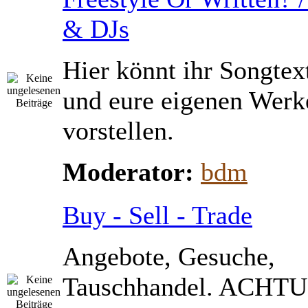
& DJs
Hier könnt ihr Songtex
und eure eigenen Werk
vorstellen.
Moderator:
bdm
Buy - Sell - Trade
Angebote, Gesuche,
Tauschhandel. ACHTU