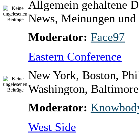
Allgemein gehaltene D
News, Meinungen und 
Moderator:
Face97
Eastern Conference
New York, Boston, Phi
Washington, Baltimore 
Moderator:
Knowbod
West Side