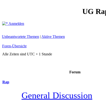
UG Ra
Anmelden
Unbeantwortete Themen
|
Aktive Themen
Foren-Übersicht
Alle Zeiten sind UTC + 1 Stunde
Forum
Rap
General Discussion