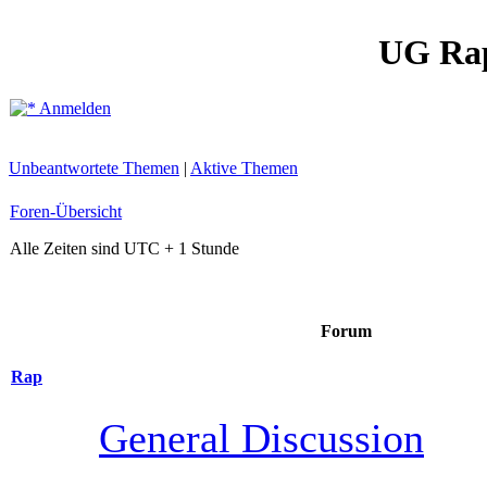
UG Ra
Anmelden
Unbeantwortete Themen
|
Aktive Themen
Foren-Übersicht
Alle Zeiten sind UTC + 1 Stunde
Forum
Rap
General Discussion