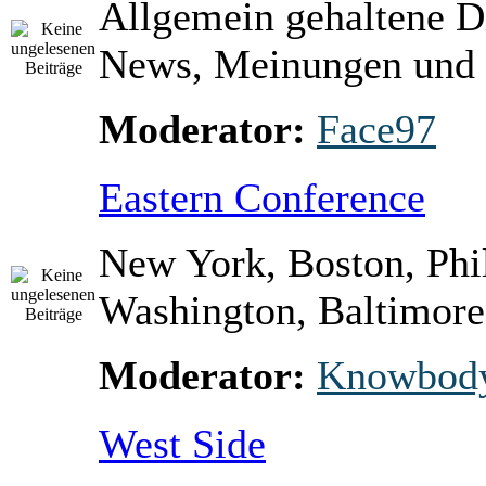
Allgemein gehaltene D
News, Meinungen und 
Moderator:
Face97
Eastern Conference
New York, Boston, Phi
Washington, Baltimore 
Moderator:
Knowbod
West Side