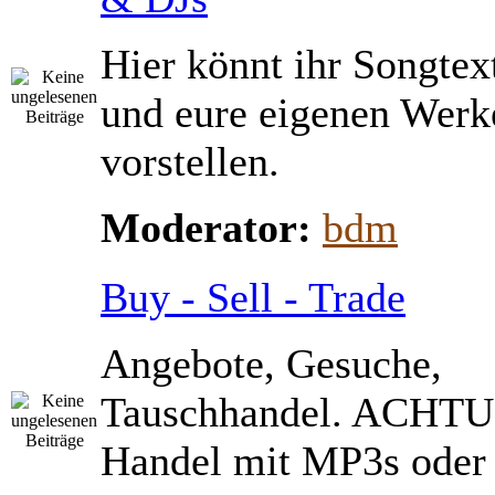
Hier könnt ihr Songtex
und eure eigenen Werk
vorstellen.
Moderator:
bdm
Buy - Sell - Trade
Angebote, Gesuche,
Tauschhandel. ACHTU
Handel mit MP3s ode