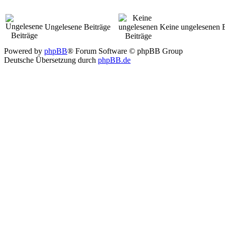
Ungelesene Beiträge
Keine ungelesenen B
Powered by
phpBB
® Forum Software © phpBB Group
Deutsche Übersetzung durch
phpBB.de