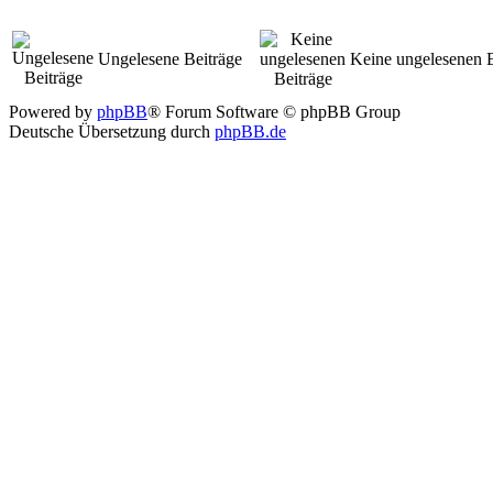
Ungelesene Beiträge
Keine ungelesenen B
Powered by
phpBB
® Forum Software © phpBB Group
Deutsche Übersetzung durch
phpBB.de