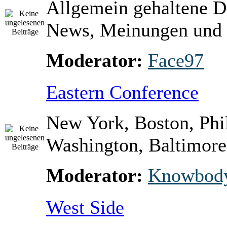
Allgemein gehaltene D
News, Meinungen und 
Moderator:
Face97
Eastern Conference
New York, Boston, Phi
Washington, Baltimore 
Moderator:
Knowbod
West Side