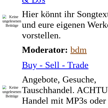
Hier könnt ihr Songtex
und eure eigenen Werk
vorstellen.
Moderator:
bdm
Buy - Sell - Trade
Angebote, Gesuche,
Tauschhandel. ACHTU
Handel mit MP3s ode