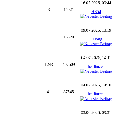
16.07.2026, 09:44
3
15021
HS54
09.07.2026, 13:19
1
16320
J Dogg
04.07.2026, 14:11
1243
407609
heldimzelt
04.07.2026, 14:10
41
87545
heldimzelt
03.06.2026, 09:31