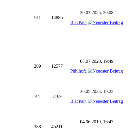
20.03.2025, 20:08
911
14886
BlacPain
08.07.2020, 19:49
209
12577
Pühlhofa
30.05.2024, 19:22
44
2169
BlacPain
04.06.2019, 16:43
388
45211