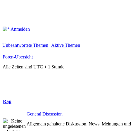
Anmelden
Unbeantwortete Themen
|
Aktive Themen
Foren-Übersicht
Alle Zeiten sind UTC + 1 Stunde
Rap
General Discussion
Allgemein gehaltene Diskussion, News, Meinungen und