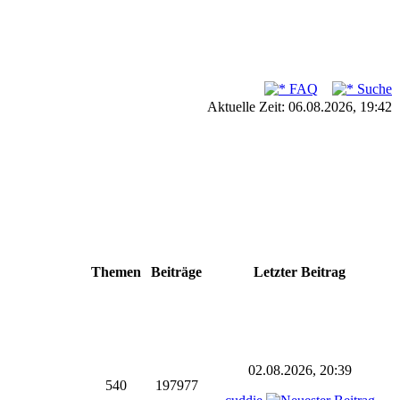
FAQ
Suche
Aktuelle Zeit: 06.08.2026, 19:42
Themen
Beiträge
Letzter Beitrag
02.08.2026, 20:39
540
197977