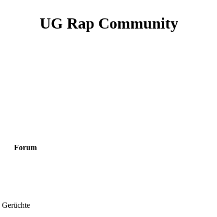
UG Rap Community
Forum
 Gerüchte