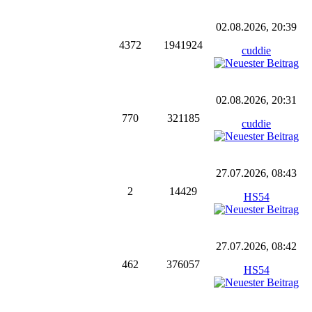
02.08.2026, 20:39
4372
1941924
cuddie
02.08.2026, 20:31
770
321185
cuddie
27.07.2026, 08:43
2
14429
HS54
27.07.2026, 08:42
462
376057
HS54