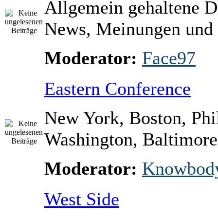
Allgemein gehaltene D
News, Meinungen und 
Moderator:
Face97
Eastern Conference
New York, Boston, Phi
Washington, Baltimore 
Moderator:
Knowbod
West Side