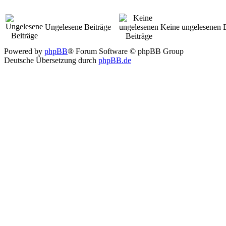
Ungelesene Beiträge
Keine ungelesenen B
Powered by
phpBB
® Forum Software © phpBB Group
Deutsche Übersetzung durch
phpBB.de