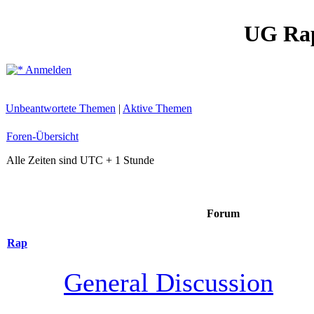
UG Ra
Anmelden
Unbeantwortete Themen
|
Aktive Themen
Foren-Übersicht
Alle Zeiten sind UTC + 1 Stunde
Forum
Rap
General Discussion