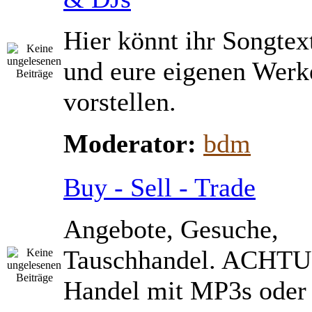
Hier könnt ihr Songtex
und eure eigenen Werk
vorstellen.
Moderator:
bdm
Buy - Sell - Trade
Angebote, Gesuche,
Tauschhandel. ACHTU
Handel mit MP3s ode