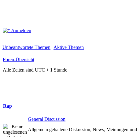
Anmelden
Unbeantwortete Themen
|
Aktive Themen
Foren-Übersicht
Alle Zeiten sind UTC + 1 Stunde
Rap
General Discussion
Allgemein gehaltene Diskussion, News, Meinungen und