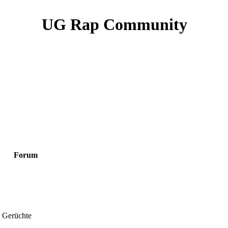
UG Rap Community
Forum
 Gerüchte