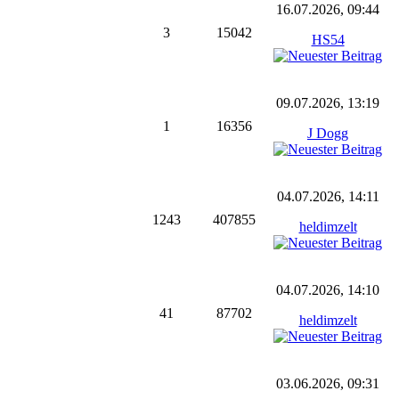
16.07.2026, 09:44
3
15042
HS54
09.07.2026, 13:19
1
16356
J Dogg
04.07.2026, 14:11
1243
407855
heldimzelt
04.07.2026, 14:10
41
87702
heldimzelt
03.06.2026, 09:31