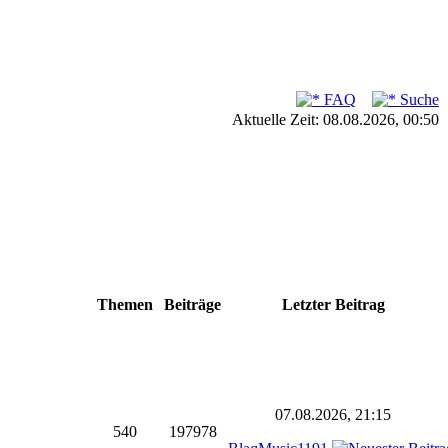
FAQ
Suche
Aktuelle Zeit: 08.08.2026, 00:50
Themen
Beiträge
Letzter Beitrag
07.08.2026, 21:15
540
197978