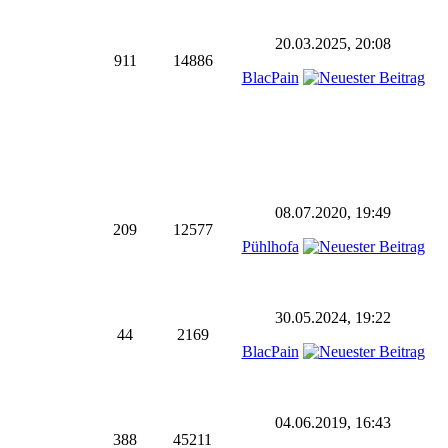
20.03.2025, 20:08
911
14886
BlacPain
08.07.2020, 19:49
209
12577
Pühlhofa
30.05.2024, 19:22
44
2169
BlacPain
04.06.2019, 16:43
388
45211