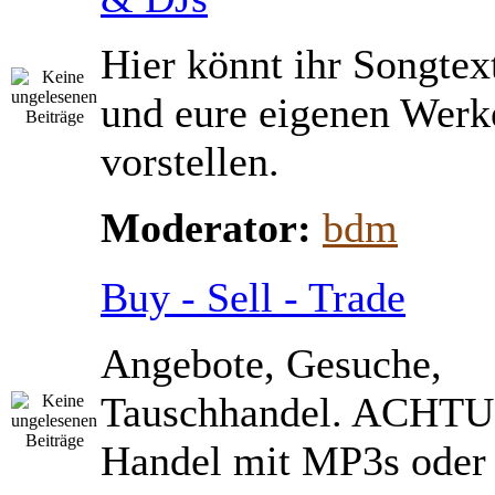
Hier könnt ihr Songtex
und eure eigenen Werk
vorstellen.
Moderator:
bdm
Buy - Sell - Trade
Angebote, Gesuche,
Tauschhandel. ACHTU
Handel mit MP3s ode