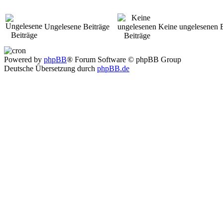
Ungelesene Beiträge
Keine ungelesenen B
Powered by
phpBB
® Forum Software © phpBB Group
Deutsche Übersetzung durch
phpBB.de