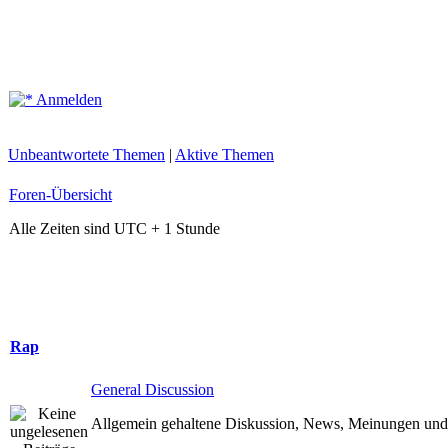
Anmelden
Unbeantwortete Themen
|
Aktive Themen
Foren-Übersicht
Alle Zeiten sind UTC + 1 Stunde
Rap
General Discussion
Allgemein gehaltene Diskussion, News, Meinungen und