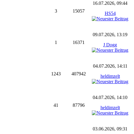
16.07.2026, 09:44
3
15057
HS54
09.07.2026, 13:19
1
16371
J Dogg
04.07.2026, 14:11
1243
407942
heldimzelt
04.07.2026, 14:10
41
87796
heldimzelt
03.06.2026, 09:31