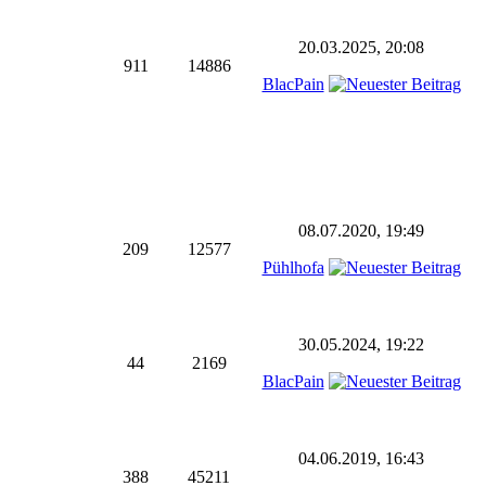
20.03.2025, 20:08
911
14886
BlacPain
08.07.2020, 19:49
209
12577
Pühlhofa
30.05.2024, 19:22
44
2169
BlacPain
04.06.2019, 16:43
388
45211