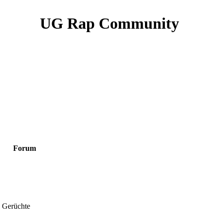
UG Rap Community
Forum
 Gerüchte