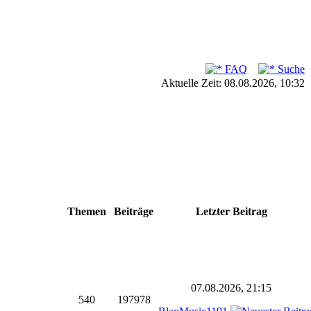
FAQ
Suche
Aktuelle Zeit: 08.08.2026, 10:32
Themen
Beiträge
Letzter Beitrag
07.08.2026, 21:15
540
197978