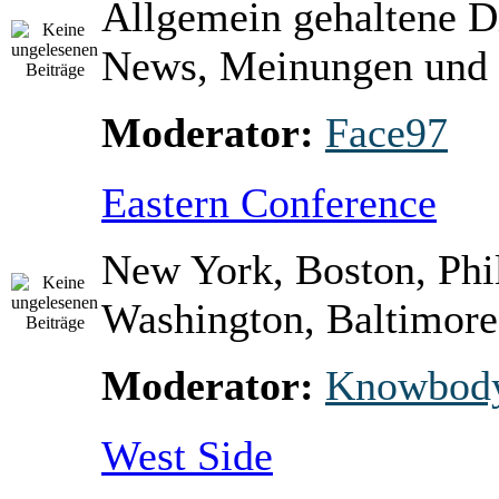
Allgemein gehaltene D
News, Meinungen und 
Moderator:
Face97
Eastern Conference
New York, Boston, Phi
Washington, Baltimore 
Moderator:
Knowbod
West Side