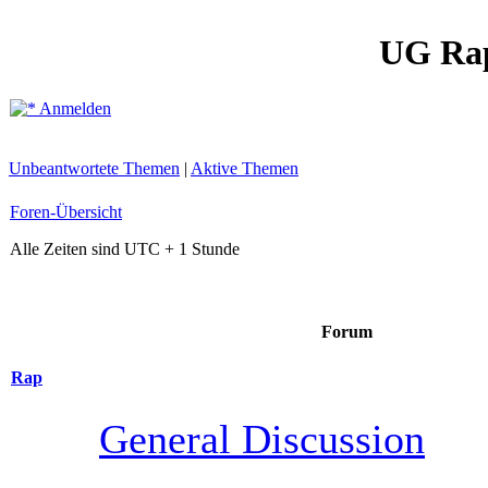
UG Ra
Anmelden
Unbeantwortete Themen
|
Aktive Themen
Foren-Übersicht
Alle Zeiten sind UTC + 1 Stunde
Forum
Rap
General Discussion