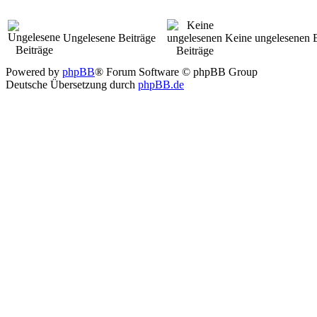
Ungelesene Beiträge
Keine ungelesenen B
Powered by
phpBB
® Forum Software © phpBB Group
Deutsche Übersetzung durch
phpBB.de