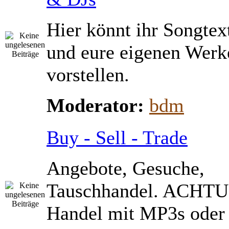
Hier könnt ihr Songtex
und eure eigenen Werk
vorstellen.
Moderator:
bdm
Buy - Sell - Trade
Angebote, Gesuche,
Tauschhandel. ACHTU
Handel mit MP3s ode