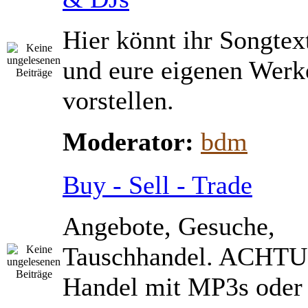
Hier könnt ihr Songtex
und eure eigenen Werk
vorstellen.
Moderator:
bdm
Buy - Sell - Trade
Angebote, Gesuche,
Tauschhandel. ACHTU
Handel mit MP3s ode