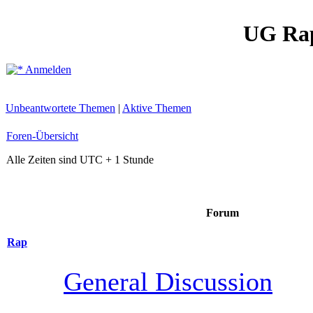
UG Ra
Anmelden
Unbeantwortete Themen
|
Aktive Themen
Foren-Übersicht
Alle Zeiten sind UTC + 1 Stunde
Forum
Rap
General Discussion