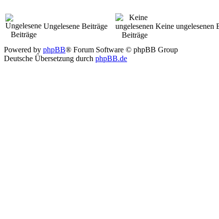
Ungelesene Beiträge
Keine ungelesenen B
Powered by
phpBB
® Forum Software © phpBB Group
Deutsche Übersetzung durch
phpBB.de