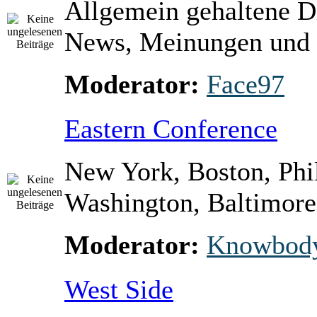
Allgemein gehaltene D
News, Meinungen und 
Moderator:
Face97
Eastern Conference
New York, Boston, Phi
Washington, Baltimore 
Moderator:
Knowbod
West Side