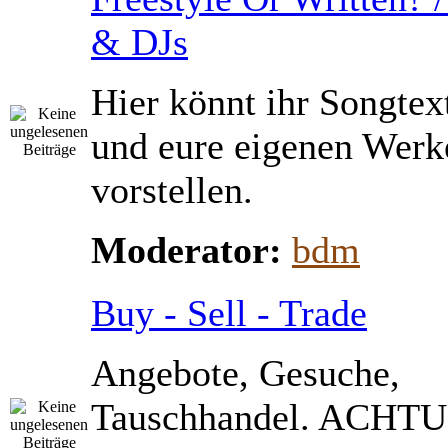
& DJs
Hier könnt ihr Songtex
und eure eigenen Werk
vorstellen.
Moderator:
bdm
Buy - Sell - Trade
Angebote, Gesuche,
Tauschhandel. ACHTU