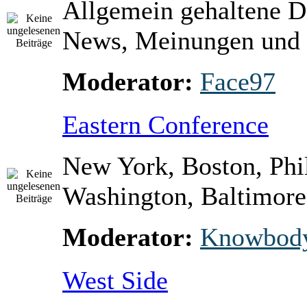
Allgemein gehaltene D
News, Meinungen und 
Moderator:
Face97
Eastern Conference
New York, Boston, Phi
Washington, Baltimore 
Moderator:
Knowbod
West Side