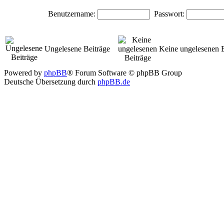
Benutzername:
Passwort:
Ungelesene Beiträge
Keine ungelesenen B
Powered by
phpBB
® Forum Software © phpBB Group
Deutsche Übersetzung durch
phpBB.de