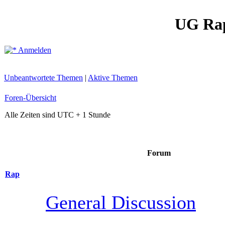
UG Ra
Anmelden
Unbeantwortete Themen
|
Aktive Themen
Foren-Übersicht
Alle Zeiten sind UTC + 1 Stunde
Forum
Rap
General Discussion