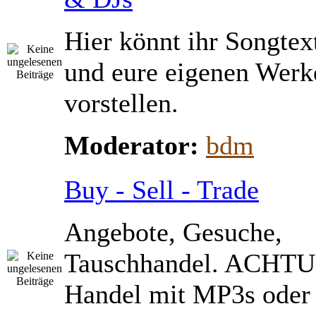
Hier könnt ihr Songtex
und eure eigenen Werk
vorstellen.
Moderator:
bdm
Buy - Sell - Trade
Angebote, Gesuche,
Tauschhandel. ACHTU
Handel mit MP3s ode