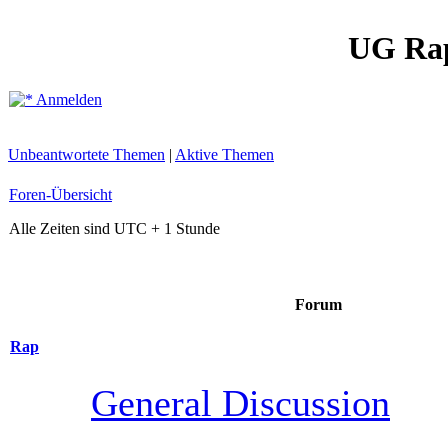
UG Ra
Anmelden
Unbeantwortete Themen
|
Aktive Themen
Foren-Übersicht
Alle Zeiten sind UTC + 1 Stunde
Forum
Rap
General Discussion