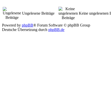
Ungelesene Beiträge
Keine ungelesenen B
Powered by
phpBB
® Forum Software © phpBB Group
Deutsche Übersetzung durch
phpBB.de