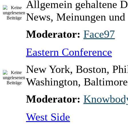
Allgemein gehaltene D
News, Meinungen und 
Moderator:
Face97
Eastern Conference
New York, Boston, Phi
Washington, Baltimore 
Moderator:
Knowbod
West Side