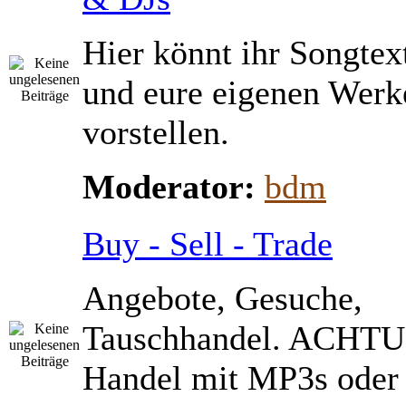
Hier könnt ihr Songtex
und eure eigenen Werk
vorstellen.
Moderator:
bdm
Buy - Sell - Trade
Angebote, Gesuche,
Tauschhandel. ACHTU
Handel mit MP3s ode