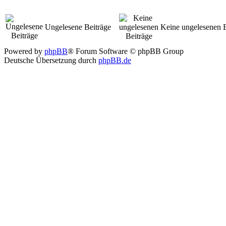
Ungelesene Beiträge
Keine ungelesenen B
Powered by
phpBB
® Forum Software © phpBB Group
Deutsche Übersetzung durch
phpBB.de