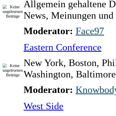
Allgemein gehaltene D
News, Meinungen und 
Moderator:
Face97
Eastern Conference
New York, Boston, Phi
Washington, Baltimore 
Moderator:
Knowbod
West Side