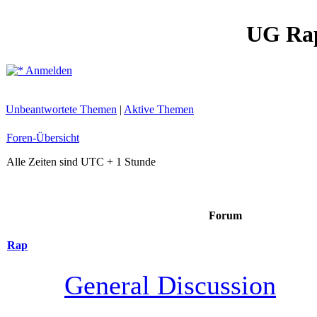
UG Ra
Anmelden
Unbeantwortete Themen
|
Aktive Themen
Foren-Übersicht
Alle Zeiten sind UTC + 1 Stunde
Forum
Rap
General Discussion