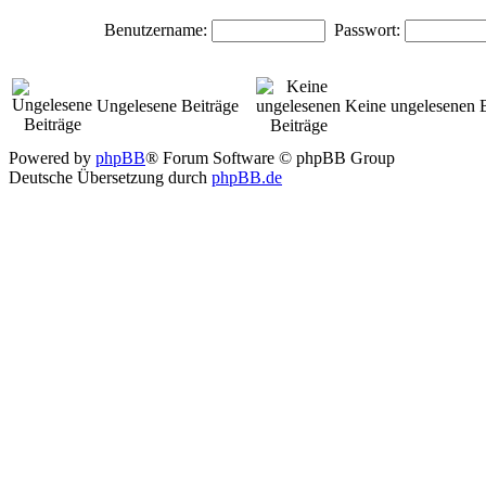
Benutzername:
Passwort:
Ungelesene Beiträge
Keine ungelesenen B
Powered by
phpBB
® Forum Software © phpBB Group
Deutsche Übersetzung durch
phpBB.de