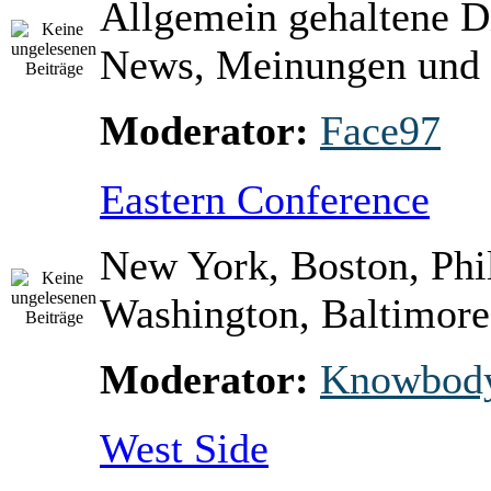
Allgemein gehaltene D
News, Meinungen und 
Moderator:
Face97
Eastern Conference
New York, Boston, Phi
Washington, Baltimore 
Moderator:
Knowbod
West Side