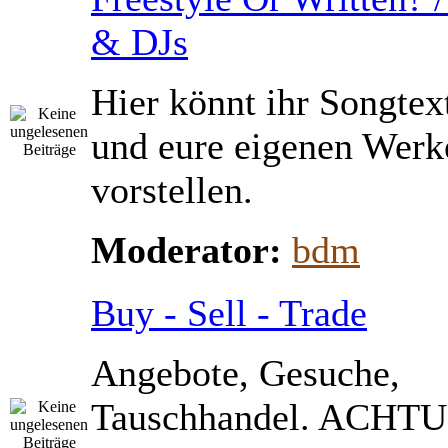
& DJs
Hier könnt ihr Songtex
und eure eigenen Werk
vorstellen.
Moderator:
bdm
Buy - Sell - Trade
Angebote, Gesuche,
Tauschhandel. ACHTU