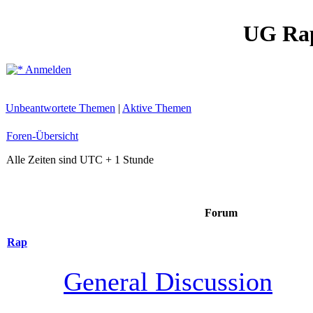
UG Ra
Anmelden
Unbeantwortete Themen
|
Aktive Themen
Foren-Übersicht
Alle Zeiten sind UTC + 1 Stunde
Forum
Rap
General Discussion