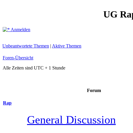
UG Ra
Anmelden
Unbeantwortete Themen
|
Aktive Themen
Foren-Übersicht
Alle Zeiten sind UTC + 1 Stunde
Forum
Rap
General Discussion