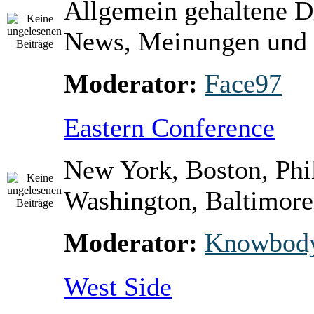
Allgemein gehaltene D
News, Meinungen und 
Moderator:
Face97
Eastern Conference
New York, Boston, Phi
Washington, Baltimore 
Moderator:
Knowbod
West Side