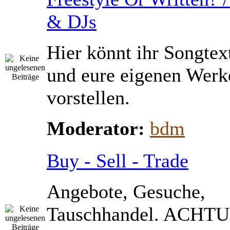
& DJs
Hier könnt ihr Songtex
und eure eigenen Werk
vorstellen.
Moderator:
bdm
Buy - Sell - Trade
Angebote, Gesuche,
Tauschhandel. ACHTU