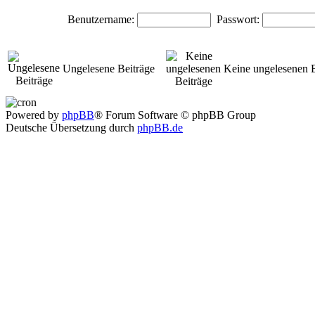
Benutzername:
Passwort:
Ungelesene Beiträge
Keine ungelesenen B
Powered by
phpBB
® Forum Software © phpBB Group
Deutsche Übersetzung durch
phpBB.de