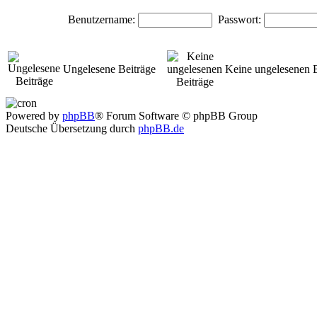
Benutzername:
Passwort:
Ungelesene Beiträge
Keine ungelesenen B
Powered by
phpBB
® Forum Software © phpBB Group
Deutsche Übersetzung durch
phpBB.de