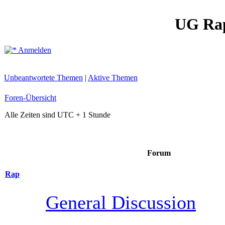
UG Ra
Anmelden
Unbeantwortete Themen
|
Aktive Themen
Foren-Übersicht
Alle Zeiten sind UTC + 1 Stunde
Forum
Rap
General Discussion