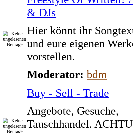
& DJs
Hier könnt ihr Songtex
und eure eigenen Werk
vorstellen.
Moderator:
bdm
Buy - Sell - Trade
Angebote, Gesuche,
Tauschhandel. ACHTU