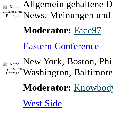
Allgemein gehaltene D
News, Meinungen und 
Moderator:
Face97
Eastern Conference
New York, Boston, Phi
Washington, Baltimore 
Moderator:
Knowbod
West Side