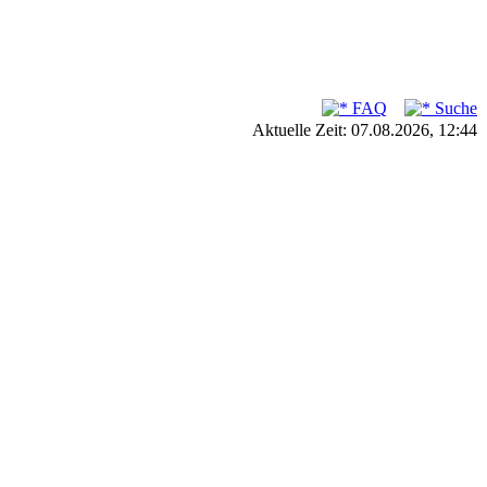
FAQ
Suche
Aktuelle Zeit: 07.08.2026, 12:44