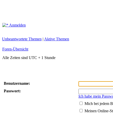
Anmelden
Unbeantwortete Themen
|
Aktive Themen
Foren-Übersicht
Alle Zeiten sind UTC + 1 Stunde
Benutzername:
Passwort:
Ich habe mein Passwo
Mich bei jedem B
Meinen Online-St