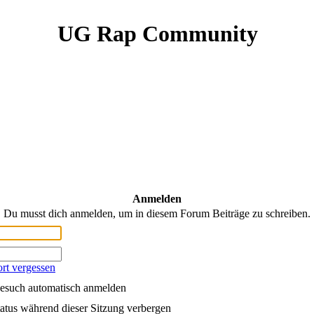
UG Rap Community
Anmelden
Du musst dich anmelden, um in diesem Forum Beiträge zu schreiben.
rt vergessen
esuch automatisch anmelden
atus während dieser Sitzung verbergen