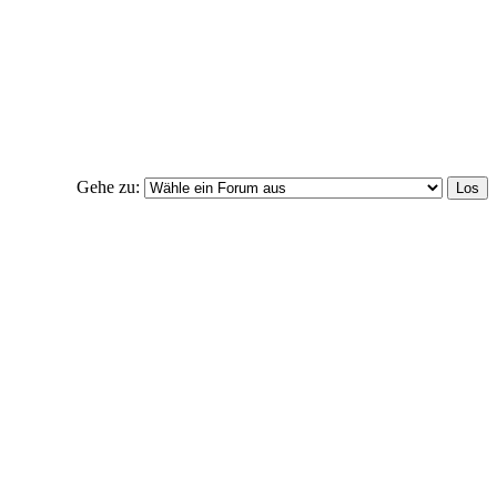
Gehe zu: