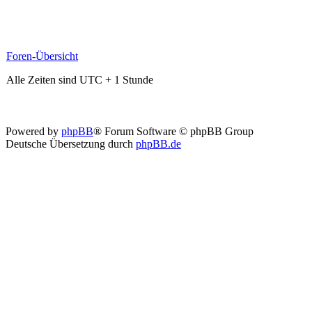
Foren-Übersicht
Alle Zeiten sind UTC + 1 Stunde
Powered by
phpBB
® Forum Software © phpBB Group
Deutsche Übersetzung durch
phpBB.de