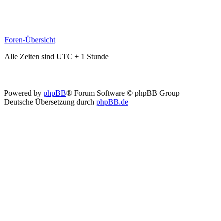
Foren-Übersicht
Alle Zeiten sind UTC + 1 Stunde
Powered by
phpBB
® Forum Software © phpBB Group
Deutsche Übersetzung durch
phpBB.de