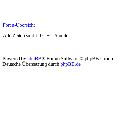
Foren-Übersicht
Alle Zeiten sind UTC + 1 Stunde
Powered by
phpBB
® Forum Software © phpBB Group
Deutsche Übersetzung durch
phpBB.de