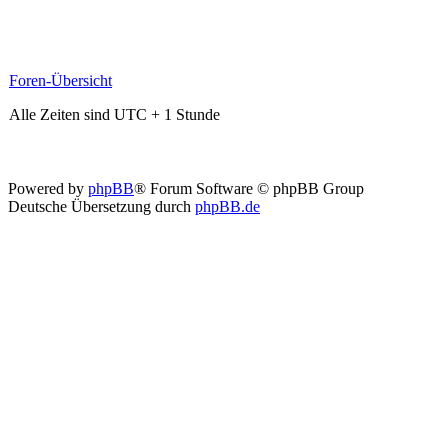
Foren-Übersicht
Alle Zeiten sind UTC + 1 Stunde
Powered by
phpBB
® Forum Software © phpBB Group
Deutsche Übersetzung durch
phpBB.de