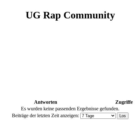
UG Rap Community
Antworten
Zugriffe
Es wurden keine passenden Ergebnisse gefunden.
Beiträge der letzten Zeit anzeigen: