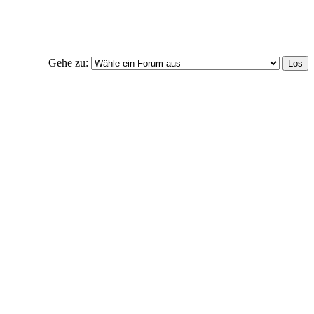
Gehe zu: