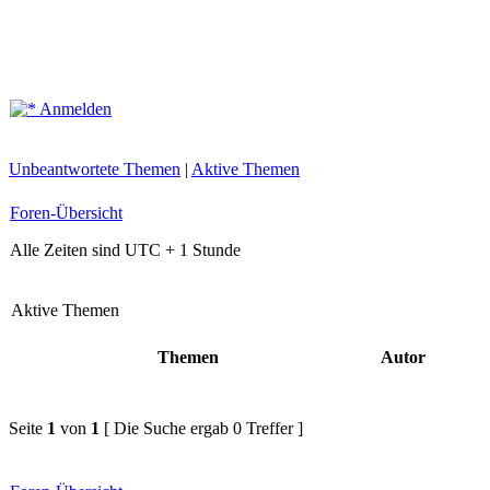
Anmelden
Unbeantwortete Themen
|
Aktive Themen
Foren-Übersicht
Alle Zeiten sind UTC + 1 Stunde
Aktive Themen
Themen
Autor
Seite
1
von
1
[ Die Suche ergab 0 Treffer ]