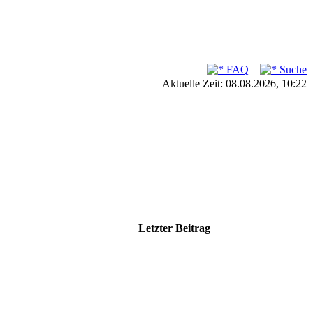
FAQ
Suche
Aktuelle Zeit: 08.08.2026, 10:22
Letzter Beitrag