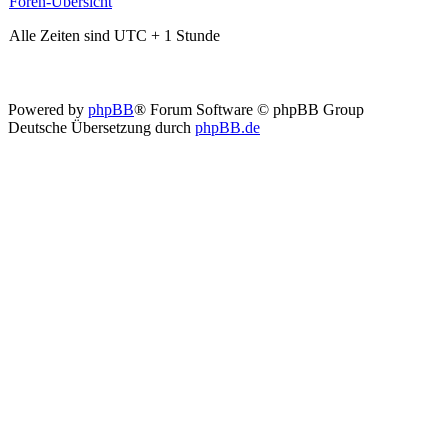
Foren-Übersicht
Alle Zeiten sind UTC + 1 Stunde
Powered by
phpBB
® Forum Software © phpBB Group
Deutsche Übersetzung durch
phpBB.de