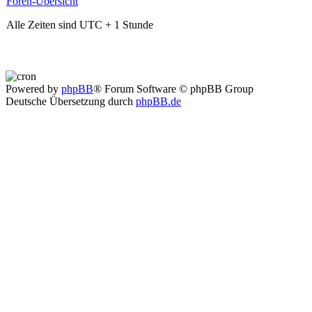
Foren-Übersicht
Alle Zeiten sind UTC + 1 Stunde
Powered by
phpBB
® Forum Software © phpBB Group
Deutsche Übersetzung durch
phpBB.de